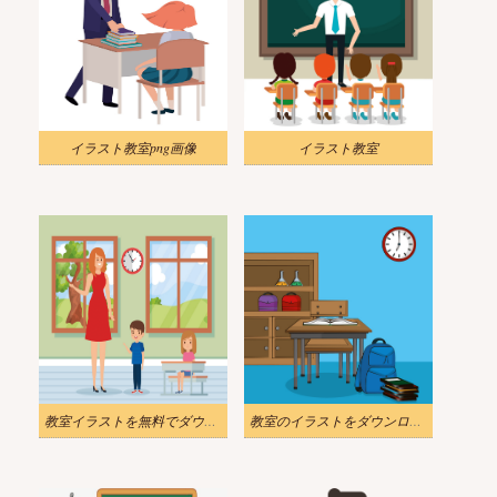
イラスト教室png画像
イラスト教室
教室イラストを無料でダウンロード
教室のイラストをダウンロード