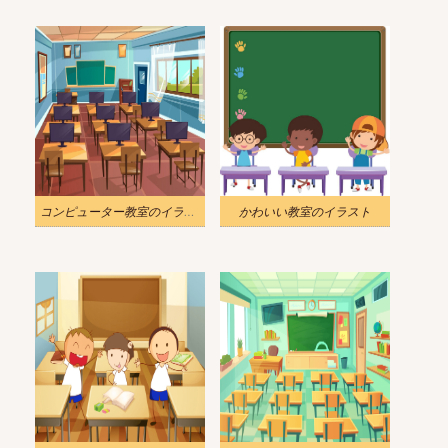
コンピューター教室のイラスト
かわいい教室のイラスト