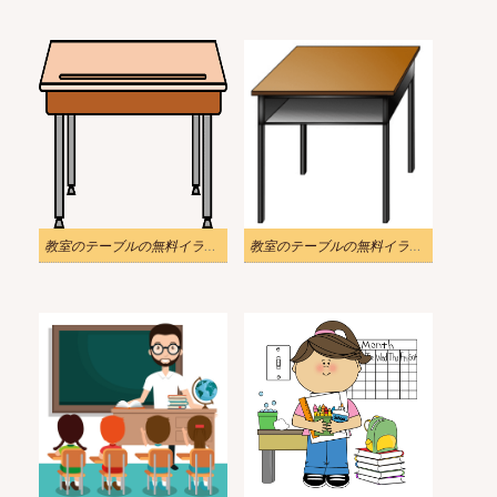
教室のテーブルの無料イラスト 透明
教室のテーブルの無料イラスト