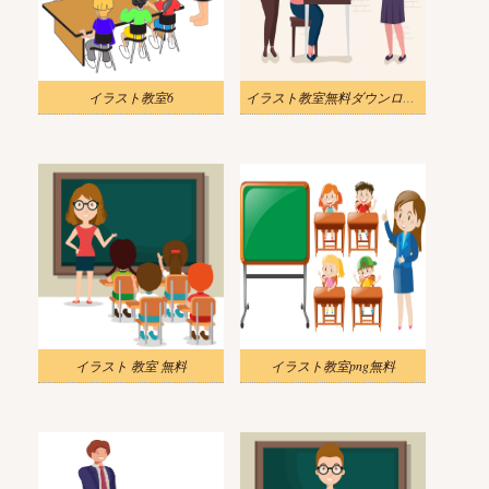
イラスト教室6
イラスト教室無料ダウンロード
イラスト 教室 無料
イラスト教室png無料