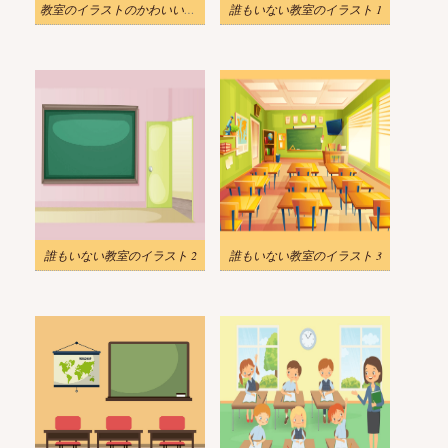
教室のイラストのかわいい子供たち
誰もいない教室のイラスト 1
誰もいない教室のイラスト 2
誰もいない教室のイラスト 3