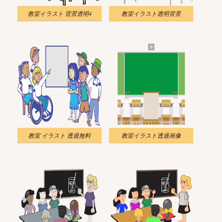
教室イラスト 背景透明4
教室イラスト透明背景
教室 イラスト 透過無料
教室イラスト透過画像