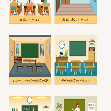
教室のイラスト
教室内部のイラスト
インテリアの空の教室の図
子供の教室のイラスト