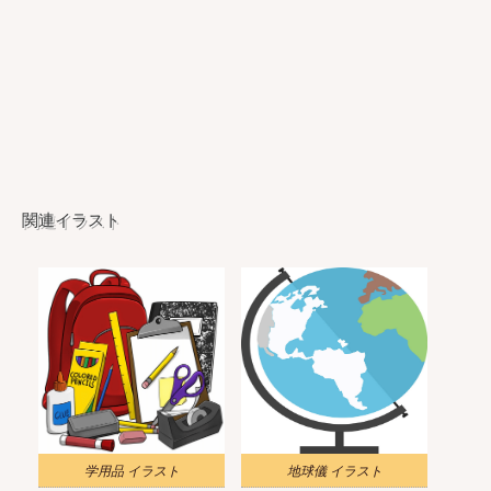
関連イラスト
学用品 イラスト
地球儀 イラスト