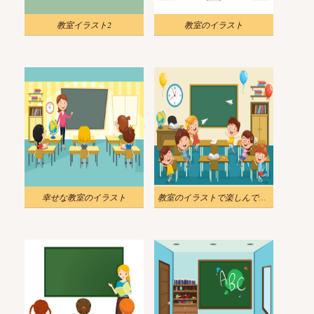
教室イラスト2
教室のイラスト
幸せな教室のイラスト
教室のイラストで楽しんでください