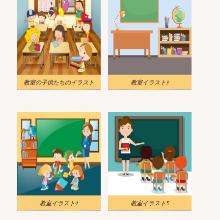
教室の子供たちのイラスト
教室イラスト3
教室イラスト4
教室イラスト5