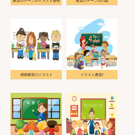
教室のテーブルイラスト透明
教室のテーブルの図
掃除教室のイラスト
イラスト教室1