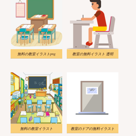
無料の教室イラストpng
教室の無料イラスト 透明
無料の教室イラスト
教室のドアの無料イラスト