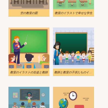
空の教室の図
教室のイラストで幸せな学生
教室のイラストの生徒と教師
教師と教室の子供たちのイラスト