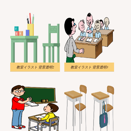
教室イラスト 背景透明2
教室イラスト 背景透明3