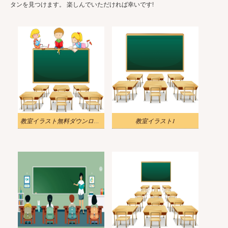
タンを見つけます。 楽しんでいただければ幸いです!
教室イラスト無料ダウンロード
教室イラスト1