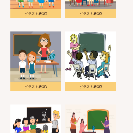
イラスト教室2
イラスト教室3
イラスト教室4
イラスト教室5