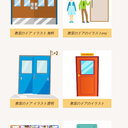
教室のドア イラスト 無料
教室のドアのイラストpng
教室のドア イラスト透明
教室のドアのイラスト