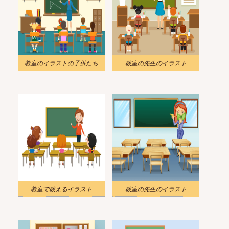
教室のイラストの子供たち
教室の先生のイラスト
教室で教えるイラスト
教室の先生のイラスト