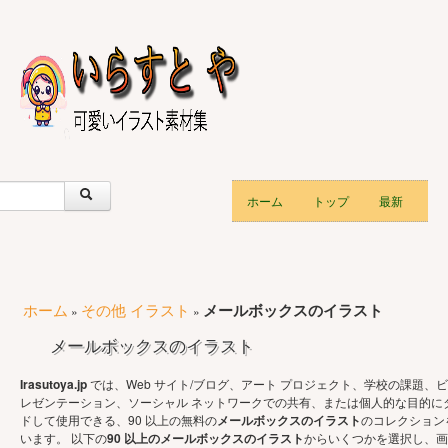
ホーム
トップ
最新
ホーム
その他 イラスト
メールボックスのイラスト
»
»
メールボックスのイラスト
Irasutoya.jp
では、Web サイト/ブログ、アート プロジェクト、学校の課題、ビ
レゼンテーション、ソーシャル ネットワークでの共有、または個人的な目的に
ドして使用できる、90 以上の無料の
メールボックスのイラスト
のコレクション
います。 以下の
90 以上のメールボックスのイラスト
からいくつかを選択し、画