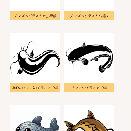
ナマズのイラスト png 画像
ナマズのイラスト 白黒 1
無料のナマズのイラスト 白黒
ナマズのイラスト 白黒