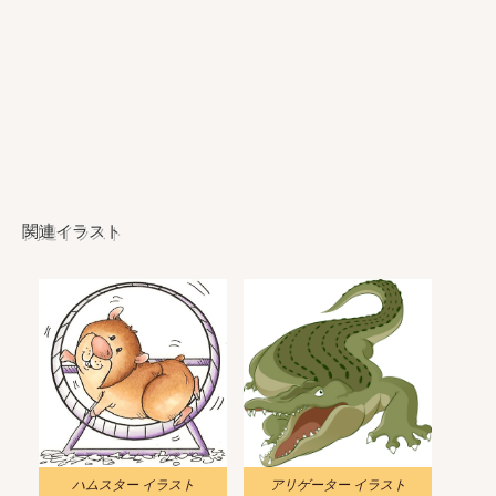
関連イラスト
ハムスター イラスト
アリゲーター イラスト