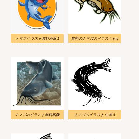
ナマズイラスト無料画像 2
無料のナマズのイラスト png
ナマズのイラスト無料画像
ナマズのイラスト 白黒 6