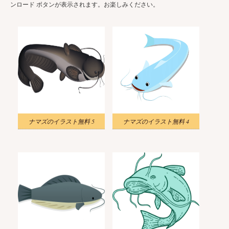
ンロード ボタンが表示されます。お楽しみください。
ナマズのイラスト無料 5
ナマズのイラスト無料 4