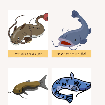
ナマズのイラスト png
ナマズのイラスト 透明