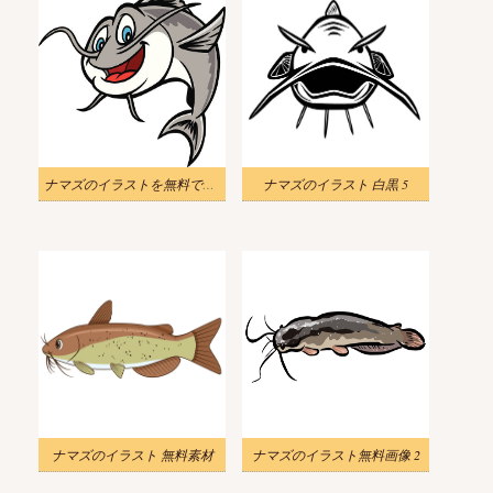
ナマズのイラストを無料でダウンロード 2
ナマズのイラスト 白黒 5
ナマズのイラスト 無料素材
ナマズのイラスト無料画像 2