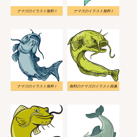
ナマズのイラスト無料 3
ナマズのイラスト無料 2
ナマズのイラスト無料 1
無料のナマズのイラスト画像