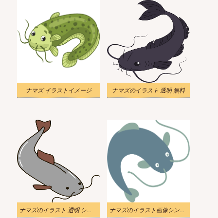
ナマズ イラストイメージ
ナマズのイラスト 透明 無料
ナマズのイラスト 透明 シンプル
ナマズのイラスト画像シンプル