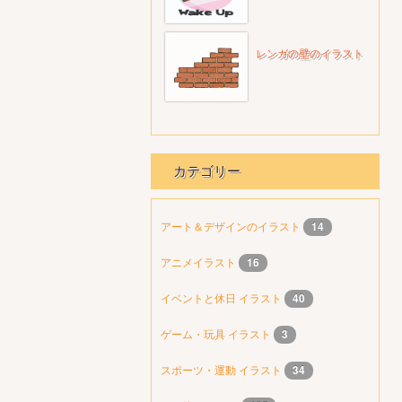
レンガの壁のイラスト
カテゴリー
アート＆デザインのイラスト
14
アニメイラスト
16
イベントと休日 イラスト
40
ゲーム・玩具 イラスト
3
スポーツ・運動 イラスト
34