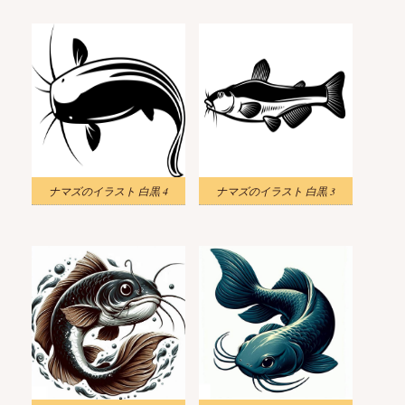
ナマズのイラスト 白黒 4
ナマズのイラスト 白黒 3