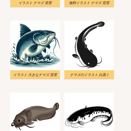
イラスト ナマズ 背景
無料イラスト ナマズ 背景
イラスト 大きなナマズ 背景
ナマズのイラスト 白黒 2