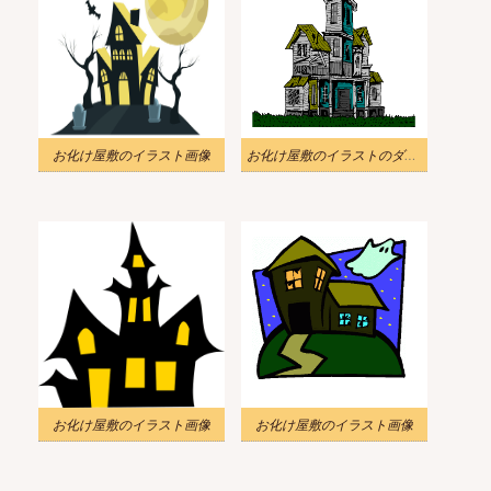
お化け屋敷のイラスト画像
お化け屋敷のイラストのダウンロード
お化け屋敷のイラスト画像
お化け屋敷のイラスト画像