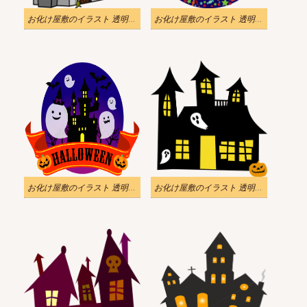
お化け屋敷のイラスト 透明な背景 6
お化け屋敷のイラスト 透明な背景 5
お化け屋敷のイラスト 透明な背景 4
お化け屋敷のイラスト 透明な背景 3