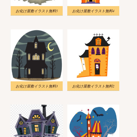
お化け屋敷イラスト無料5
お化け屋敷イラスト無料4
お化け屋敷イラスト無料3
お化け屋敷イラスト無料2