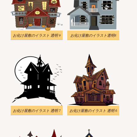
お化け屋敷のイラスト 透明 9
お化け屋敷のイラスト透明8
お化け屋敷のイラスト 透明 7
お化け屋敷のイラスト 透明 6