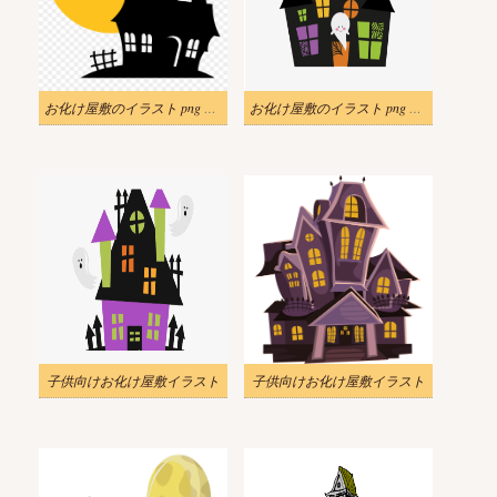
お化け屋敷のイラスト png 画像
お化け屋敷のイラスト png 無料
子供向けお化け屋敷イラスト
子供向けお化け屋敷イラスト