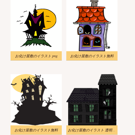
お化け屋敷のイラスト png
お化け屋敷のイラスト無料
お化け屋敷のイラスト無料
お化け屋敷のイラスト 透明な背景 9