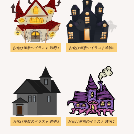
お化け屋敷のイラスト 透明 5
お化け屋敷のイラスト透明4
お化け屋敷のイラスト 透明 3
お化け屋敷のイラスト 透明 2