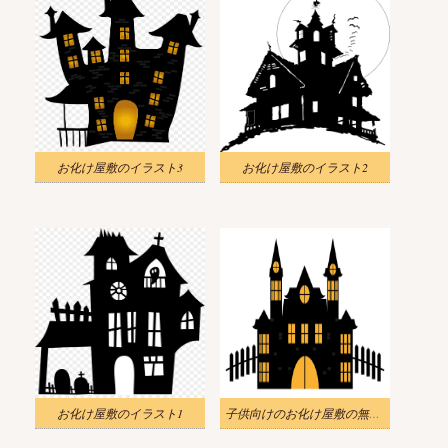
お化け屋敷のイラスト3
お化け屋敷のイラスト2
お化け屋敷のイラスト1
子供向けのお化け屋敷の無料イラスト