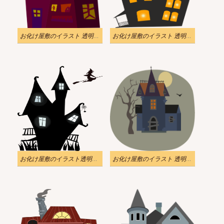
お化け屋敷のイラスト 透明な背景 2
お化け屋敷のイラスト 透明な背景 1
お化け屋敷のイラスト透明背景
お化け屋敷のイラスト 透明 10