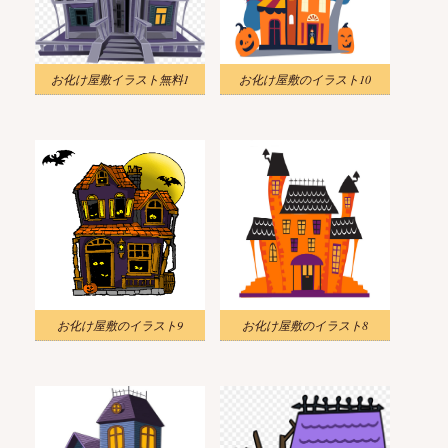
お化け屋敷イラスト無料1
お化け屋敷のイラスト10
お化け屋敷のイラスト9
お化け屋敷のイラスト8