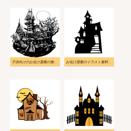
子供向けのお化け屋敷の無料イラスト
お化け屋敷のイラスト無料画像