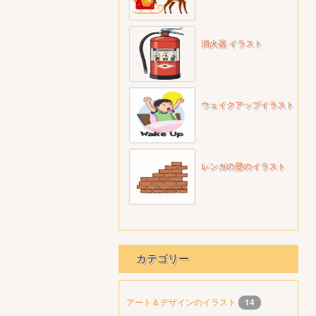
消火器 イラスト
ウェイクアップイラスト
レンガの壁のイラスト
カテゴリー
アート＆デザインのイラスト
14