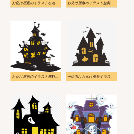
お化け屋敷のイラストを無料でダウンロード
お化け屋敷のイラスト無料画像
お化け屋敷のイラスト無料画像
子供向けお化け屋敷イラスト png