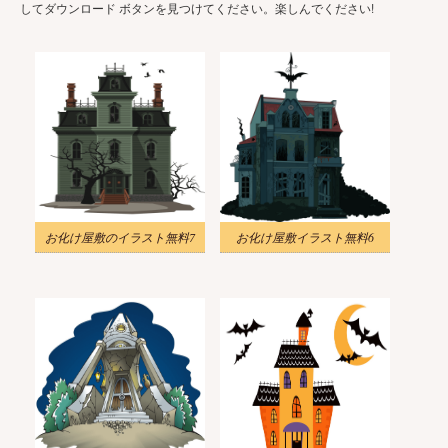
してダウンロード ボタンを見つけてください。楽しんでください!
お化け屋敷のイラスト無料7
お化け屋敷イラスト無料6