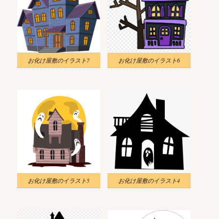
お化け屋敷のイラスト7
お化け屋敷のイラスト6
お化け屋敷のイラスト5
お化け屋敷のイラスト4