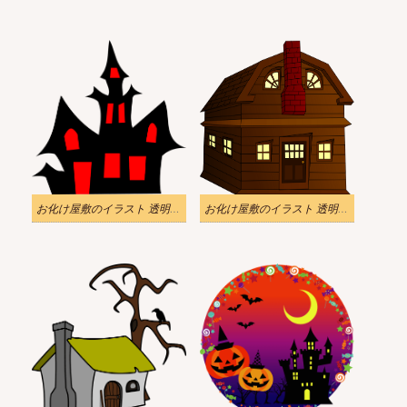
お化け屋敷のイラスト 透明な背景 8
お化け屋敷のイラスト 透明な背景 7