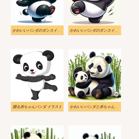
かわいいパンダのダンスイラスト
かわいいパンダのダンスイラスト 2
踊る赤ちゃんパンダ イラスト
かわいいパンダと赤ちゃんパンダのイラスト無料