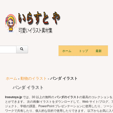
ホーム
トップ
最新
ホーム
動物のイラスト
パンダ イラスト
»
»
パンダ イラスト
Irasutoya.jp
では、30 以上の無料の
パンダのイラスト
の最高のコレクションを
とができます。 次の画像/イラストをダウンロードして、Web サイト/ブログ、
ジェクト、学校の課題、PowerPoint プレゼンテーションに使用したり、ソーシ
ワークで共有したり、個人的な目的で使用したりできます。 以下からお気に入