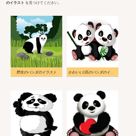
のイラスト
を見つけてください。
野生のパンダのイラスト
かわいい2匹のパンダのイラスト