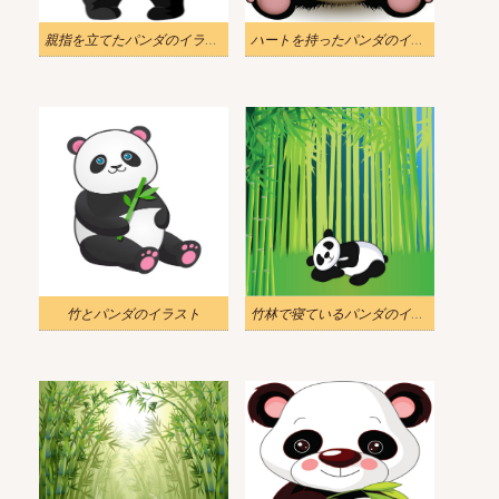
親指を立てたパンダのイラスト
ハートを持ったパンダのイラスト
竹とパンダのイラスト
竹林で寝ているパンダのイラスト