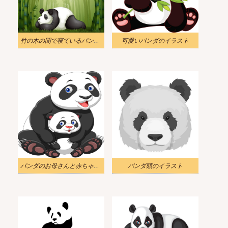
竹の木の間で寝ているパンダのイラスト
可愛いパンダのイラスト
パンダのお母さんと赤ちゃんのイラスト
パンダ頭のイラスト