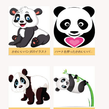
かわいいパンダのイラスト
ハートを持ったかわいいパンダのイラスト