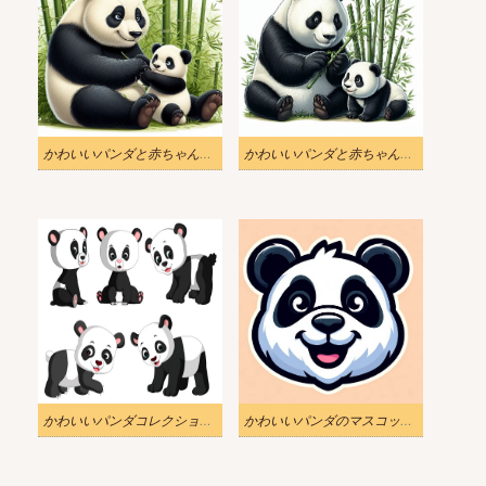
かわいいパンダと赤ちゃんパンダのイラスト無料 2
かわいいパンダと赤ちゃんパンダのイラスト無料 3
かわいいパンダコレクションイラスト
かわいいパンダのマスコットイラスト