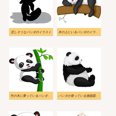
悲しそうなパンダのイラスト
木の上にいるパンダのイラスト
竹の木に乗っているパンダのイラスト
パンダが座っている側面図のイラスト