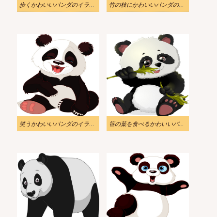
歩くかわいいパンダのイラスト
竹の枝にかわいいパンダのイラスト
笑うかわいいパンダのイラスト
笹の葉を食べるかわいいパンダのイラスト