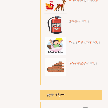
サンタのそり イラスト
消火器 イラスト
ウェイクアップイラスト
レンガの壁のイラスト
カテゴリー