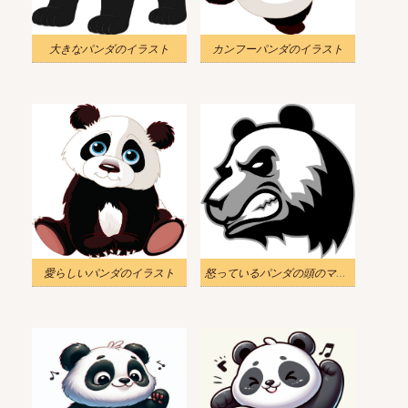
大きなパンダのイラスト
カンフーパンダのイラスト
愛らしいパンダのイラスト
怒っているパンダの頭のマスコット イラスト