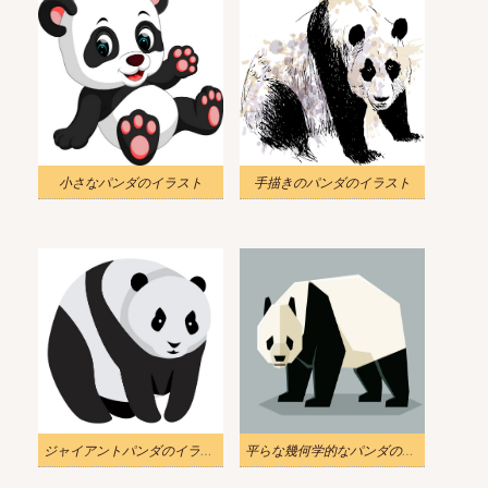
小さなパンダのイラスト
手描きのパンダのイラスト
ジャイアントパンダのイラスト
平らな幾何学的なパンダのイラスト