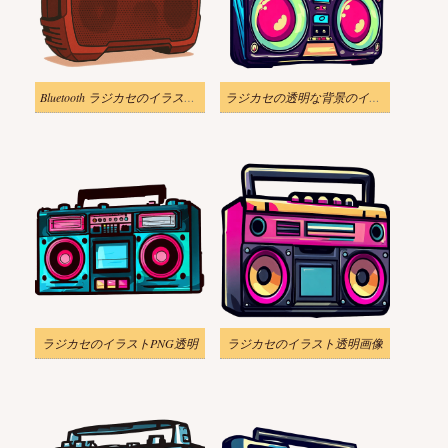
Bluetooth ラジカセのイラスト ダウンロード
ラジカセの透明な背景のイラスト
ラジカセのイラストPNG透明
ラジカセのイラスト透明画像