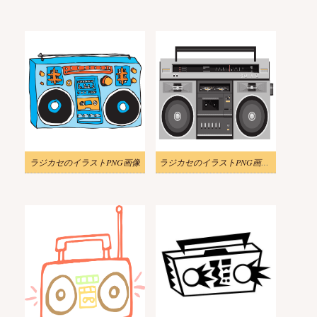
ラジカセのイラストPNG画像
ラジカセのイラストPNG画像 2