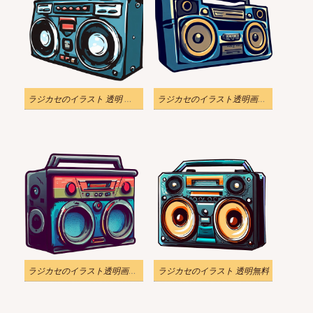
ラジカセのイラスト 透明 ダウンロード
ラジカセのイラスト透明画像 2
ラジカセのイラスト透明画像 3
ラジカセのイラスト 透明無料