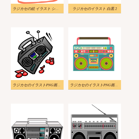
ラジカセの絵 イラスト シンプル
ラジカセのイラスト 白黒 2
ラジカセのイラストPNG画像 3
ラジカセのイラストPNG画像 4