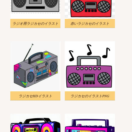
ラジオ用ラジカセのイラスト
赤いラジカセのイラスト
ラジカセHDイラスト
ラジカセのイラストPNG