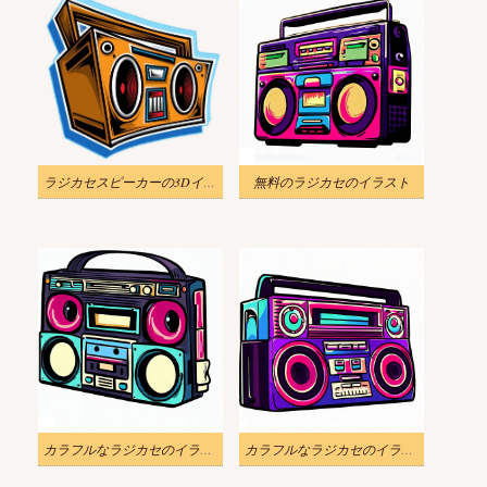
ラジカセスピーカーの3Dイラスト
無料のラジカセのイラスト
カラフルなラジカセのイラスト
カラフルなラジカセのイラスト 2