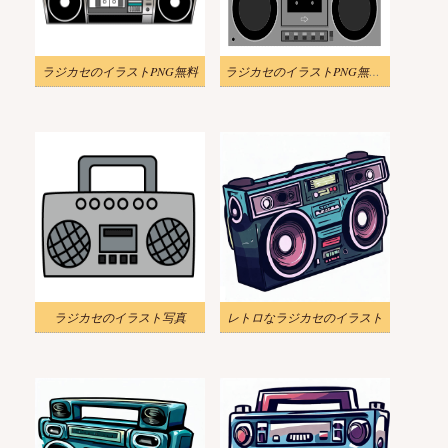
ラジカセのイラストPNG無料
ラジカセのイラストPNG無料 2
ラジカセのイラスト写真
レトロなラジカセのイラスト