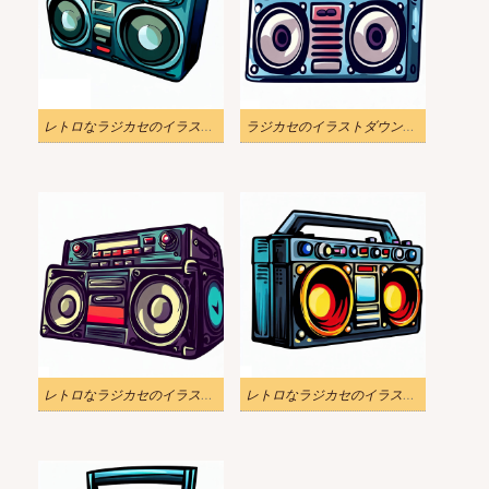
レトロなラジカセのイラスト無料
ラジカセのイラストダウンロード
レトロなラジカセのイラスト画像
レトロなラジカセのイラスト画像 2