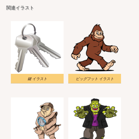
関連イラスト
鍵 イラスト
ビッグフット イラスト