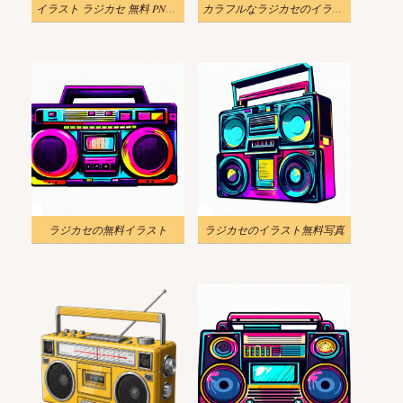
イラスト ラジカセ 無料 PNG 画像
カラフルなラジカセのイラストPNG
ラジカセの無料イラスト
ラジカセのイラスト無料写真