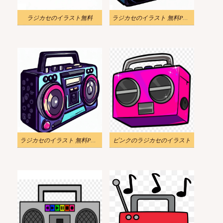
ラジカセのイラスト無料
ラジカセのイラスト 無料PNG画像
ラジカセのイラスト 無料PNG画像 2
ピンクのラジカセのイラスト