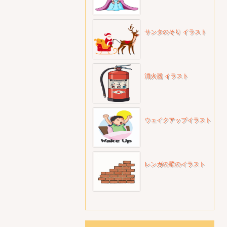
サンタのそり イラスト
消火器 イラスト
ウェイクアップイラスト
レンガの壁のイラスト