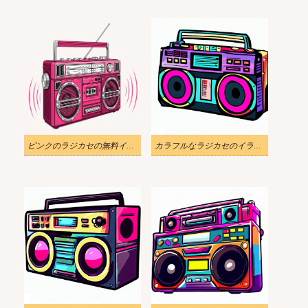
ピンクのラジカセの無料イラスト
カラフルなラジカセのイラスト無料