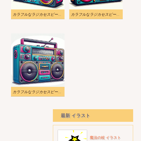
カラフルなラジカセスピーカーのイラスト
カラフルなラジカセスピーカーのイラスト無料
カラフルなラジカセスピーカーのイラストをダウンロード
最新 イラスト
魔法の杖 イラスト