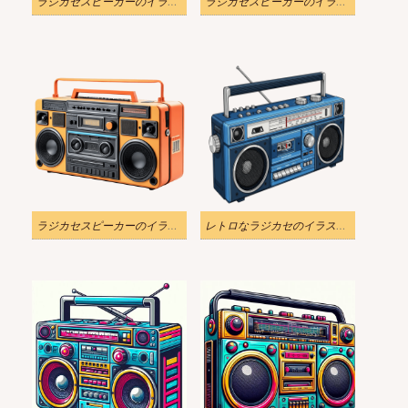
ラジカセスピーカーのイラスト
ラジカセスピーカーのイラスト 2
ラジカセスピーカーのイラスト 3
レトロなラジカセのイラスト無料 3