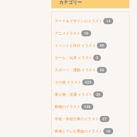
カテゴリー
アート＆デザインのイラスト
14
アニメイラスト
16
イベントと休日 イラスト
40
ゲーム・玩具 イラスト
3
スポーツ・運動 イラスト
34
その他 イラスト
425
乗り物・交通 イラスト
38
動物のイラスト
148
学校・学校行事のイラスト
27
映画とテレビ番組のイラスト
16