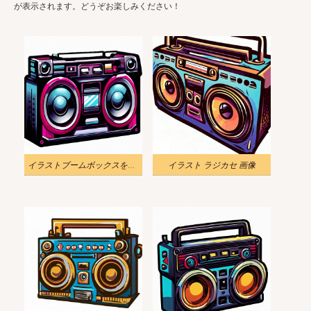
が表示されます。どうぞお楽しみください！
イラストブームボックスをダウンロード
イラスト ラジカセ 画像