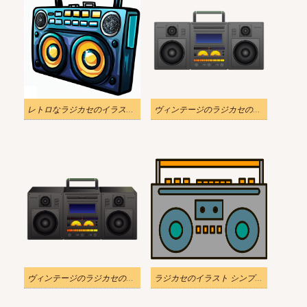
レトロなラジカセのイラストのダウンロード
ヴィンテージのラジカセのイラスト透明
ヴィンテージのラジカセのイラスト
ラジカセのイラスト シンプル PNG