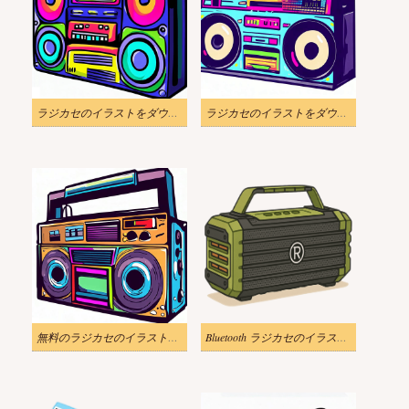
ラジカセのイラストをダウンロード
ラジカセのイラストをダウンロード Png
無料のラジカセのイラストPNG
Bluetooth ラジカセのイラスト画像