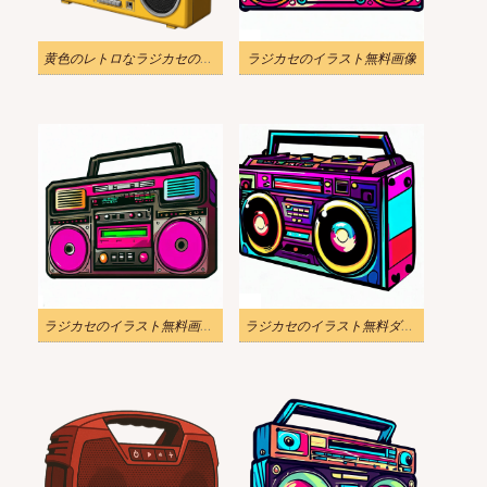
黄色のレトロなラジカセのイラスト
ラジカセのイラスト無料画像
ラジカセのイラスト無料画像 2
ラジカセのイラスト無料ダウンロード