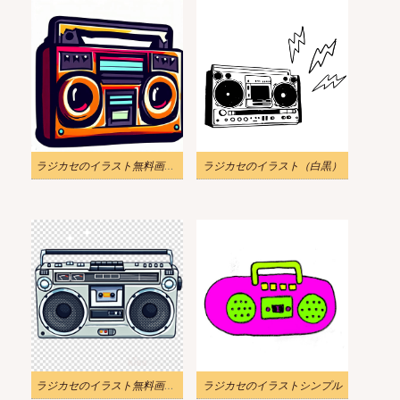
ラジカセのイラスト無料画像 3
ラジカセのイラスト（白黒）
ラジカセのイラスト無料画像 4
ラジカセのイラストシンプル