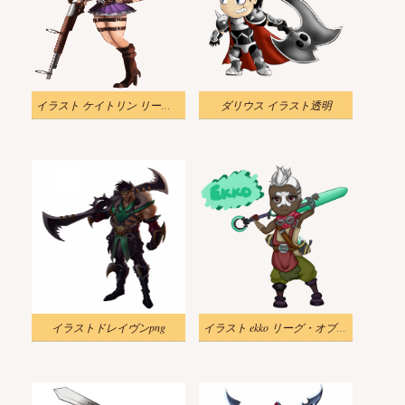
イラスト ケイトリン リーグ・オブ・レジェンド 透明
ダリウス イラスト透明
イラストドレイヴンpng
イラスト ekko リーグ・オブ・レジェンド 透明