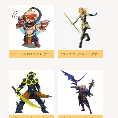
リー・シンのイラスト リーグ・オブ・レジェンド
イラストラックスリーグオブレジェンドpng