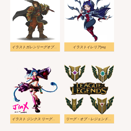
イラストガレンリーグオブレジェンド
イラストイレリアpng
イラスト ジンクス リーグ・オブ・レジェンド png
リーグ・オブ・レジェンドのレベルマスタリーの透明なイラスト