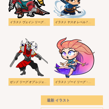
イラスト ヴェイン リーグ・オブ・レジェンド 透明
イラスト ヤスオ レベル 7 透明
ゼッド リーグ オブ レジェンドの透明なイラスト
イラスト ゾーイ リーグ・オブ・レジェンド 透明
最新 イラスト