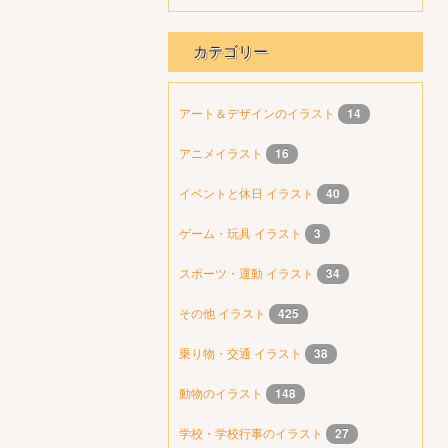
カテゴリー
アート＆デザインのイラスト
14
アニメイラスト
16
イベントと休日 イラスト
40
ゲーム・玩具 イラスト
3
スポーツ・運動 イラスト
34
その他 イラスト
425
乗り物・交通 イラスト
38
動物のイラスト
148
学校・学校行事のイラスト
27