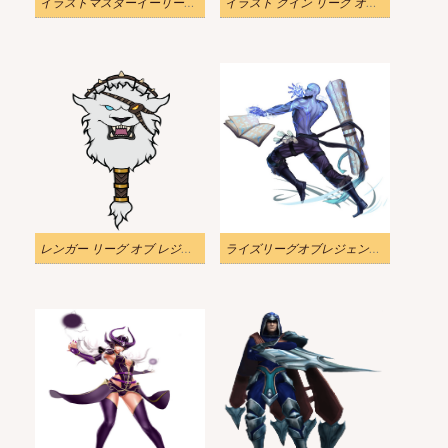
イラストマスターイーリーグオブレジェンド
イラスト クイン リーグ オブ レジェンド png
レンガー リーグ オブ レジェンドの透明なイラスト
ライズリーグオブレジェンドのイラスト