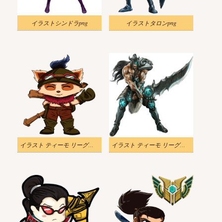
イラストシンドラpng
イラストタロンpng
イラスト ティーモ リーグ・オブ・レジェンド 透明
イラスト ティーモ リーグ・オブ・レジェンド 透明