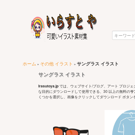
ホーム
その他 イラスト
サングラス イラスト
»
»
サングラス イラスト
Irasutoya.jp
では、ウェブサイト/ブログ、アート プロジェ
な目的にダウンロードして使用できる、30 以上の無料の
サ
くつかを選択し、画像をクリックしてダウンロード ボタン