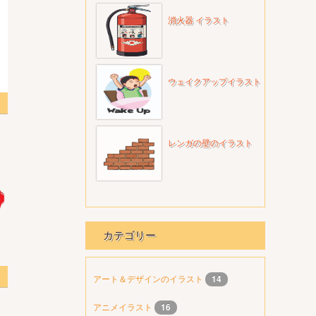
消火器 イラスト
ウェイクアップイラスト
レンガの壁のイラスト
カテゴリー
スト
アート＆デザインのイラスト
14
アニメイラスト
16