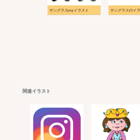
サングラスpngイラスト
サングラスのイラ
関連イラスト