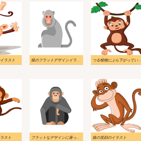
イラスト
猿のフラットデザインイラスト
つる植物にぶら下がっている猿のイラ
ラスト
フラットなデザインに座っている猿のイラスト
猿の笑顔のイラスト