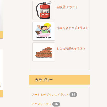
消火器 イラスト
ウェイクアップイラスト
ト
レンガの壁のイラスト
カテゴリー
アート＆デザインのイラスト
14
アニメイラスト
16