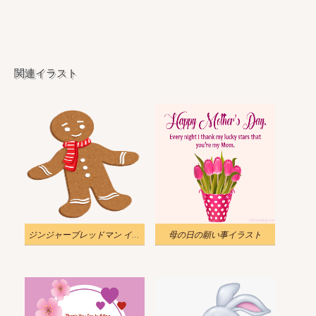
関連イラスト
ジンジャーブレッドマン イラスト
母の日の願い事イラスト