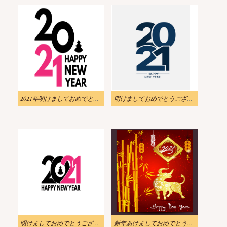
2021年明けましておめでとうございますイラスト画像 2
明けましておめでとうございます 2021 イラストイメージ
明けましておめでとうございます 2021 イラストイメージ 2
新年あけましておめでとうございます2021 イラストダウンロード