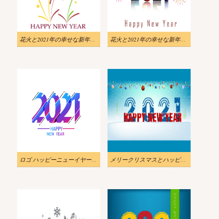
花火と2021年の幸せな新年のイラスト
花火と2021年の幸せな新年のイラスト 2
ロゴ ハッピーニューイヤー 2021 イラスト
メリークリスマスとハッピーニューイヤー2021のイラスト