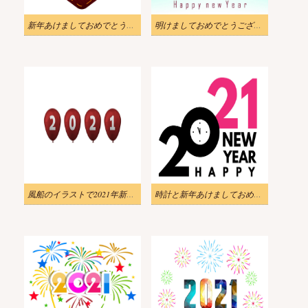
新年あけましておめでとうございます 2021 イラスト
明けましておめでとうございます 2021 時計のイラスト
風船のイラストで2021年新年おめでとう
時計と新年あけましておめでとうございます 2021 のイラスト