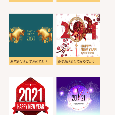
新年あけましておめでとうございます2021 イラストダウンロード 2
新年あけましておめでとうございます2021イラスト背景