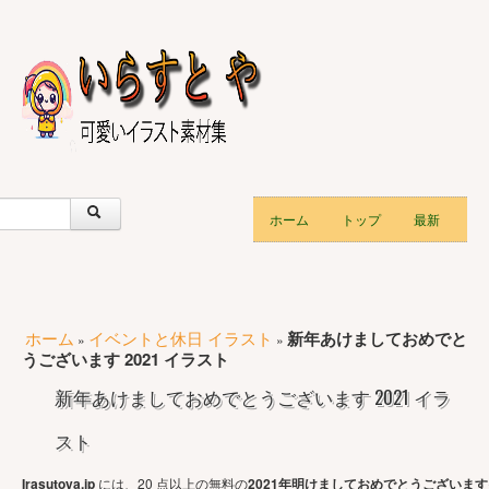
ホーム
トップ
最新
ホーム
イベントと休日 イラスト
新年あけましておめでと
»
»
うございます 2021 イラスト
新年あけましておめでとうございます 2021 イラ
スト
Irasutoya.jp
には、20 点以上の無料の
2021年明けましておめでとうございま