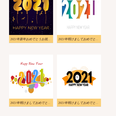
2021年新年おめでとうお祝いイラスト
2021年明けましておめでとうございますイラスト無料
2021年明けましておめでとうございますイラスト無料 2
2021年明けましておめでとうございますイラスト画像