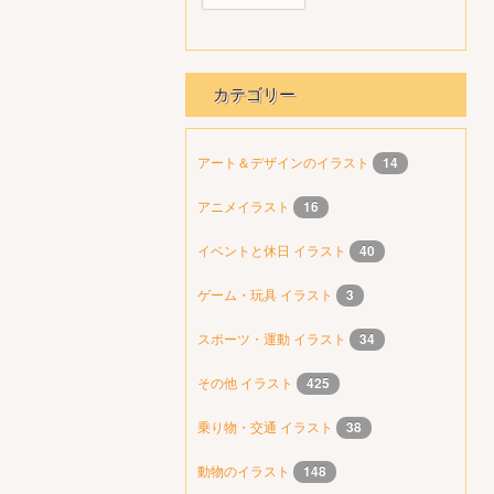
カテゴリー
アート＆デザインのイラスト
14
アニメイラスト
16
イベントと休日 イラスト
40
ゲーム・玩具 イラスト
3
スポーツ・運動 イラスト
34
その他 イラスト
425
乗り物・交通 イラスト
38
動物のイラスト
148