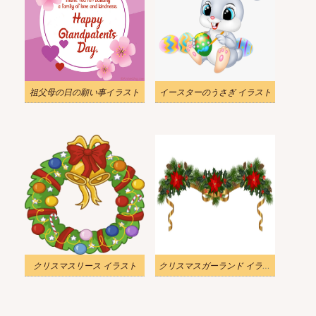
祖父母の日の願い事イラスト
イースターのうさぎ イラスト
クリスマスリース イラスト
クリスマスガーランド イラスト