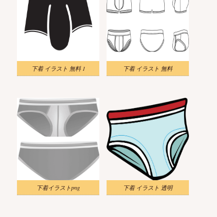
下着 イラスト 無料 1
下着 イラスト 無料
下着イラストpng
下着 イラスト 透明