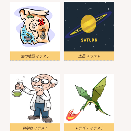
宝の地図 イラスト
土星 イラスト
科学者 イラスト
ドラゴン イラスト