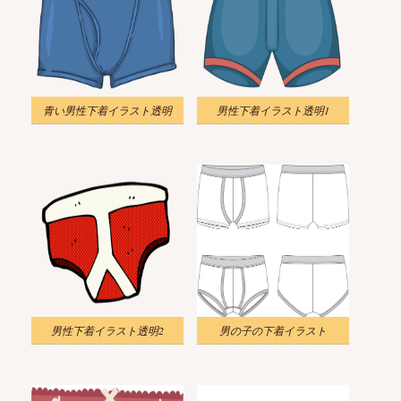
青い男性下着イラスト透明
男性下着イラスト透明1
男性下着イラスト透明2
男の子の下着イラスト