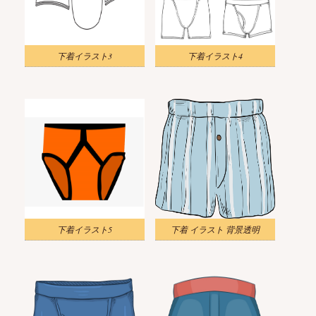
下着イラスト3
下着イラスト4
下着イラスト5
下着 イラスト 背景透明