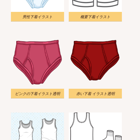
男性下着イラスト
概要下着イラスト
ピンクの下着イラスト透明
赤い下着 イラスト透明