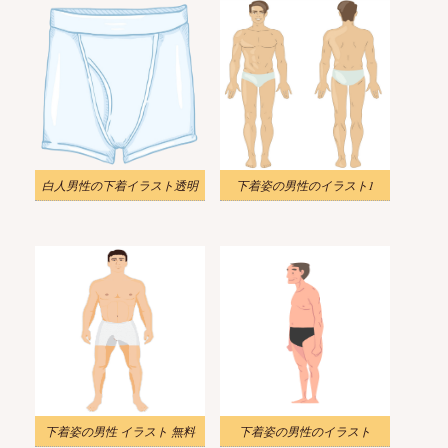
白人男性の下着イラスト透明
下着姿の男性のイラスト1
下着姿の男性 イラスト 無料
下着姿の男性のイラスト