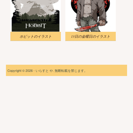
ホビットのイラスト
13日の金曜日のイラスト
Copyright © 2026 - いらすと や. 無断転載を禁じます。