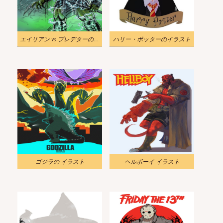
エイリアン vs プレデターのイラスト
ハリー・ポッターのイラスト
ゴジラの イラスト
ヘルボーイ イラスト