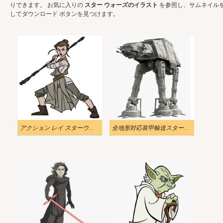
りできます。 お気に入りの
スター ウォーズのイラスト
を参照し、サムネイル
してダウンロード ボタンを見つけます。
アクション レイ スターウォーズ イラスト
全地形対応装甲輸送スターウォーズイラスト