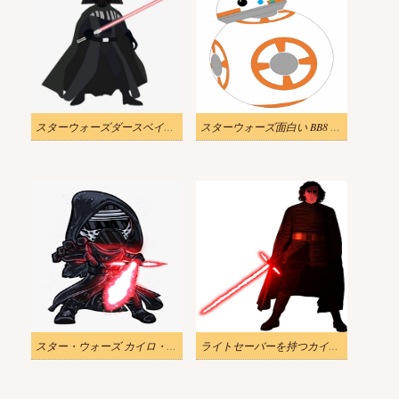
スターウォーズダースベイダーのイラスト
スターウォーズ面白い BB8 のイラスト
スター・ウォーズ カイロ・レンのアクションのイラスト
ライトセーバーを持つカイロ・レンのイラスト