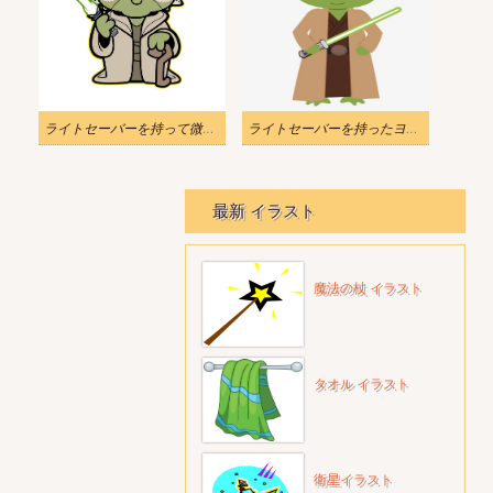
ライトセーバーを持って微笑むヨーダのイラスト
ライトセーバーを持ったヨーダのイラスト
最新 イラスト
魔法の杖 イラスト
タオル イラスト
衛星イラスト