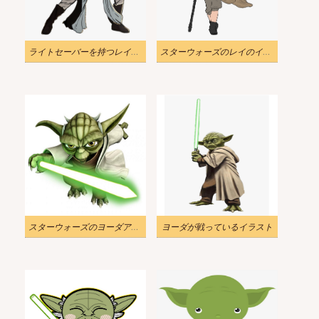
ライトセーバーを持つレイのイラスト
スターウォーズのレイのイラスト 2
スターウォーズのヨーダアクションのイラスト
ヨーダが戦っているイラスト