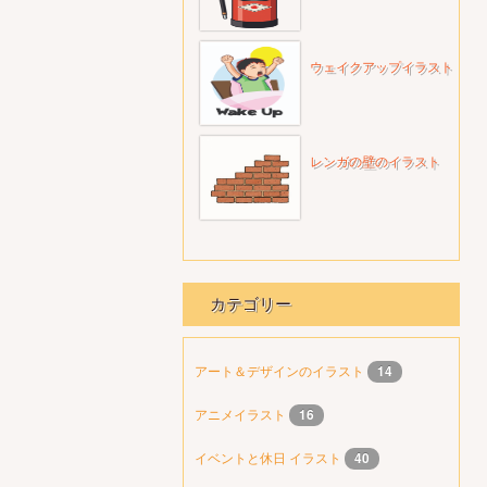
ウェイクアップイラスト
レンガの壁のイラスト
カテゴリー
アート＆デザインのイラスト
14
アニメイラスト
16
イベントと休日 イラスト
40