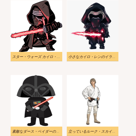
スター・ウォーズ カイロ・レンのイラスト
小さなカイロ・レンのイラスト
素敵なダース・ベイダーのイラスト
立っているルーク・スカイウォーカーのイラスト