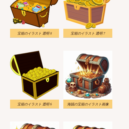
宝箱のイラスト 透明 8
宝箱のイラスト 透明 7
宝箱のイラスト 透明 6
海賊の宝箱のイラスト画像