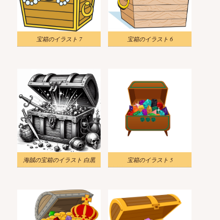
宝箱のイラスト 7
宝箱のイラスト 6
海賊の宝箱のイラスト 白黒
宝箱のイラスト 5