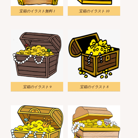
宝箱のイラスト無料 1
宝箱のイラスト 10
宝箱のイラスト 9
宝箱のイラスト 8