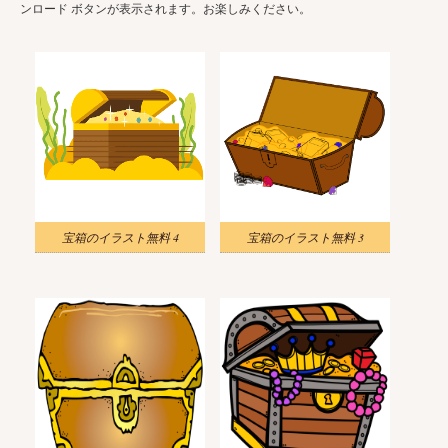
ンロード ボタンが表示されます。お楽しみください。
宝箱のイラスト無料 4
宝箱のイラスト無料 3