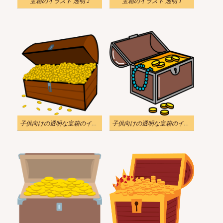
宝箱のイラスト 透明 2
宝箱のイラスト 透明 1
子供向けの透明な宝箱のイラスト 2
子供向けの透明な宝箱のイラスト