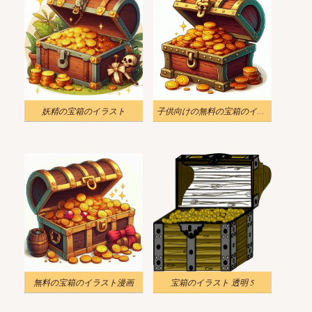
妖精の宝箱のイラスト
子供向けの無料の宝箱のイラスト
無料の宝箱のイラスト漫画
宝箱のイラスト 透明 5