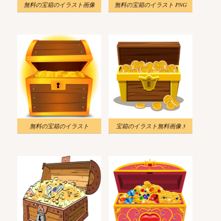
無料の宝箱のイラスト画像
無料の宝箱のイラスト PNG
無料の宝箱のイラスト
宝箱のイラスト無料画像 3