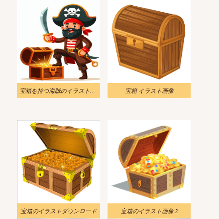
宝箱を持つ海賊のイラスト漫画
宝箱 イラスト画像
宝箱のイラストダウンロード
宝箱のイラスト画像 2