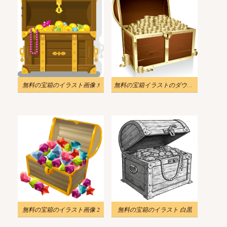
無料の宝箱のイラスト画像 3
無料の宝箱イラストのダウンロード
無料の宝箱のイラスト画像 2
無料の宝箱のイラスト 白黒