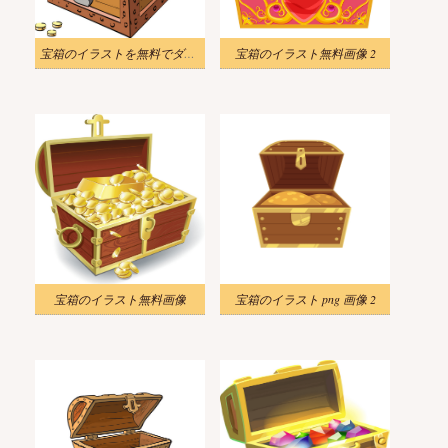
宝箱のイラストを無料でダウンロード
宝箱のイラスト無料画像 2
宝箱のイラスト無料画像
宝箱のイラスト png 画像 2