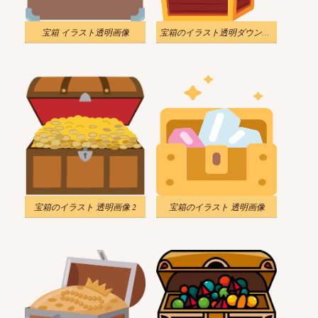
宝箱 イラスト透明画像
宝箱のイラスト透明ダウンロード
宝箱のイラスト 透明画像 2
宝箱のイラスト 透明画像