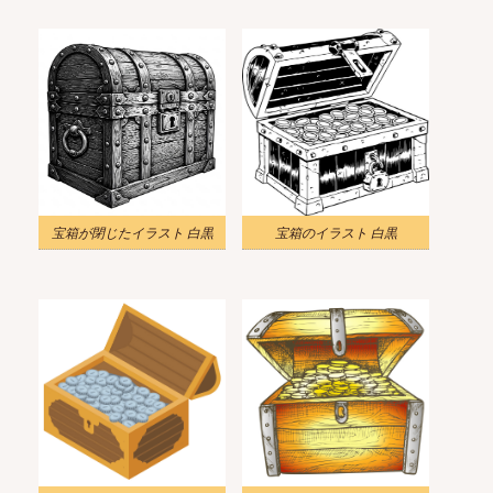
宝箱が閉じたイラスト 白黒
宝箱のイラスト 白黒