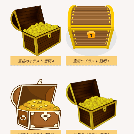
宝箱のイラスト 透明 4
宝箱のイラスト 透明 3