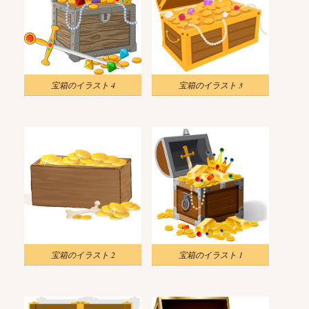
宝箱のイラスト 4
宝箱のイラスト 3
宝箱のイラスト 2
宝箱のイラスト 1