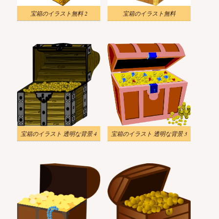
宝箱のイラスト無料 2
宝箱のイラスト無料
宝箱のイラスト 透明な背景 4
宝箱のイラスト 透明な背景 3