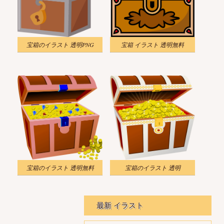
宝箱のイラスト 透明PNG
宝箱 イラスト 透明無料
宝箱のイラスト 透明無料
宝箱のイラスト 透明
最新 イラスト