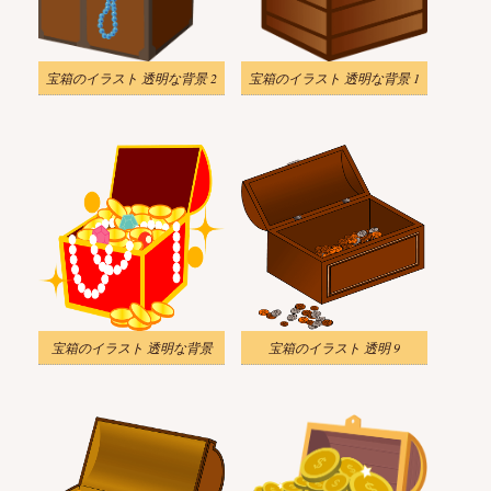
宝箱のイラスト 透明な背景 2
宝箱のイラスト 透明な背景 1
宝箱のイラスト 透明な背景
宝箱のイラスト 透明 9