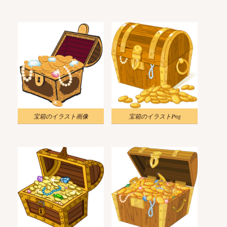
宝箱のイラスト画像
宝箱のイラストPng