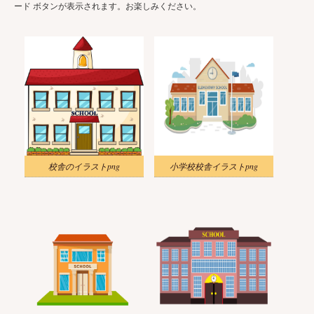
ード ボタンが表示されます。お楽しみください。
校舎のイラストpng
小学校校舎イラストpng