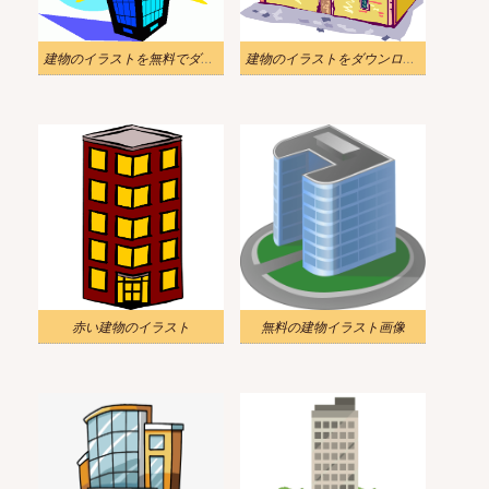
建物のイラストを無料でダウンロード 2
建物のイラストをダウンロード
赤い建物のイラスト
無料の建物イラスト画像