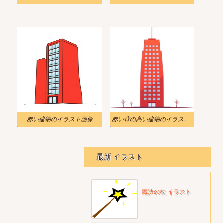
赤い建物のイラスト画像
赤い背の高い建物のイラストシンプル
最新 イラスト
魔法の杖 イラスト