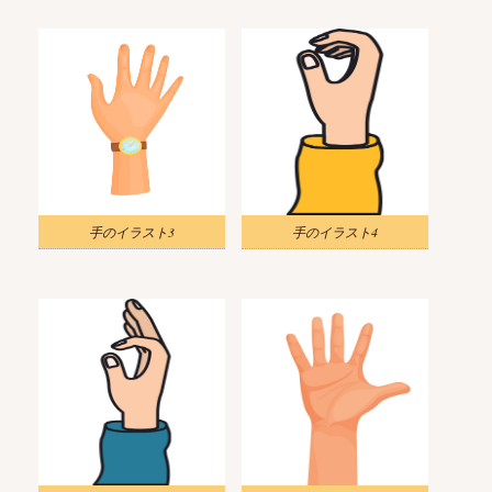
手のイラスト3
手のイラスト4