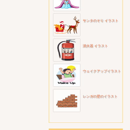
サンタのそり イラスト
消火器 イラスト
ウェイクアップイラスト
レンガの壁のイラスト