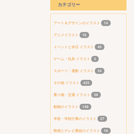
カテゴリー
アート＆デザインのイラスト
14
アニメイラスト
16
イベントと休日 イラスト
40
ゲーム・玩具 イラスト
3
スポーツ・運動 イラスト
34
その他 イラスト
425
乗り物・交通 イラスト
38
動物のイラスト
148
学校・学校行事のイラスト
27
映画とテレビ番組のイラスト
16