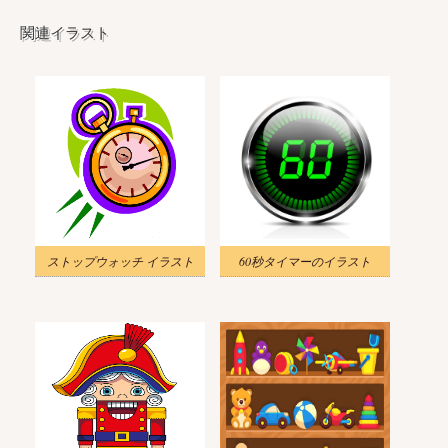
関連イラスト
ストップウォッチ イラスト
60秒タイマーのイラスト