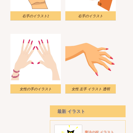
右手のイラスト2
右手のイラスト
女性の手のイラスト
女性 左手 イラスト 透明
最新 イラスト
魔法の杖 イラスト