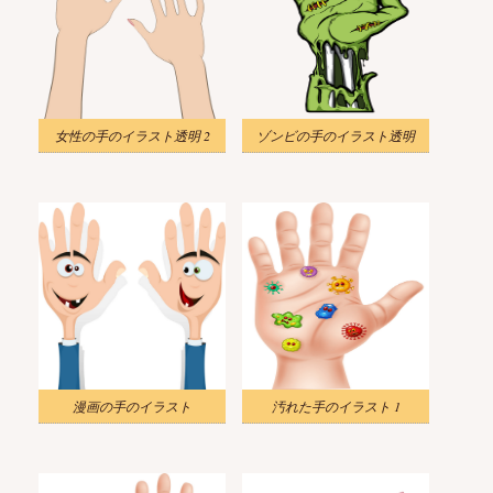
女性の手のイラスト透明 2
ゾンビの手のイラスト透明
漫画の手のイラスト
汚れた手のイラスト 1