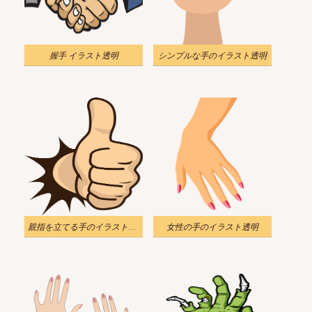
握手 イラスト透明
シンプルな手のイラスト透明
親指を立てる手のイラスト透明
女性の手のイラスト透明