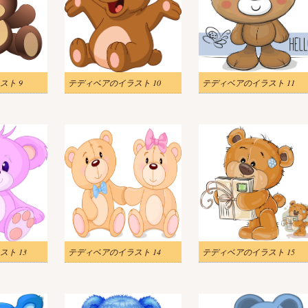
スト 9
テディベアのイラスト 10
テディベアのイラスト 11
ト 13
テディベアのイラスト 14
テディベアのイラスト 15