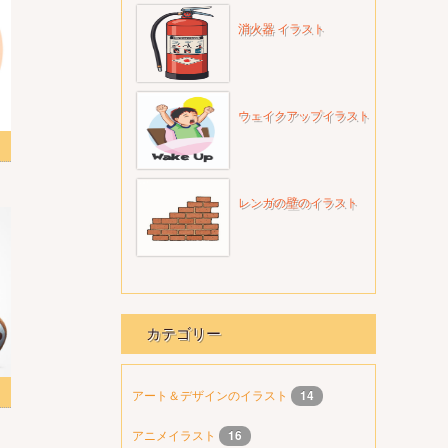
消火器 イラスト
ウェイクアップイラスト
レンガの壁のイラスト
カテゴリー
 2
アート＆デザインのイラスト
14
アニメイラスト
16