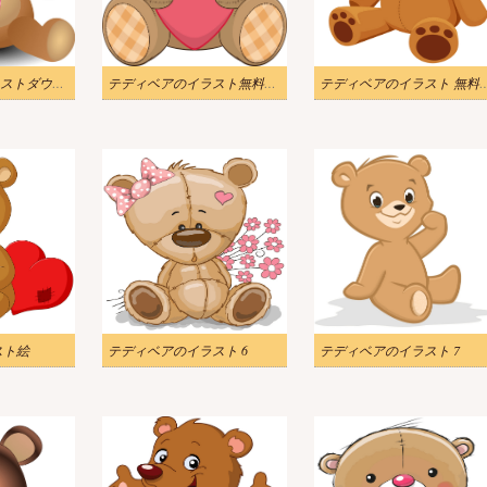
テディベアのイラストダウンロード
テディベアのイラスト無料ダウンロード
テディベアのイラスト
スト絵
テディベアのイラスト 6
テディベアのイラスト 7