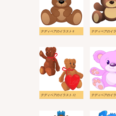
テディベアのイラスト 8
テディベアのイラ
テディベアのイラスト 12
テディベアのイラス