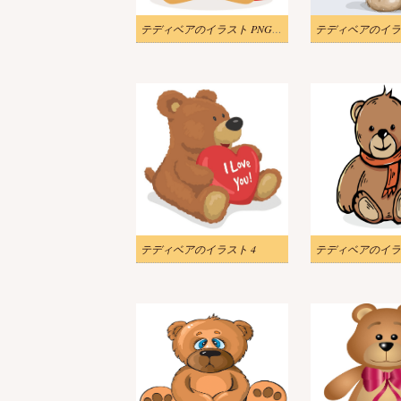
テディベアのイラスト PNG イメージ 2
テディベアのイラ
テディベアのイラスト 4
テディベアのイラ