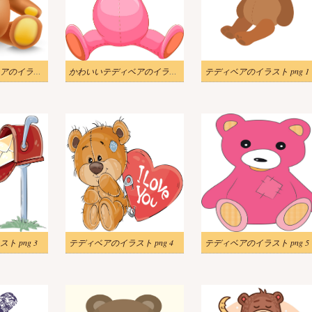
かわいいテディベアのイラスト無料ダウンロード
かわいいテディベアのイラスト画像
テディベアのイラスト png 1
 png 3
テディベアのイラスト png 4
テディベアのイラスト png 5