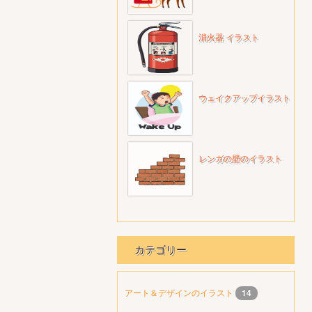
消火器 イラスト
ウェイクアップイラスト
レンガの壁のイラスト
カテゴリー
アート＆デザインのイラスト
14