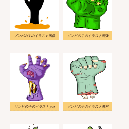
ゾンビの手のイラスト画像
ゾンビの手のイラスト画像
ゾンビの手のイラスト png
ゾンビの手のイラスト無料