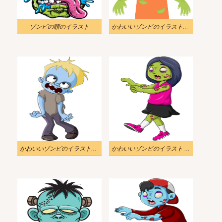
ゾンビの頭のイラスト
かわいいゾンビのイラスト画像
かわいいゾンビのイラスト画像
かわいいゾンビのイラスト png