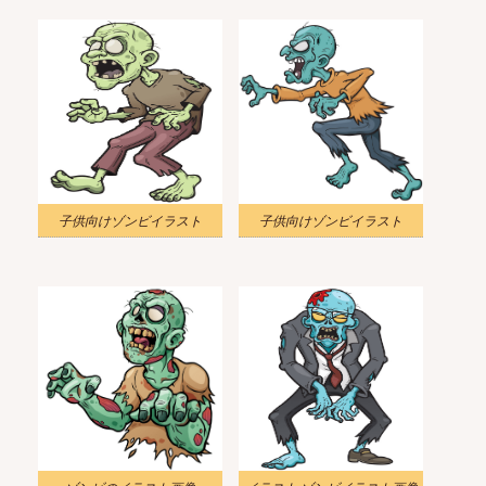
子供向けゾンビイラスト
子供向けゾンビイラスト