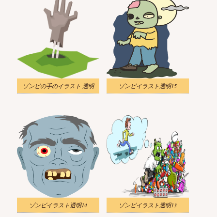
ゾンビの手のイラスト 透明
ゾンビイラスト透明15
ゾンビイラスト透明14
ゾンビイラスト透明13