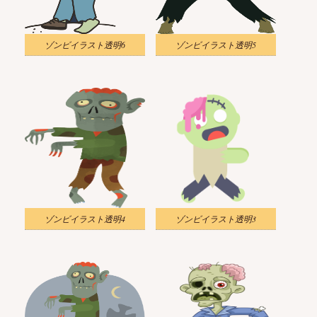
ゾンビイラスト透明6
ゾンビイラスト透明5
ゾンビイラスト透明4
ゾンビイラスト透明3