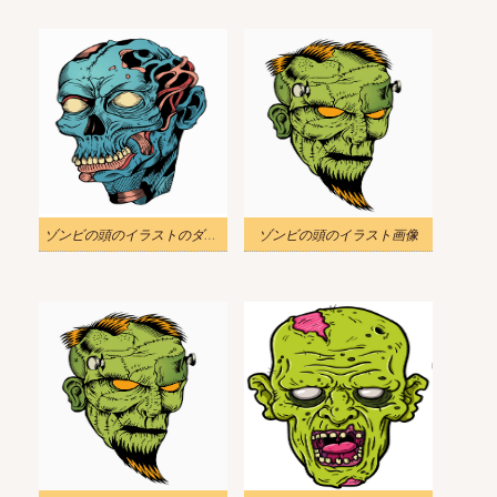
ゾンビの頭のイラストのダウンロード
ゾンビの頭のイラスト画像