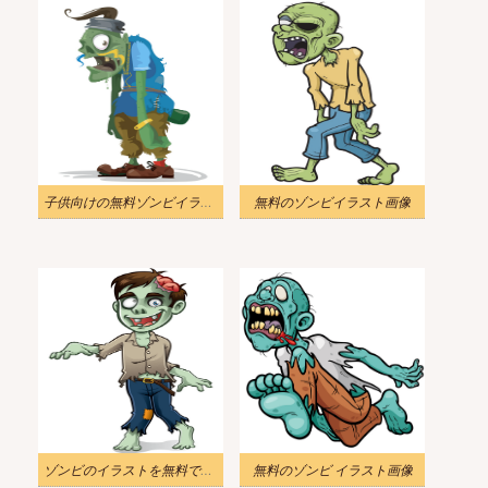
子供向けの無料ゾンビイラスト
無料のゾンビイラスト画像
ゾンビのイラストを無料でダウンロード
無料のゾンビ イラスト画像