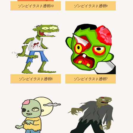
ゾンビイラスト透明10
ゾンビイラスト透明9
ゾンビイラスト透明8
ゾンビイラスト透明7