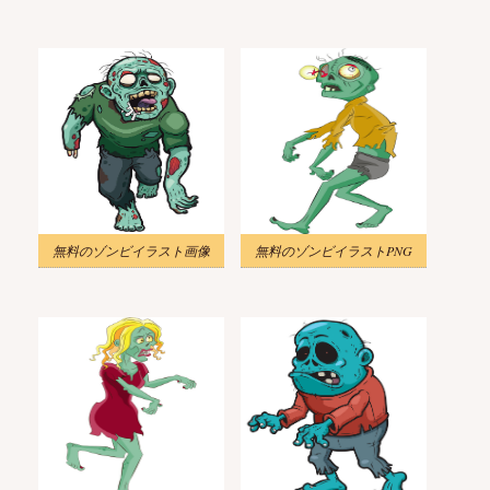
無料のゾンビイラスト画像
無料のゾンビイラストPNG