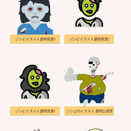
ゾンビイラスト透明背景3
ゾンビイラスト透明背景2
ゾンビイラスト透明背景1
ゾンビのイラスト 透明な背景