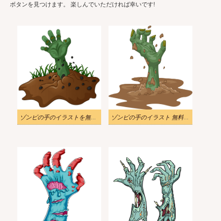
ボタンを見つけます。 楽しんでいただければ幸いです!
ゾンビの手のイラストを無料でダウンロード
ゾンビの手のイラスト 無料画像