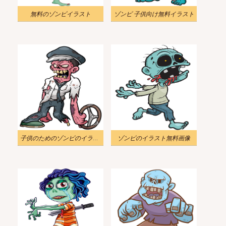
無料のゾンビイラスト
ゾンビ 子供向け無料イラスト
子供のためのゾンビのイラスト無料
ゾンビのイラスト無料画像