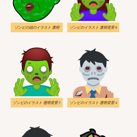
ゾンビの頭のイラスト 透明
ゾンビのイラスト 透明背景 6
ゾンビのイラスト 透明背景 5
ゾンビのイラスト 透明背景 4