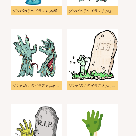
ゾンビの手のイラスト 無料画像
ゾンビの手のイラスト png 画像
ゾンビの手のイラスト png ダウンロード
ゾンビの手のイラスト png 画像