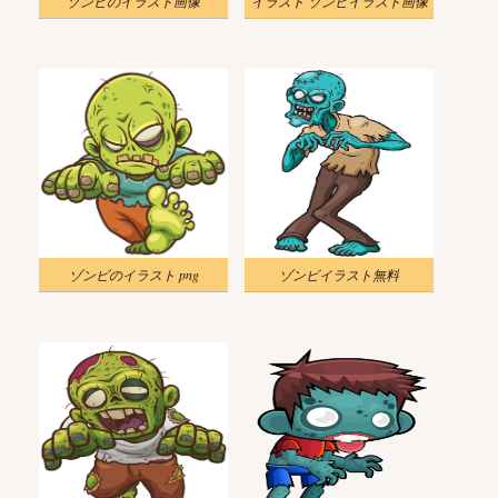
ゾンビのイラスト画像
イラスト ゾンビイラスト画像
ゾンビのイラスト png
ゾンビイラスト無料