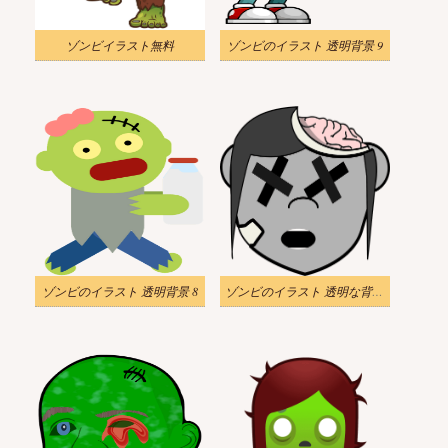
ゾンビイラスト無料
ゾンビのイラスト 透明背景 9
ゾンビのイラスト 透明背景 8
ゾンビのイラスト 透明な背景 7