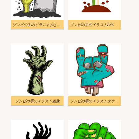
ゾンビの手のイラスト png 画像
ゾンビの手のイラストPNG無料
ゾンビの手のイラスト画像
ゾンビの手のイラストダウンロード