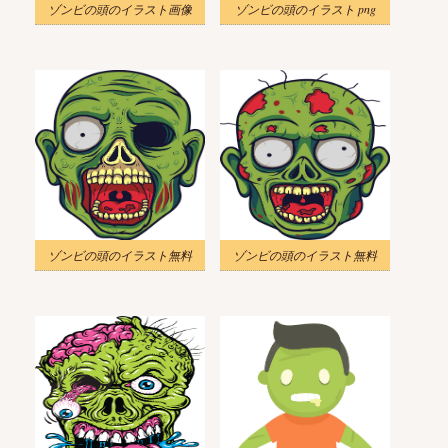
ゾンビの頭のイラスト画像
ゾンビの頭のイラスト png
ゾンビの頭のイラスト無料
ゾンビの頭のイラスト無料