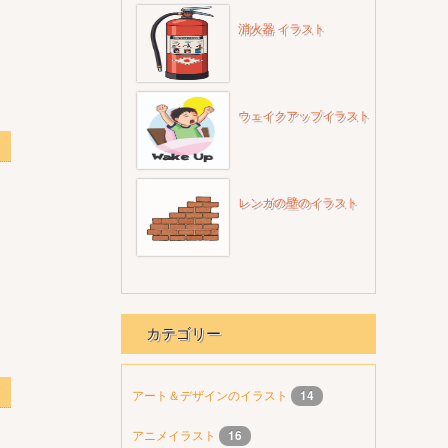
消火器 イラスト
ウェイクアップイラスト
レンガの壁のイラスト
カテゴリー
アート＆デザインのイラスト
14
アニメイラスト
16