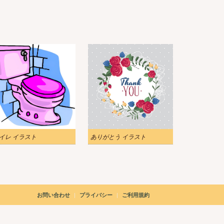
イレ イラスト
ありがとう イラスト
|
|
お問い合わせ
プライバシー
ご利用規約