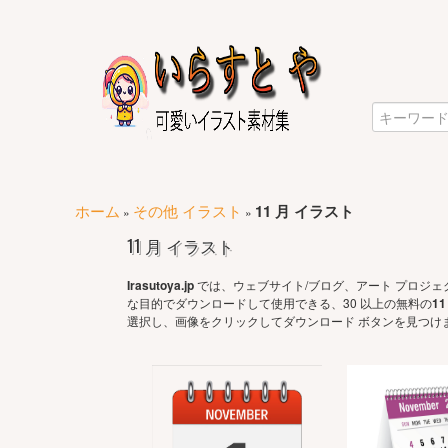
ホーム
その他 イラスト
11 月 イラスト
»
»
11 月 イラスト
Irasutoya.jp
では、ウェブサイト/ブログ、アート プロジェ
な目的でダウンロードして使用できる、30 以上の無料の
1
選択し、画像をクリックしてダウンロード ボタンを見つけま