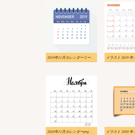
2019年11月カレンダーリーフpngイラスト
2020年11月カレンダーpngイラスト