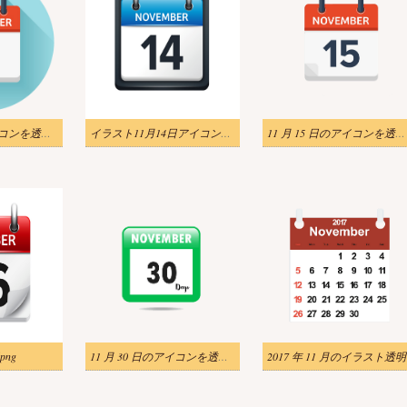
11 月 11 日のアイコンを透明にします。
イラスト11月14日アイコンpng
11 月 15 日のアイコンを透明にします。
png
11 月 30 日のアイコンを透明にします。
2017 年 11 月のイラスト透明