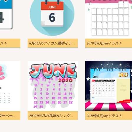
ラスト
6月6日のアイコン透明イラスト
2019年6月pngイラスト
2020年6月カレンダーページpngイラスト
2020年6月の月間カレンダーpngイラスト
2020年6月pngイラスト