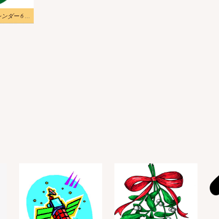
世界環境デー カレンダー 6 月 5 日のイラスト