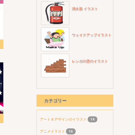
消火器 イラスト
ウェイクアップイラスト
レンガの壁のイラスト
カテゴリー
アート＆デザインのイラスト
14
アニメイラスト
16