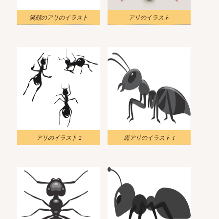
笑顔のアリのイラスト
アリのイラスト
アリのイラスト 2
黒アリのイラスト 1