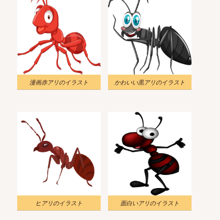
漫画赤アリのイラスト
かわいい黒アリのイラスト
ヒアリのイラスト
面白いアリのイラスト