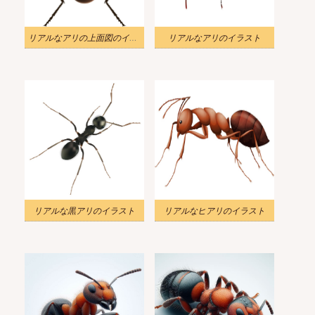
リアルなアリの上面図のイラスト
リアルなアリのイラスト
リアルな黒アリのイラスト
リアルなヒアリのイラスト