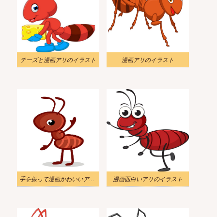
チーズと漫画アリのイラスト
漫画アリのイラスト
手を振って漫画かわいいアリのイラスト
漫画面白いアリのイラスト