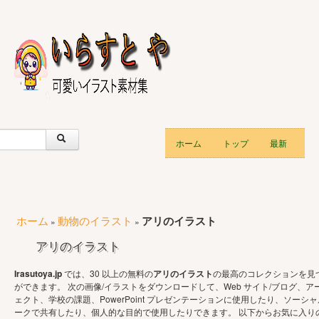
ホーム
トップ
最新
ホーム
動物のイラスト
アリのイラスト
»
»
アリのイラスト
Irasutoya.jp
では、30 以上の無料の
アリのイラスト
の最高のコレクションを見
ができます。 次の画像/イラストをダウンロードして、Web サイト/ブログ、ア
ェクト、学校の課題、PowerPoint プレゼンテーションに使用したり、ソーシャ
ークで共有したり、個人的な目的で使用したりできます。 以下からお気に入り