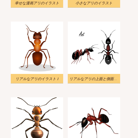
幸せな漫画アリのイラスト
小さなアリのイラスト
リアルなアリのイラスト 1
リアルなアリの上面と側面図のイラスト