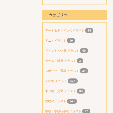
カテゴリー
アート＆デザインのイラスト
14
アニメイラスト
16
イベントと休日 イラスト
40
ゲーム・玩具 イラスト
3
スポーツ・運動 イラスト
34
その他 イラスト
425
乗り物・交通 イラスト
38
動物のイラスト
148
学校・学校行事のイラスト
27