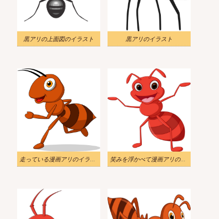
黒アリの上面図のイラスト
黒アリのイラスト
走っている漫画アリのイラスト
笑みを浮かべて漫画アリのイラスト