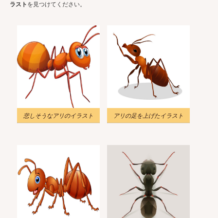
ラスト
を見つけてください。
悲しそうなアリのイラスト
アリの足を上げたイラスト