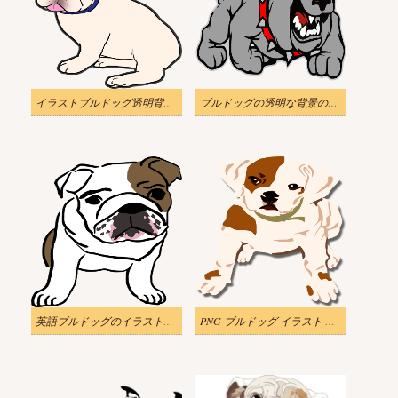
イラストブルドッグ透明背景画像
ブルドッグの透明な背景のイラスト
英語ブルドッグのイラスト透明背景
PNG ブルドッグ イラスト 背景透明