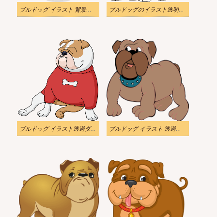
ブルドッグ イラスト 背景透明
ブルドッグのイラスト透明クリップアート
ブルドッグ イラスト透過ダウンロード
ブルドッグ イラスト 透過画像