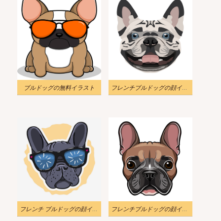
ブルドッグの無料イラスト
フレンチブルドッグの顔イラスト 無料
フレンチ ブルドッグの顔イラスト png イメージ
フレンチブルドッグの顔イラストpng