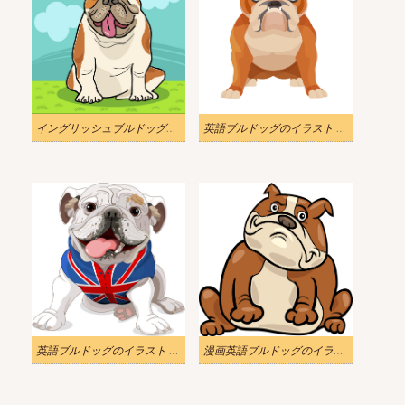
イングリッシュブルドッグのイラスト無料画像
英語ブルドッグのイラスト PNG 無料
英語ブルドッグのイラスト PNG イメージ
漫画英語ブルドッグのイラスト