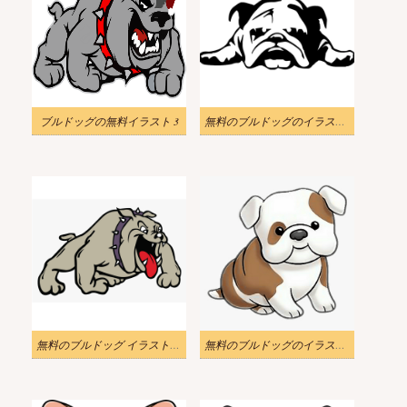
ブルドッグの無料イラスト 3
無料のブルドッグのイラスト png 画像
無料のブルドッグ イラスト png 画像
無料のブルドッグのイラスト png