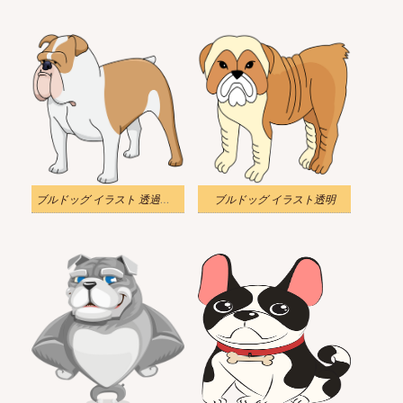
ブルドッグ イラスト 透過無料
ブルドッグ イラスト透明