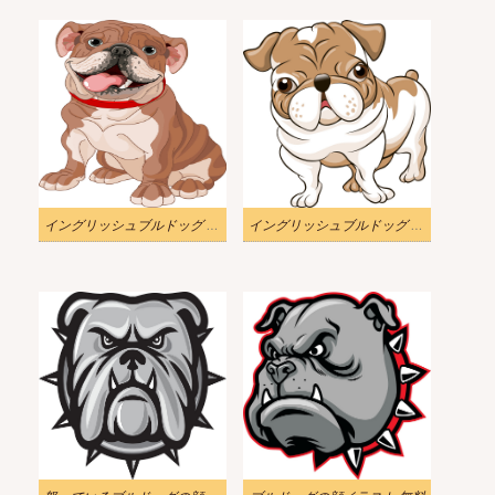
イングリッシュブルドッグ イラストイメージ
イングリッシュブルドッグ イラスト画像