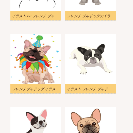
イラスト FF フレンチ ブルドッグのクリップアート
フレンチ ブルドッグのイラストをダウンロードしてください
フレンチブルドッグ イラスト画像
イラスト フレンチ ブルドッグ クリップ アート無料