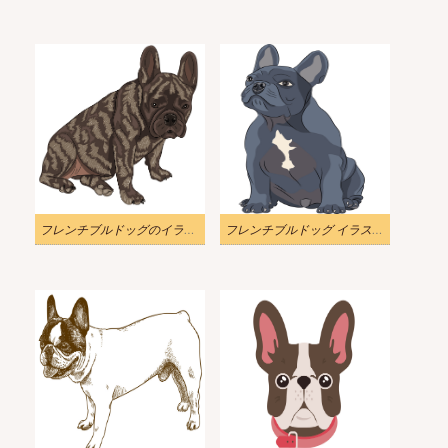
フレンチブルドッグのイラスト 無料画像
フレンチブルドッグ イラスト画像