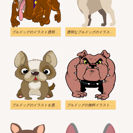
ブルドッグのイラスト透明背景を無料でダウンロード
透明なブルドッグのイラストを無料でダウンロード
ブルドッグのイラストを透明でダウンロード
ブルドッグの無料イラスト 背景透明