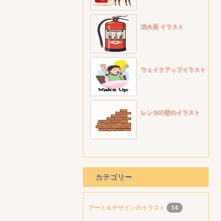
消火器 イラスト
ウェイクアップイラスト
レンガの壁のイラスト
カテゴリー
アート＆デザインのイラスト
14