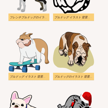
フレンチブルドッグのイラスト 背景透明画像
ブルドッグ イラスト 背景透明 無料
ブルドッグ イラスト 背景透明の画像
ブルドッグのイラスト 背景透過png