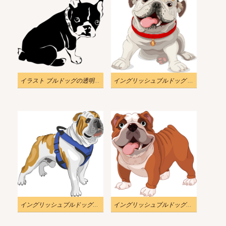
イラスト ブルドッグの透明な背景のクリップアート
イングリッシュブルドッグ イラスト 無料
イングリッシュブルドッグのイラストpng
イングリッシュブルドッグのイラスト