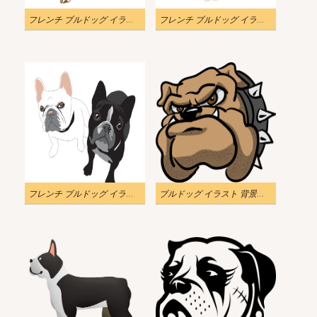
フレンチ ブルドッグ イラスト png イメージ
フレンチ ブルドッグ イラスト png イメージ
フレンチ ブルドッグ イラスト png イメージ
ブルドッグ イラスト 背景透明画像