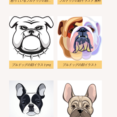
怒っているブルドッグの顔イラスト
ブルドッグの顔イラスト 無料
ブルドッグの顔イラストpng
ブルドッグの顔イラスト