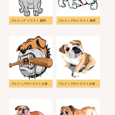
ブルドッグ イラスト 無料画像
ブルドッグのイラスト 無料画像
ブルドッグのイラストを無料でダウンロード
ブルドッグのイラストを無料でダウンロード