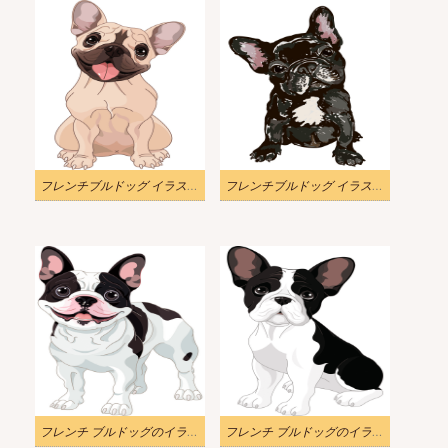
フレンチブルドッグ イラスト 無料
フレンチブルドッグ イラストイメージ
フレンチ ブルドッグのイラスト png
フレンチ ブルドッグのイラスト