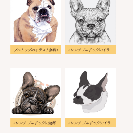
ブルドッグのイラスト無料3
フレンチブルドッグのイラストを無料でダウンロード
フレンチ ブルドッグの無料イラスト
フレンチ ブルドッグのイラスト 無料画像