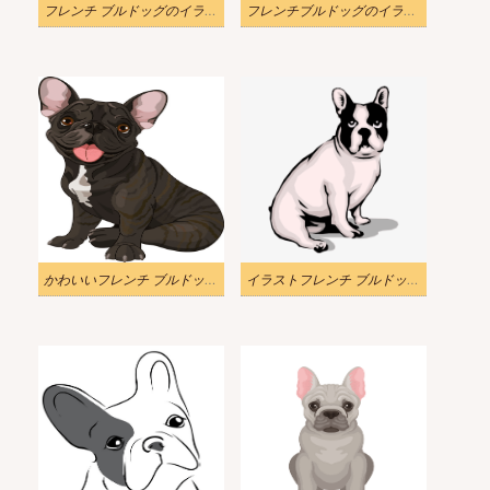
フレンチ ブルドッグのイラスト png ダウンロード
フレンチブルドッグのイラストをダウンロードしてください
かわいいフレンチ ブルドッグのイラスト
イラストフレンチ ブルドッグのクリップアート png