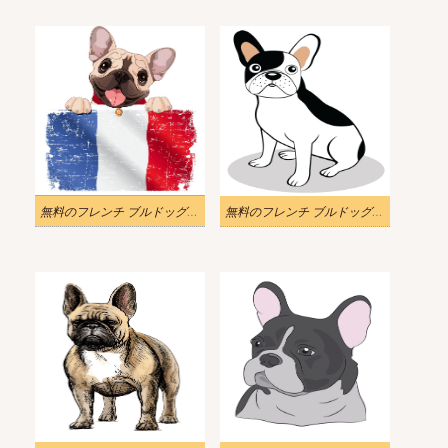
無料のフレンチ ブルドッグ イラスト画像
無料のフレンチ ブルドッグ イラスト画像