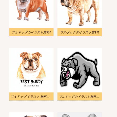
ブルドッグのイラスト無料1
ブルドッグのイラスト無料2
ブルドッグ イラスト 無料クリップアート
ブルドッグのイラスト無料png