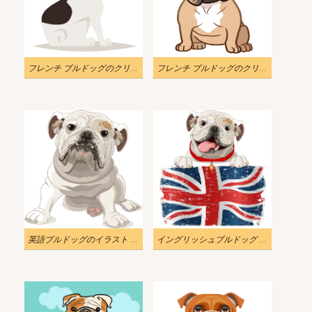
フレンチ ブルドッグのクリップアート画像をイラストします。
フレンチ ブルドッグのクリップアート画像を示します
英語ブルドッグのイラスト png イメージ
イングリッシュブルドッグ イラスト 無料画像