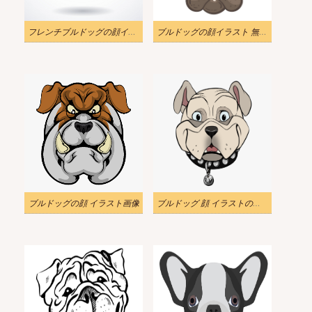
フレンチブルドッグの顔イラスト
ブルドッグの顔イラスト 無料画像
ブルドッグの顔 イラスト画像
ブルドッグ 顔 イラストの画像