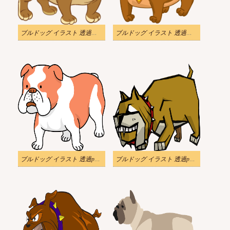
ブルドッグ イラスト 透過画像
ブルドッグ イラスト 透過画像
ブルドッグ イラスト 透過png画像
ブルドッグ イラスト 透過png画像