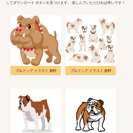
してダウンロード ボタンを見つけます。 楽しんでいただければ幸いです！
ブルドッグ イラスト 無料
ブルドッグ イラスト 無料