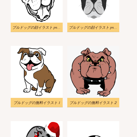
ブルドッグの顔イラスト png イメージ
ブルドッグの顔イラスト png イメージ
ブルドッグの無料イラスト 1
ブルドッグの無料イラスト２