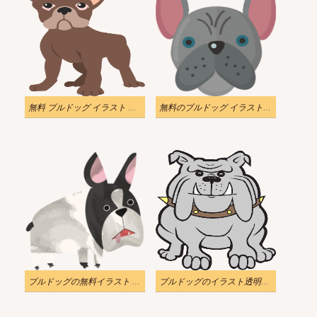
無料 ブルドッグ イラスト 透過画像
無料のブルドッグ イラスト透明画像
ブルドッグの無料イラスト 透明
ブルドッグのイラスト透明背景を無料でダウンロード