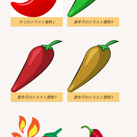
チリのイラスト無料 2
唐辛子のイラスト透明 6
唐辛子のイラスト透明 5
唐辛子のイラスト透明 4