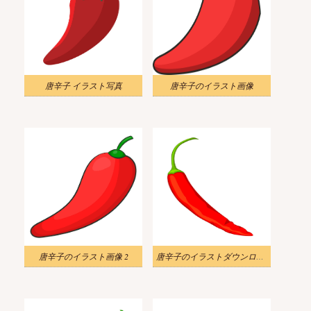
唐辛子 イラスト写真
唐辛子のイラスト画像
唐辛子のイラスト画像 2
唐辛子のイラストダウンロード