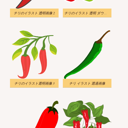
チリのイラスト 透明画像 2
チリのイラスト 透明 ダウンロード
チリのイラスト透明画像 3
チリ イラスト 透過画像