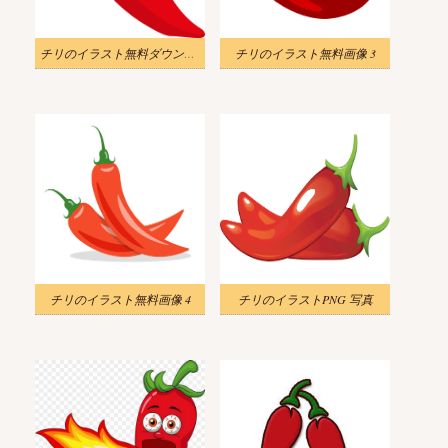
チリのイラスト無料ダウンロード
チリのイラスト無料画像 3
チリのイラスト無料画像 4
チリのイラストPNG 写真