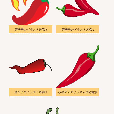
唐辛子のイラスト透明 3
唐辛子のイラスト透明 2
唐辛子のイラスト透明 1
赤唐辛子のイラスト透明背景