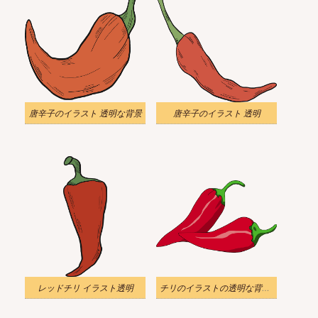
唐辛子のイラスト 透明な背景
唐辛子のイラスト 透明
レッドチリ イラスト透明
チリのイラストの透明な背景をダウンロード