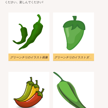
ください。楽しんでください!
グリーンチリのイラスト画像
グリーンチリのイラストダウンロード