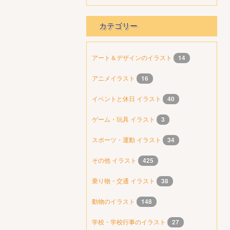
カテゴリー
アート＆デザインのイラスト
14
アニメイラスト
16
イベントと休日 イラスト
40
ゲーム・玩具 イラスト
3
スポーツ・運動 イラスト
34
その他 イラスト
425
乗り物・交通 イラスト
38
動物のイラスト
148
学校・学校行事のイラスト
27