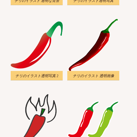
チリのイラスト 透明な背景
チリのイラスト透明写真
チリのイラスト透明写真 2
チリのイラスト 透明画像