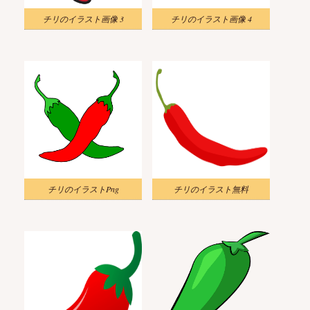
チリのイラスト画像 3
チリのイラスト画像 4
チリのイラストPng
チリのイラスト無料