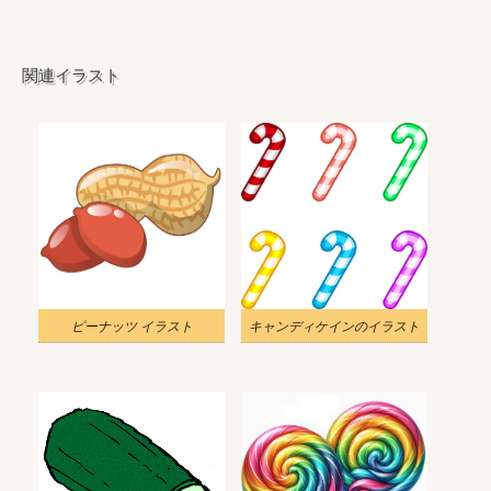
関連イラスト
ピーナッツ イラスト
キャンディケインのイラスト