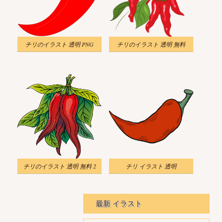
チリのイラスト 透明 PNG
チリのイラスト 透明 無料
チリのイラスト 透明 無料 2
チリ イラスト 透明
最新 イラスト