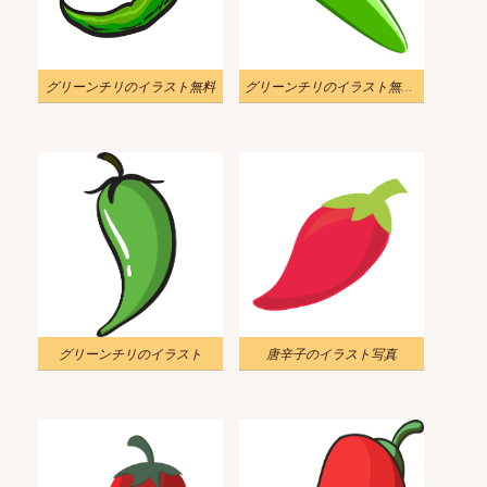
グリーンチリのイラスト無料
グリーンチリのイラスト無料 2
グリーンチリのイラスト
唐辛子のイラスト写真