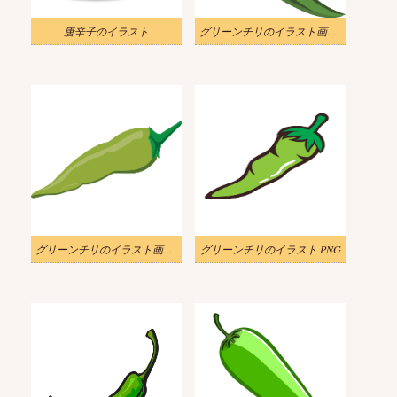
唐辛子のイラスト
グリーンチリのイラスト画像 2
グリーンチリのイラスト画像 3
グリーンチリのイラスト PNG