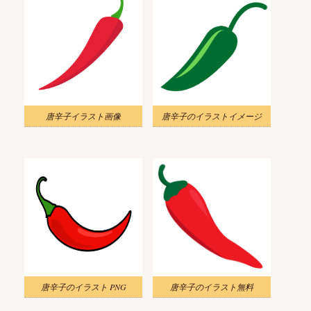
唐辛子イラスト画像
唐辛子のイラストイメージ
唐辛子のイラスト PNG
唐辛子のイラスト無料