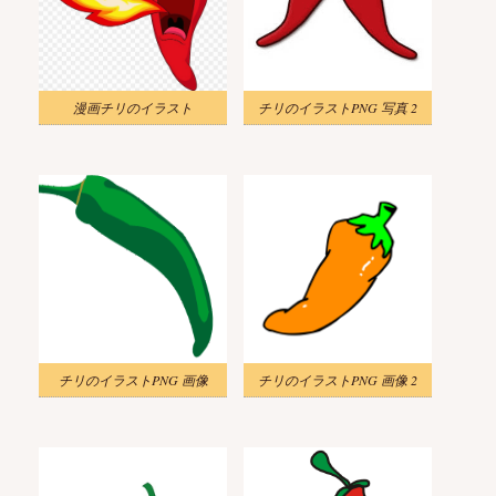
漫画チリのイラスト
チリのイラストPNG 写真 2
チリのイラストPNG 画像
チリのイラストPNG 画像 2