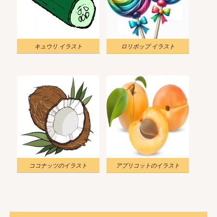
キュウリ イラスト
ロリポップ イラスト
ココナッツのイラスト
アプリコットのイラスト