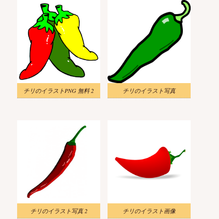
チリのイラストPNG 無料 2
チリのイラスト写真
チリのイラスト写真 2
チリのイラスト画像