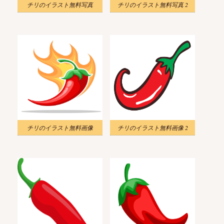
チリのイラスト無料写真
チリのイラスト無料写真 2
チリのイラスト無料画像
チリのイラスト無料画像 2