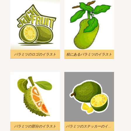
パラミツのロゴのイラスト
枝にあるパラミツのイラスト
パラミツの部分のイラスト
パラミツのステッカーのイラスト