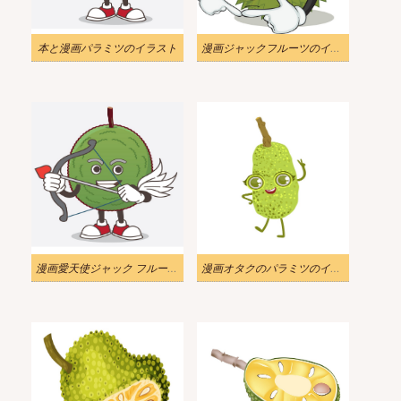
本と漫画パラミツのイラスト
漫画ジャックフルーツのイラスト
漫画愛天使ジャック フルーツのイラスト
漫画オタクのパラミツのイラスト