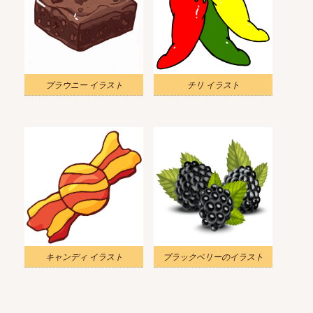
ブラウニー イラスト
チリ イラスト
キャンディ イラスト
ブラックベリーのイラスト