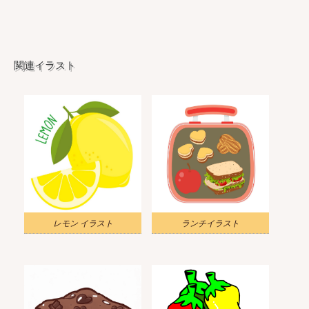
関連イラスト
レモン イラスト
ランチイラスト