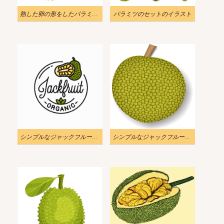
熟した卵の形をしたパラミツのイラスト
パラミツのセットのイラスト
シンプルなジャックフルーツのロゴのイラスト
シンプルなジャックフルーツのイラスト