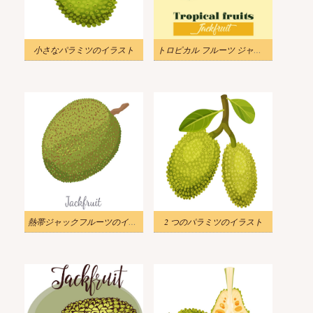
小さなパラミツのイラスト
トロピカル フルーツ ジャック フルーツのイラスト
熱帯ジャックフルーツのイラスト
2 つのパラミツのイラスト