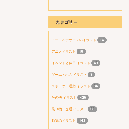
カテゴリー
アート＆デザインのイラスト
14
アニメイラスト
16
イベントと休日 イラスト
40
ゲーム・玩具 イラスト
3
スポーツ・運動 イラスト
34
その他 イラスト
425
乗り物・交通 イラスト
38
動物のイラスト
148