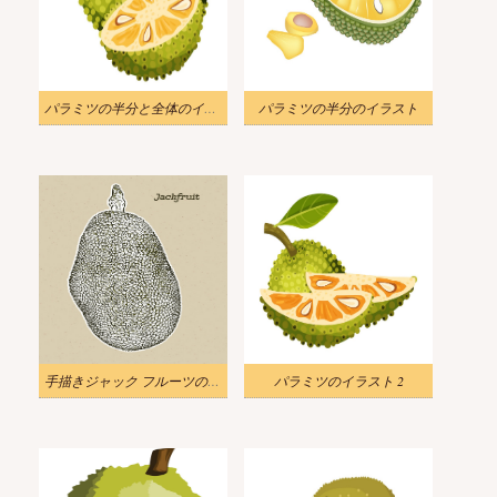
パラミツの半分と全体のイラスト
パラミツの半分のイラスト
手描きジャック フルーツのイラスト
パラミツのイラスト 2