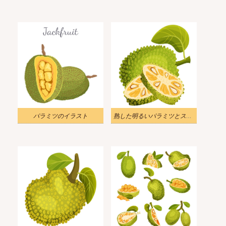
パラミツのイラスト
熟した明るいパラミツとスライスのイラスト