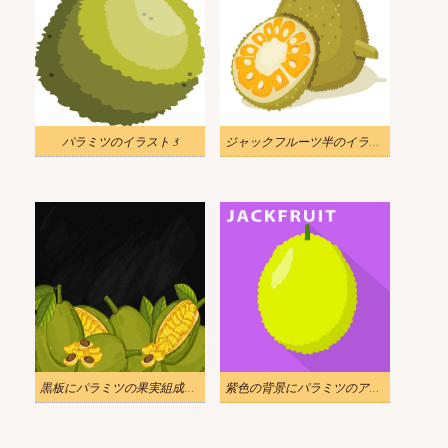
パラミツのイラスト 3
ジャックフルーツ半のイラスト
黒板にパラミツの果実組成のイラスト
紫色の背景にパラミツのアイコンのイラスト