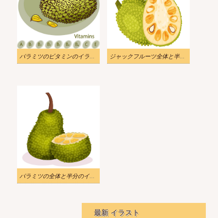
パラミツのビタミンのイラスト
ジャックフルーツ全体と半分のイラスト
パラミツの全体と半分のイラスト
最新 イラスト