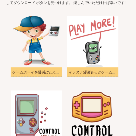
してダウンロード ボタンを見つけます。 楽しんでいただければ幸いです!
ゲームボーイを透明にしたイラストの少年
イラスト漫画もっとゲームボーイをプレイ png