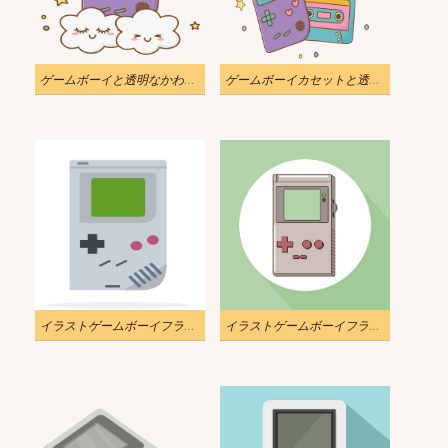
ゲームボーイと透明なかわいい雲のイラスト
ゲームボーイカセットと透明な照明のイラスト
イラストゲームボーイフラットデザイン
イラストゲームボーイフラットアイコン