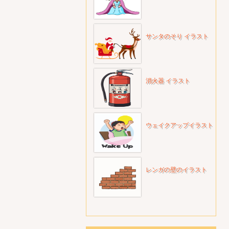
サンタのそり イラスト
消火器 イラスト
ウェイクアップイラスト
レンガの壁のイラスト