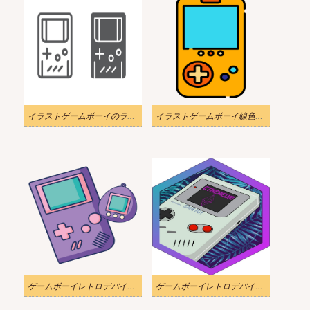
イラストゲームボーイのラインとグリフアイコンpng
イラストゲームボーイ線色透明
ゲームボーイレトロデバイスの透明なイラスト
ゲームボーイレトロデバイスの透明なイラスト