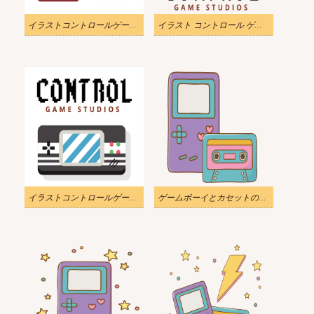
イラストコントロールゲームスタジオゲームボーイpng
イラスト コントロール ゲーム スタジオ ゲームボーイ 透明
イラストコントロールゲームスタジオゲームボーイ
ゲームボーイとカセットの透明なイラスト