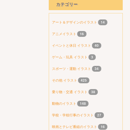
カテゴリー
アート＆デザインのイラスト
14
アニメイラスト
16
イベントと休日 イラスト
40
ゲーム・玩具 イラスト
3
スポーツ・運動 イラスト
34
その他 イラスト
425
乗り物・交通 イラスト
38
動物のイラスト
148
学校・学校行事のイラスト
27
映画とテレビ番組のイラスト
16