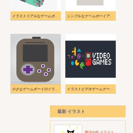
イラストリアルなゲームボーイ Vaporwave PNG
シンプルなゲームボーイアイコンのイラストpng
小さなゲームボーイのイラスト
イラストビデオゲームゲームボーイ
最新 イラスト
魔法の杖 イラスト