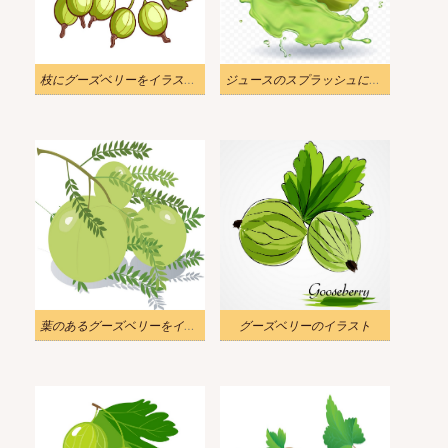
枝にグーズベリーをイラストします
ジュースのスプラッシュにグーズベリーをイラストします
葉のあるグーズベリーをイラストします
グーズベリーのイラスト