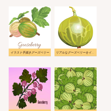
イラスト手描きグーズベリー
リアルなグーズベリーをイラストします