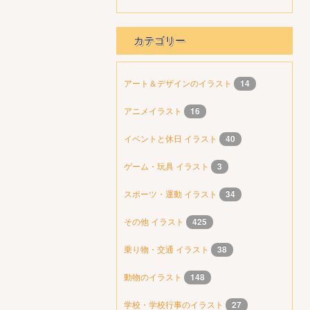
カテゴリー
アート＆デザインのイラスト
14
アニメイラスト
16
イベントと休日 イラスト
40
ゲーム・玩具 イラスト
3
スポーツ・運動 イラスト
34
その他 イラスト
425
乗り物・交通 イラスト
38
動物のイラスト
148
学校・学校行事のイラスト
27