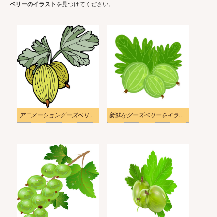
ベリーのイラスト
を見つけてください。
アニメーショングーズベリーのイラスト
新鮮なグーズベリーをイラストします