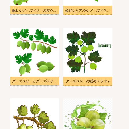
新鮮なグーズベリーの枝をイラストします
新鮮なリアルなグーズベリーをイラストします
グーズベリーとグーズベリーの枝を示す
グーズベリーの枝のイラスト