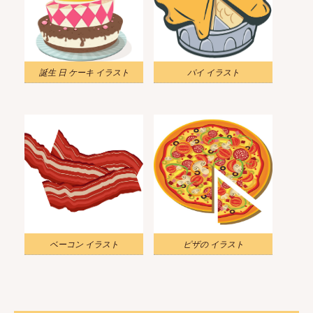
誕生 日 ケーキ イラスト
パイ イラスト
ベーコン イラスト
ピザの イラスト