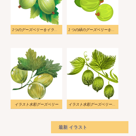
2つのグーズベリーをイラストします
2 つの緑のグーズベリーを図示します
イラスト水彩グーズベリー
イラスト水彩グーズベリーの枝
最新 イラスト