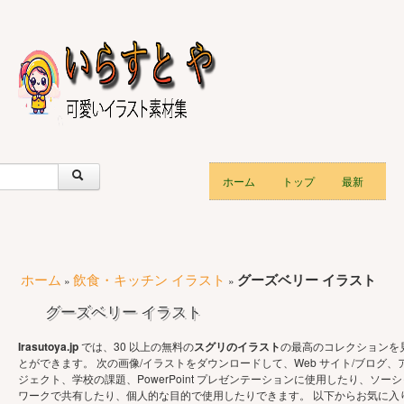
ホーム
トップ
最新
ホーム
飲食・キッチン イラスト
グーズベリー イラスト
»
»
グーズベリー イラスト
Irasutoya.jp
では、30 以上の無料の
スグリのイラスト
の最高のコレクションを
とができます。 次の画像/イラストをダウンロードして、Web サイト/ブログ、
ジェクト、学校の課題、PowerPoint プレゼンテーションに使用したり、ソーシ
ワークで共有したり、個人的な目的で使用したりできます。 以下からお気に入