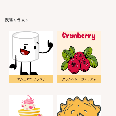
関連イラスト
マシュマロ イラスト
クランベリーのイラスト