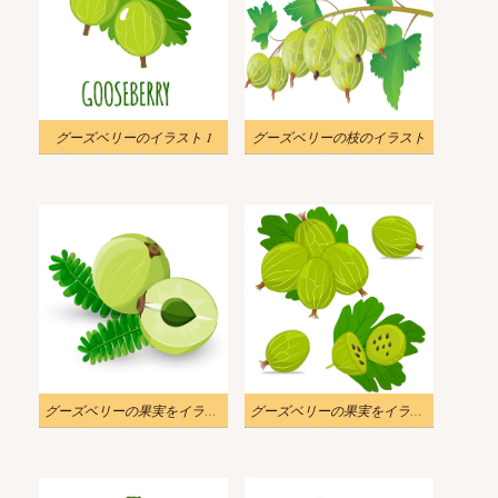
グーズベリーのイラスト 1
グーズベリーの枝のイラスト
グーズベリーの果実をイラストします
グーズベリーの果実をイラストします