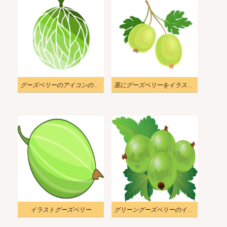
グーズベリーのアイコンのイラスト
茎にグーズベリーをイラストします
イラストグーズベリー
グリーングーズベリーのイラスト