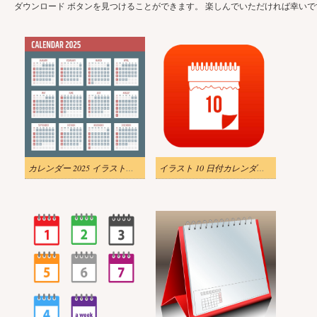
ダウンロード ボタンを見つけることができます。 楽しんでいただければ幸いで
カレンダー 2025 イラスト画像
イラスト 10 日付カレンダー アイコン透明