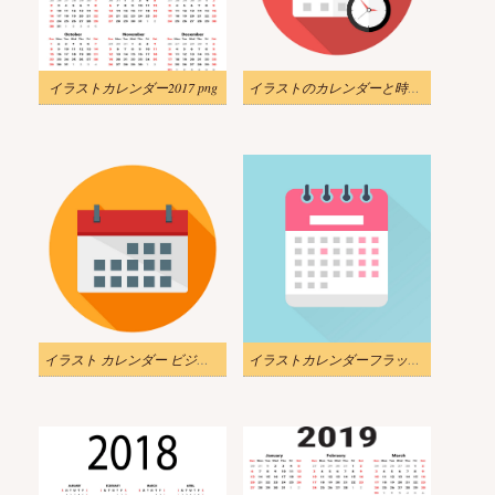
イラストカレンダー2017 png
イラストのカレンダーと時計のアイコンが透明
イラスト カレンダー ビジネス フラット アイコン透明
イラストカレンダーフラットアイコンpng