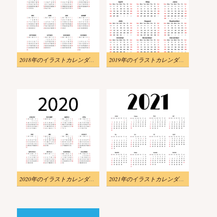
2018年のイラストカレンダーpng
2019年のイラストカレンダーpng
2020年のイラストカレンダーpng
2021年のイラストカレンダーpng