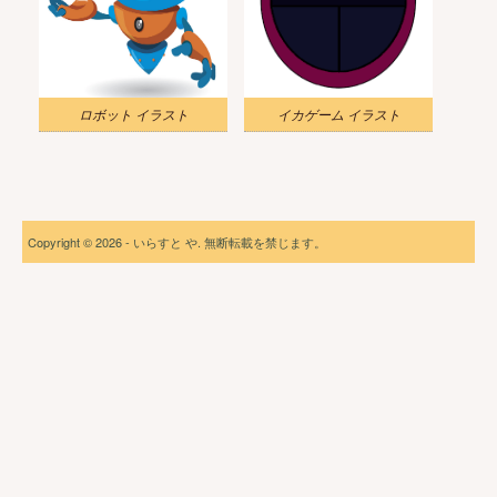
ロボット イラスト
イカゲーム イラスト
Copyright © 2026 - いらすと や. 無断転載を禁じます。