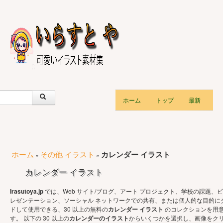
ホーム
トップ
最新
ホーム
その他 イラスト
カレンダー イラスト
»
»
カレンダー イラスト
Irasutoya.jp
では、Web サイト/ブログ、アート プロジェクト、学校の課題、ビ
レゼンテーション、ソーシャル ネットワークでの共有、または個人的な目的に
ドして使用できる、30 以上の無料の
カレンダー イラスト
のコレクションを用
す。 以下の 30 以上の
カレンダーのイラスト
からいくつかを選択し、画像をク