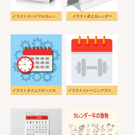
イラストスパイラルカレンダーテンプレート
イラスト卓上カレンダー
イラストタイムクロックカレンダー作業計画png
イラストトレーニングスケジュールカレンダーpng