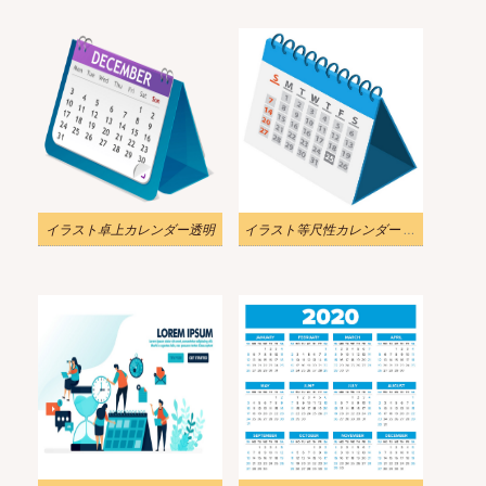
イラスト卓上カレンダー透明
イラスト等尺性カレンダー アイコン