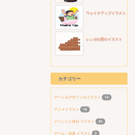
ウェイクアップイラスト
レンガの壁のイラスト
カテゴリー
アート＆デザインのイラスト
14
アニメイラスト
16
イベントと休日 イラスト
40
ゲーム・玩具 イラスト
3