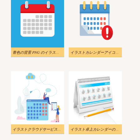
青色の背景 PNG のイラスト カレンダー アイコン
イラストカレンダーアイコン透明
イラストクラウドサービスオンラインカレンダーpng
イラスト卓上カレンダーのモックアップ