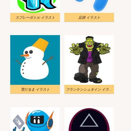
スプレーボトル イラスト
足跡 イラスト
雪だるま イラスト
フランケンシュタイン イラスト