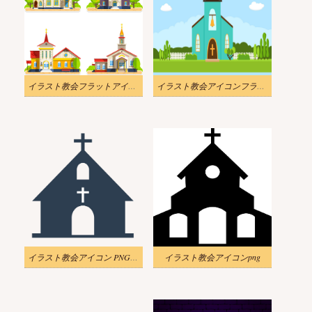
イラスト教会フラットアイコンセットpng
イラスト教会アイコンフラット夏の風景png
イラスト教会アイコン PNG 透明
イラスト教会アイコンpng