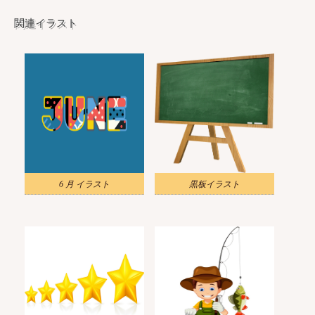
関連イラスト
6 月 イラスト
黒板イラスト