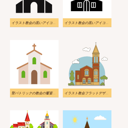
イラスト教会の黒いアイコン PNG 透明
イラスト教会の黒いアイコンの記号
聖パトリックの教会の饗宴のイラストアイコンpng
イラスト教会フラットデザインPNG透明