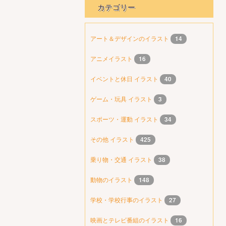
カテゴリー
アート＆デザインのイラスト
14
アニメイラスト
16
イベントと休日 イラスト
40
ゲーム・玩具 イラスト
3
スポーツ・運動 イラスト
34
その他 イラスト
425
乗り物・交通 イラスト
38
動物のイラスト
148
学校・学校行事のイラスト
27
映画とテレビ番組のイラスト
16