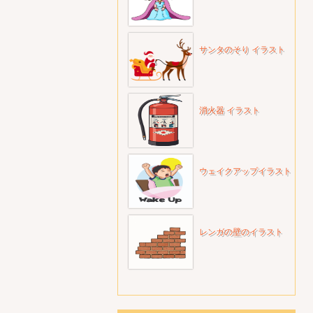
サンタのそり イラスト
消火器 イラスト
ウェイクアップイラスト
レンガの壁のイラスト