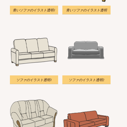
青いソファのイラスト透明1
青いソファのイラスト透明
ソファのイラスト透明1
ソファのイラスト透明2