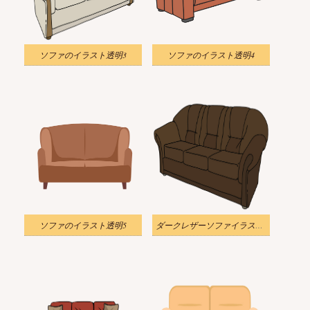
ソファのイラスト透明3
ソファのイラスト透明4
ソファのイラスト透明5
ダークレザーソファイラスト透明