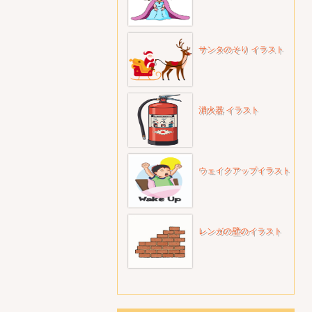
サンタのそり イラスト
消火器 イラスト
ウェイクアップイラスト
レンガの壁のイラスト