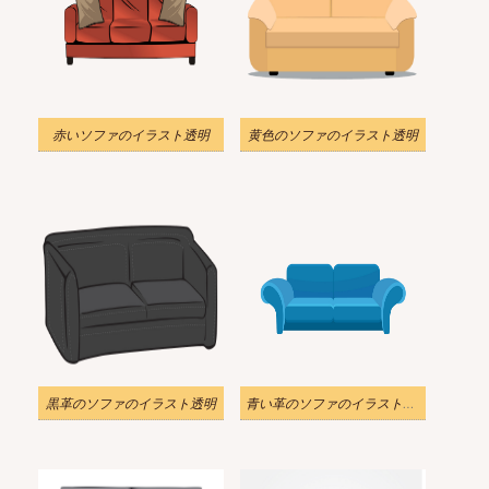
赤いソファのイラスト透明
黄色のソファのイラスト透明
黒革のソファのイラスト透明
青い革のソファのイラスト透明