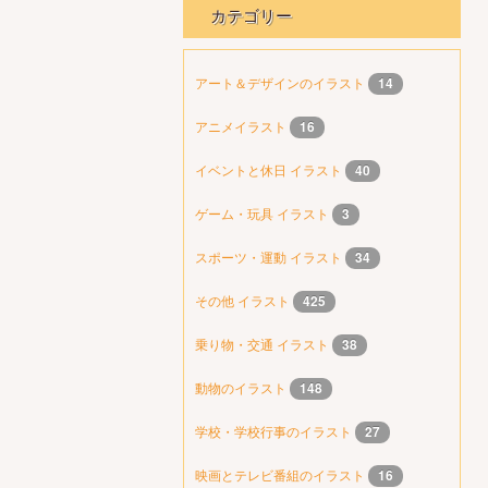
カテゴリー
アート＆デザインのイラスト
14
アニメイラスト
16
イベントと休日 イラスト
40
ゲーム・玩具 イラスト
3
スポーツ・運動 イラスト
34
その他 イラスト
425
乗り物・交通 イラスト
38
動物のイラスト
148
学校・学校行事のイラスト
27
映画とテレビ番組のイラスト
16