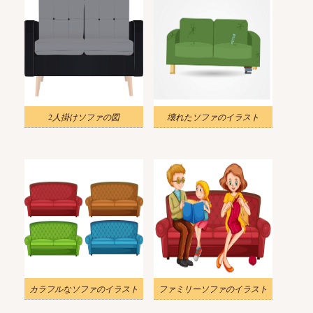
2人掛けソファの図
壊れたソファのイラスト
カラフルなソファのイラスト
ファミリーソファのイラスト