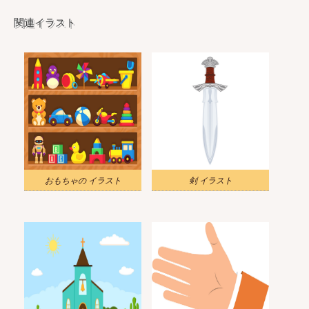
関連イラスト
おもちゃの イラスト
剣 イラスト