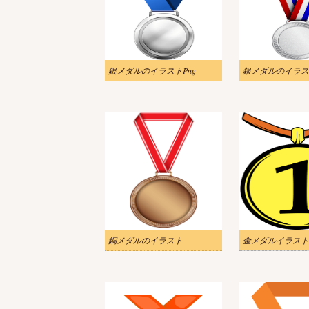
銀メダルのイラストPng
銀メダルのイラス
銅メダルのイラスト
金メダルイラスト