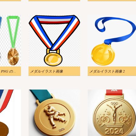
メダルのイラスト PNG のセット
メダルイラスト画像
メダルイラスト画像 2