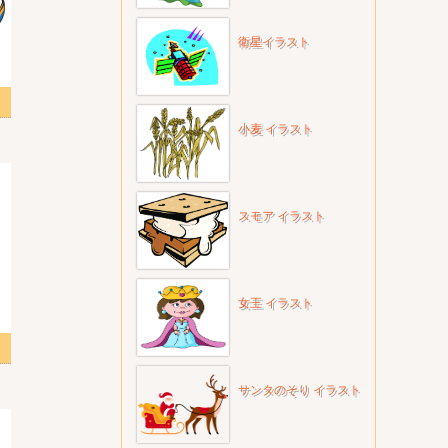
衛星イラスト
小麦 イラスト
スモア イラスト
女王 イラスト
サンタのそり イラスト