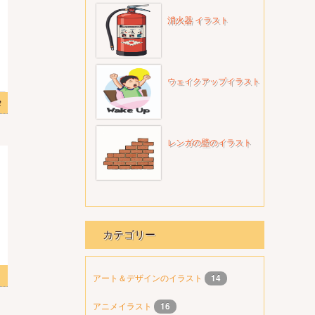
消火器 イラスト
ウェイクアップイラスト
2
レンガの壁のイラスト
カテゴリー
アート＆デザインのイラスト
14
アニメイラスト
16