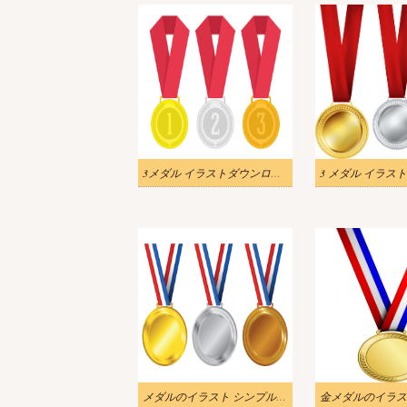
3メダル イラストダウンロード
メダルのイラスト シンプル 画像
金メダルのイラス