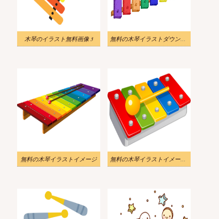
木琴のイラスト無料画像 3
無料の木琴イラストダウンロード
無料の木琴イラストイメージ
無料の木琴イラストイメージ 2