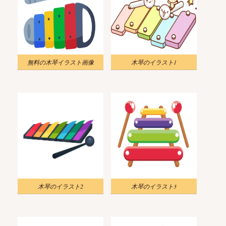
無料の木琴イラスト画像
木琴のイラスト1
木琴のイラスト2
木琴のイラスト3