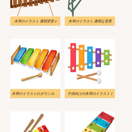
木琴のイラスト 透明背景 4
木琴のイラスト 透明な背景
木琴のイラストのダウンロード
子供向けの木琴のイラスト 2