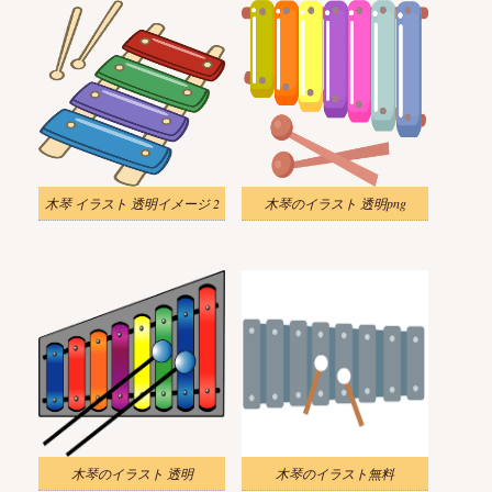
木琴 イラスト 透明イメージ 2
木琴のイラスト 透明png
木琴のイラスト 透明
木琴のイラスト無料