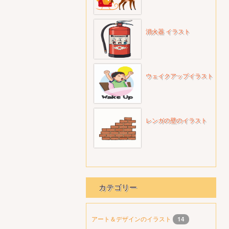
消火器 イラスト
ウェイクアップイラスト
レンガの壁のイラスト
カテゴリー
アート＆デザインのイラスト
14