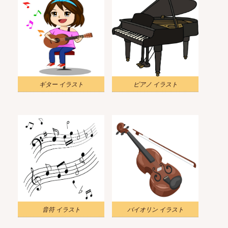
ギター イラスト
ピアノ イラスト
音符 イラスト
バイオリン イラスト