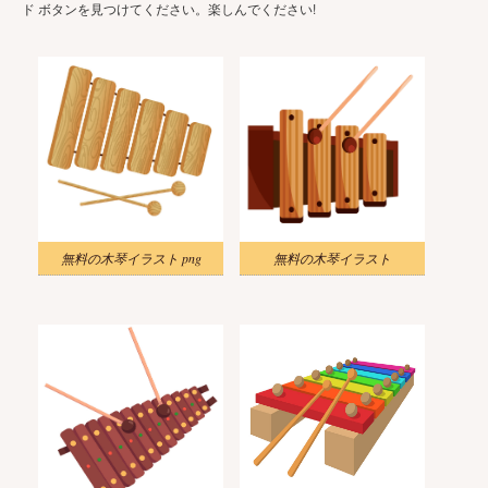
ド ボタンを見つけてください。楽しんでください!
無料の木琴イラスト png
無料の木琴イラスト