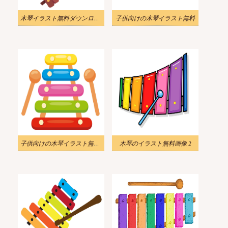
木琴イラスト無料ダウンロード
子供向けの木琴イラスト無料
子供向けの木琴イラスト無料 2
木琴のイラスト無料画像 2