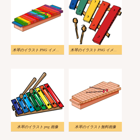
木琴のイラスト PNG イメージ 2
木琴のイラスト PNG イメージ
木琴のイラスト png 画像
木琴のイラスト無料画像