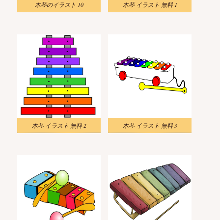
木琴のイラスト 10
木琴 イラスト 無料 1
木琴 イラスト 無料 2
木琴 イラスト 無料 3