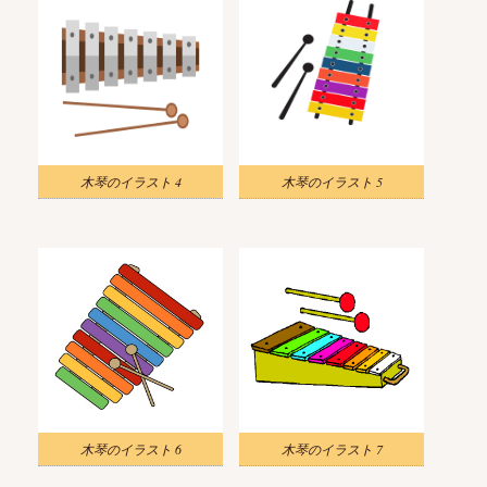
木琴のイラスト 4
木琴のイラスト 5
木琴のイラスト 6
木琴のイラスト 7