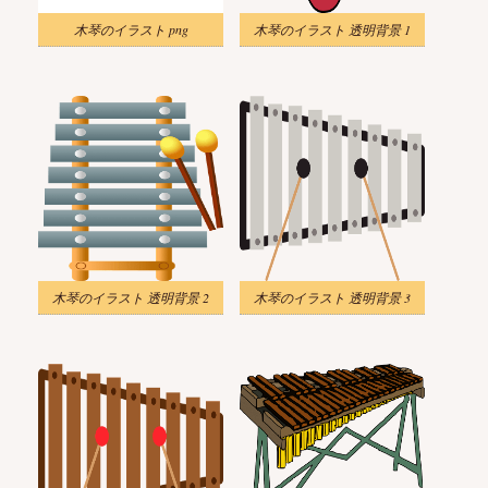
木琴のイラスト png
木琴のイラスト 透明背景 1
木琴のイラスト 透明背景 2
木琴のイラスト 透明背景 3