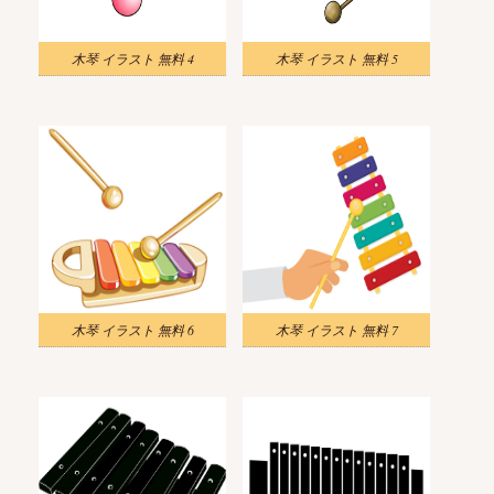
木琴 イラスト 無料 4
木琴 イラスト 無料 5
木琴 イラスト 無料 6
木琴 イラスト 無料 7