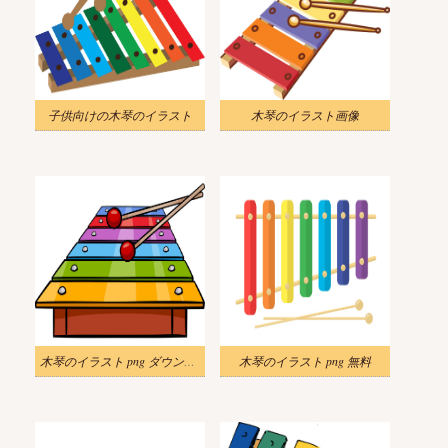
子供向けの木琴のイラスト
木琴のイラスト画像
木琴のイラスト png ダウンロード
木琴のイラスト png 無料