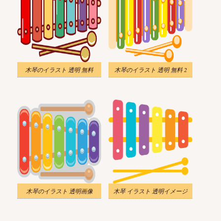
木琴のイラスト 透明 無料
木琴のイラスト 透明 無料 2
木琴のイラスト 透明画像
木琴 イラスト 透明イメージ