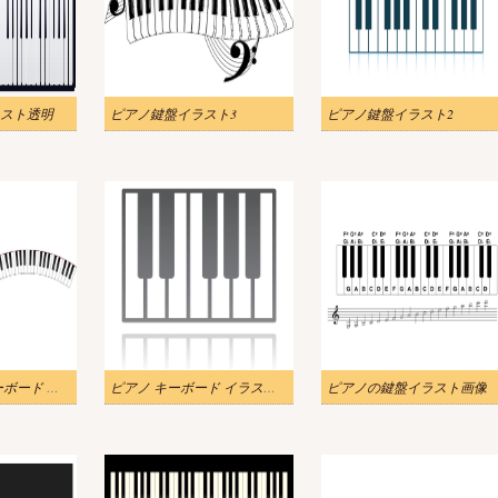
スト透明
ピアノ鍵盤イラスト3
ピアノ鍵盤イラスト2
無料のピアノ キーボード イラスト png 画像
ピアノ キーボード イラスト png イメージ
ピアノの鍵盤イラスト画像