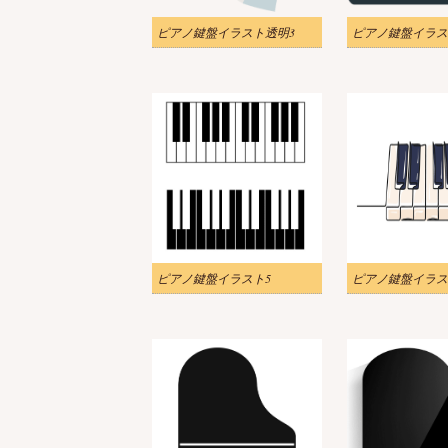
ピアノ鍵盤イラスト透明3
ピアノ鍵盤イラス
ピアノ鍵盤イラスト5
ピアノ鍵盤イラス