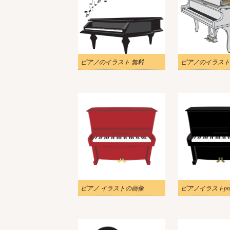
ピアノのイラスト 無料
ピアノのイラスト
ピアノ イラストの画像
ピアノイラストpn