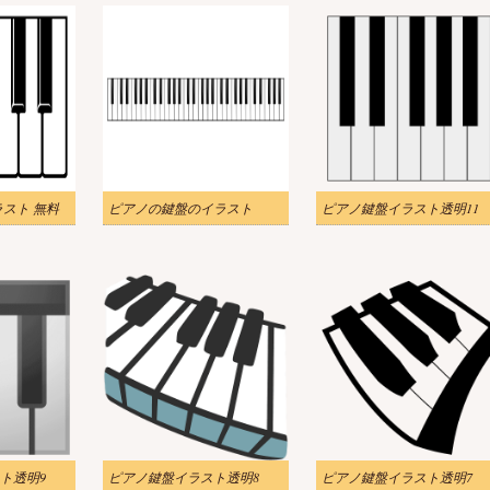
ラスト 無料
ピアノの鍵盤のイラスト
ピアノ鍵盤イラスト透明11
ト透明9
ピアノ鍵盤イラスト透明8
ピアノ鍵盤イラスト透明7