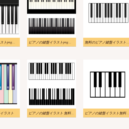
ピアノの鍵盤イラストpng無料
ピアノの鍵盤イラストpng画像
無料のピアノ鍵盤イラスト
イラスト
ピアノの鍵盤イラスト 無料画像
ピアノの鍵盤イラスト無料画像