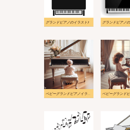
グランドピアノのイラスト3
グランドピアノの
ベビーグランドピアノイラスト