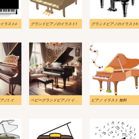
イラスト4
グランドピアノのイラスト5
グランドピアノのイラスト6
ベビーグランドピアノ2 イラスト
ベビーグランドピアノ3 イラスト
ピアノ イラスト 無料