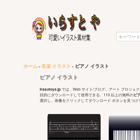
ホーム
音楽 イラスト
ピアノ イラスト
»
»
ピアノ イラスト
Irasutoya.jp
では、Web サイト/ブログ、アート プロジ
目的にダウンロードして使用できる、110 以上の無料の
ピ
選択し、画像をクリックしてダウンロード ボタンを見つけて