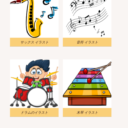
サックス イラスト
音符 イラスト
ドラムのイラスト
木琴 イラスト