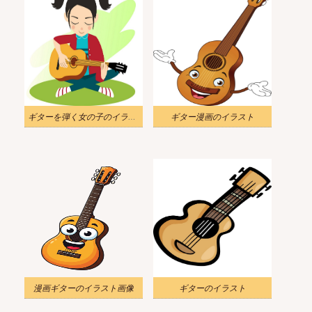
ギターを弾く女の子のイラスト
ギター漫画のイラスト
漫画ギターのイラスト画像
ギターのイラスト