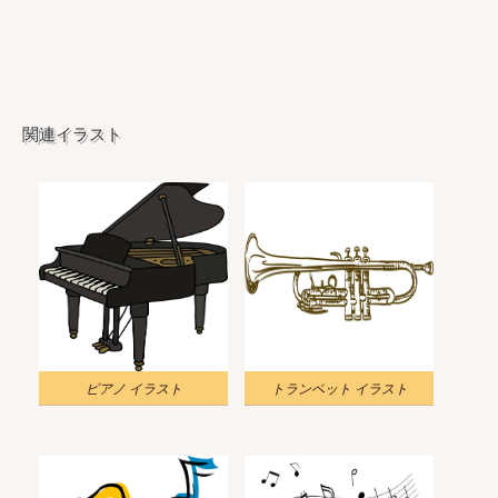
関連イラスト
ピアノ イラスト
トランペット イラスト