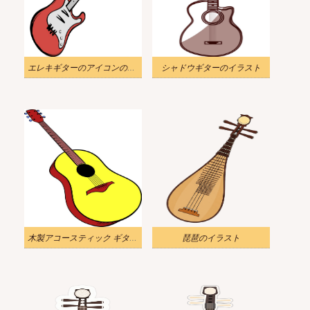
エレキギターのアイコンのイラスト
シャドウギターのイラスト
木製アコースティック ギター アイコン漫画のイラスト
琵琶のイラスト