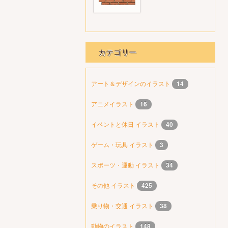
カテゴリー
アート＆デザインのイラスト
14
アニメイラスト
16
イベントと休日 イラスト
40
ゲーム・玩具 イラスト
3
スポーツ・運動 イラスト
34
その他 イラスト
425
乗り物・交通 イラスト
38
動物のイラスト
148