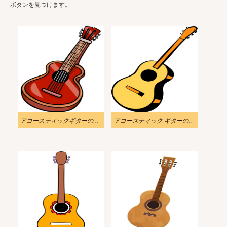
ボタンを見つけます。
アコースティックギターのイラスト
アコースティック ギターのアイコンのイラスト