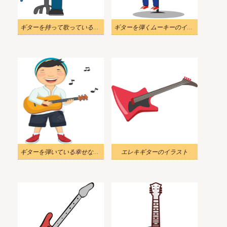
ギターを持って歌っている男性のイラスト
ギターを弾くムーキーのイラスト
ギターを弾いている幸せな少年のイラスト
エレキギターのイラスト