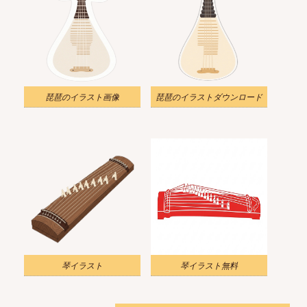
琵琶のイラスト画像
琵琶のイラストダウンロード
琴イラスト
琴イラスト無料