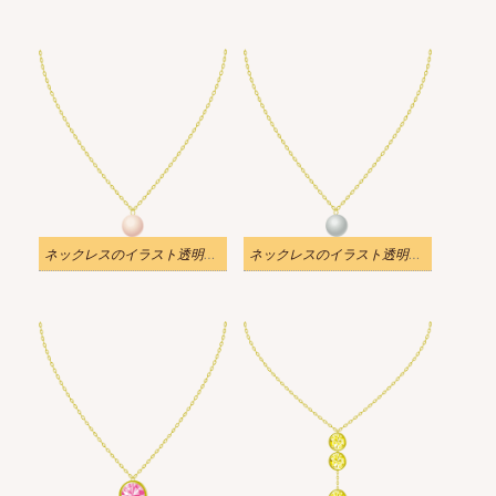
ネックレスのイラスト透明画像
ネックレスのイラスト透明画像 2