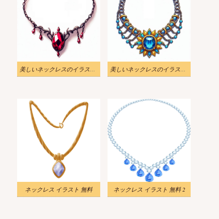
美しいネックレスのイラスト 2
美しいネックレスのイラスト無料
ネックレス イラスト 無料
ネックレス イラスト 無料 2