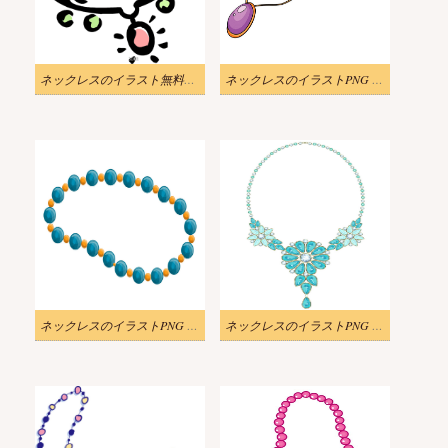
ネックレスのイラスト無料画像 3
ネックレスのイラストPNG 写真
ネックレスのイラストPNG 写真 2
ネックレスのイラストPNG 画像