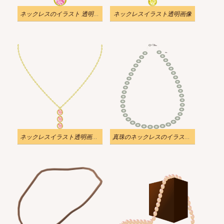
ネックレスのイラスト 透明 ダウンロード
ネックレスイラスト透明画像
ネックレスイラスト透明画像 2
真珠のネックレスのイラスト 透明