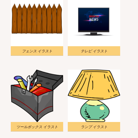
フェンス イラスト
テレビ イラスト
ツールボックス イラスト
ランプ イラスト