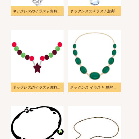
ネックレスのイラスト無料画像
ネックレスのイラスト無料画像 2
ネックレスのイラスト無料ダウンロード
ネックレス イラスト 無料素材