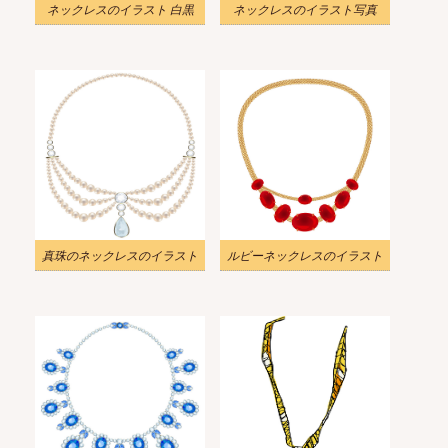
ネックレスのイラスト 白黒
ネックレスのイラスト写真
真珠のネックレスのイラスト
ルビーネックレスのイラスト