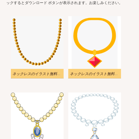
ックするとダウンロード ボタンが表示されます。お楽しみください。
ネックレスのイラスト無料写真
ネックレスのイラスト無料写真 2