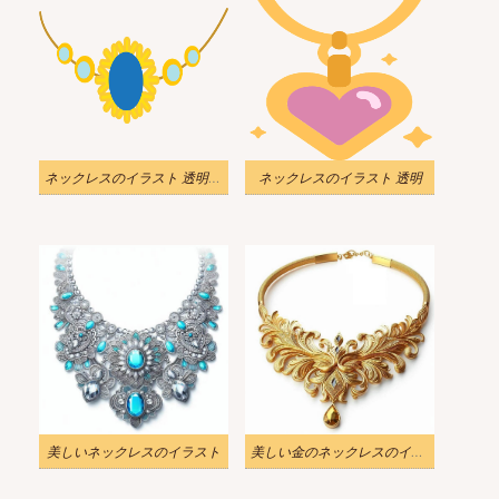
ネックレスのイラスト 透明な背景
ネックレスのイラスト 透明
美しいネックレスのイラスト
美しい金のネックレスのイラスト