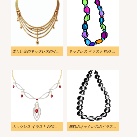
美しい金のネックレスのイラスト無料
ネックレス イラスト PNG イメージ
ネックレス イラスト PNG 無料
無料のネックレスのイラスト 白黒