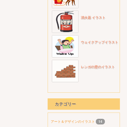
消火器 イラスト
ウェイクアップイラスト
レンガの壁のイラスト
カテゴリー
アート＆デザインのイラスト
14