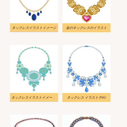
ネックレスイラストイメージ
金のネックレスのイラスト
ネックレスイラストイメージ 2
ネックレス イラスト PNG