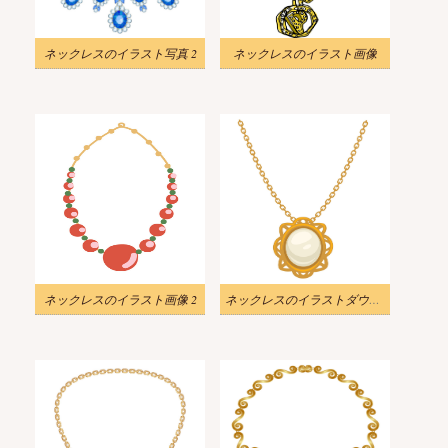
ネックレスのイラスト写真 2
ネックレスのイラスト画像
ネックレスのイラスト画像 2
ネックレスのイラストダウンロード