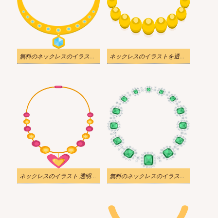
無料のネックレスのイラスト 透明
ネックレスのイラストを透明にダウンロード
ネックレスのイラスト 透明背景をダウンロード
無料のネックレスのイラスト 透明な背景