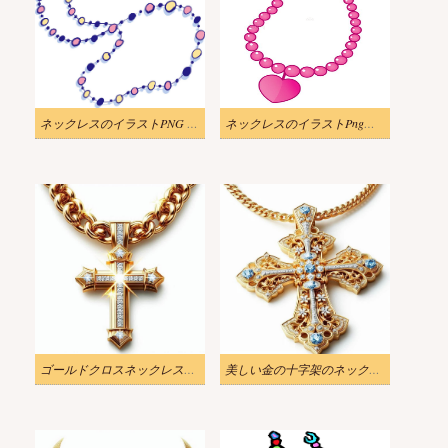
ネックレスのイラストPNG 画像 2
ネックレスのイラストPngダウンロード
ゴールドクロスネックレスのイラスト
美しい金の十字架のネックレスのイラスト