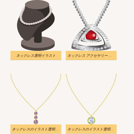
ネックレス透明イラスト
ネックレス アクセサリー イラスト透過
ネックレスのイラスト透明写真
ネックレスのイラスト透明写真 2