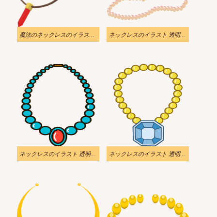
魔法のネックレスのイラスト 透明
ネックレスのイラスト 透明 PNG
ネックレスのイラスト 透明 無料
ネックレスのイラスト 透明 無料 2