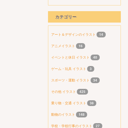
カテゴリー
アート＆デザインのイラスト
14
アニメイラスト
16
イベントと休日 イラスト
40
ゲーム・玩具 イラスト
3
スポーツ・運動 イラスト
34
その他 イラスト
425
乗り物・交通 イラスト
38
動物のイラスト
148
学校・学校行事のイラスト
27