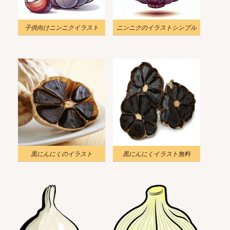
子供向けニンニクイラスト
ニンニクのイラストシンプル
黒にんにくのイラスト
黒にんにくイラスト無料