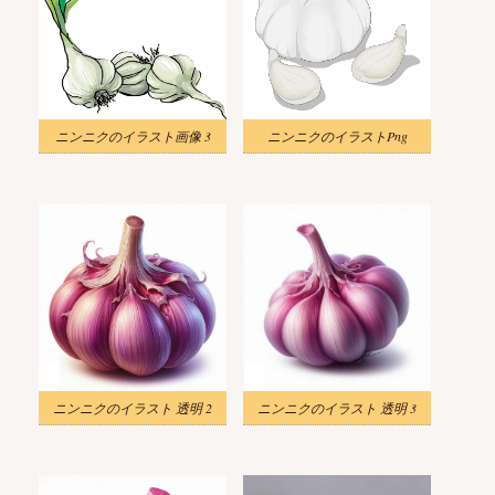
ニンニクのイラスト画像 3
ニンニクのイラストPng
ニンニクのイラスト 透明 2
ニンニクのイラスト 透明 3