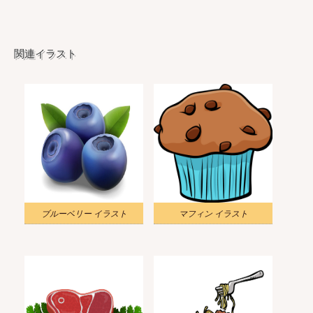
関連イラスト
ブルーベリー イラスト
マフィン イラスト