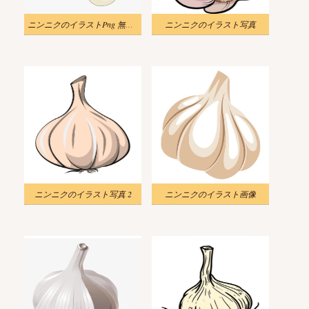
ニンニクのイラストPng 無料 2
ニンニクのイラスト写真
ニンニクのイラスト写真 2
ニンニクのイラスト画像