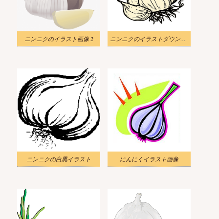
ニンニクのイラスト画像 2
ニンニクのイラストダウンロード
ニンニクの白黒イラスト
にんにくイラスト画像