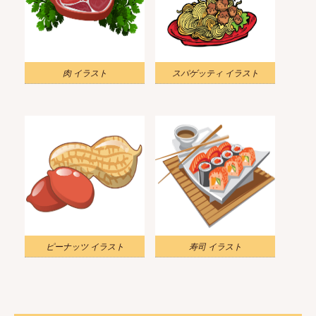
肉 イラスト
スパゲッティ イラスト
ピーナッツ イラスト
寿司 イラスト