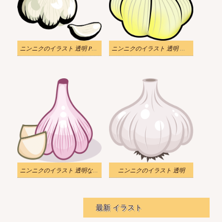
ニンニクのイラスト 透明 PNG
ニンニクのイラスト 透明 無料 2
ニンニクのイラスト 透明な背景
ニンニクのイラスト 透明
最新 イラスト