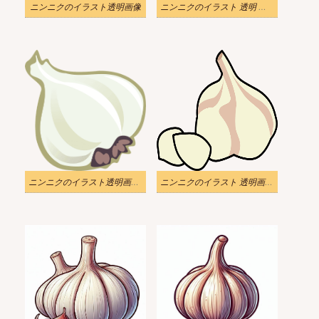
ニンニクのイラスト透明画像
ニンニクのイラスト 透明 ダウンロード
ニンニクのイラスト透明画像 2
ニンニクのイラスト 透明画像 3