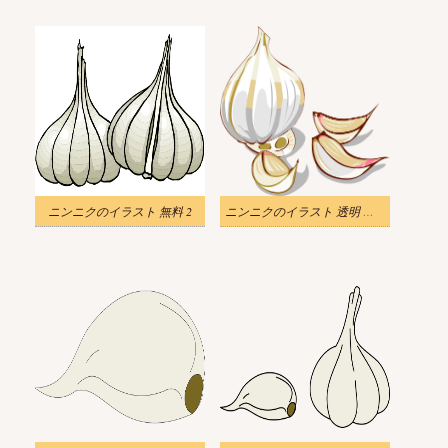
ニンニクのイラスト 無料 2
ニンニクのイラスト 透明 無料