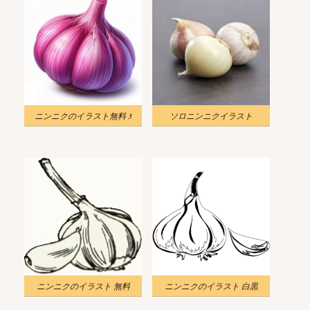
ニンニクのイラスト無料 3
ソロニンニクイラスト
ニンニクのイラスト 無料
ニンニクのイラスト 白黒