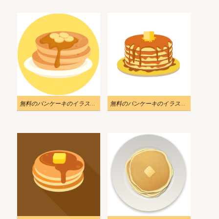
無料のパンケーキのイラスト画像
無料のパンケーキのイラスト画像