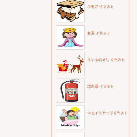
スモア イラスト
女王 イラスト
サンタのそり イラスト
消火器 イラスト
ウェイクアップイラスト