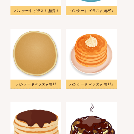
パンケーキ イラスト 無料 5
パンケーキ イラスト 無料 4
パンケーキイラスト無料
パンケーキ イラスト 無料 3