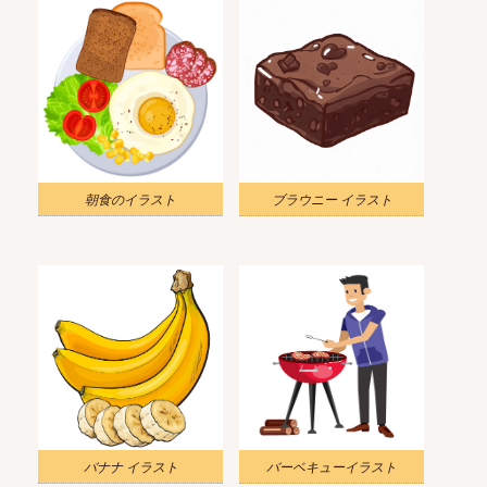
朝食のイラスト
ブラウニー イラスト
バナナ イラスト
バーベキューイラスト