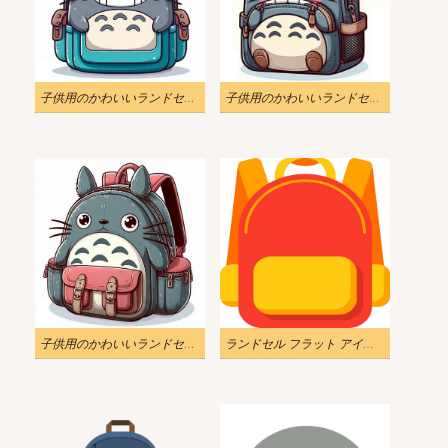
子供用のかわいいランドセルのイラスト
子供用のかわいいランドセルのイラスト 2
子供用のかわいいランドセルのイラスト 3
ランドセル フラット アイコンのイラスト