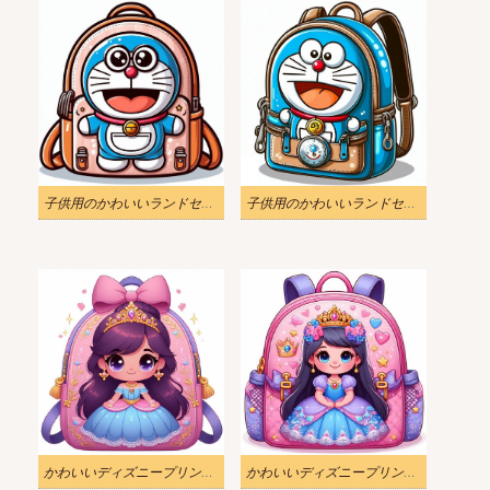
子供用のかわいいランドセルのイラスト 4
子供用のかわいいランドセルのイラスト 5
かわいいディズニープリンセスのリュックサックのイラスト
かわいいディズニープリンセスのリュックサックのイラスト 2