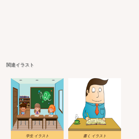
関連イラスト
学生 イラスト
書く イラスト