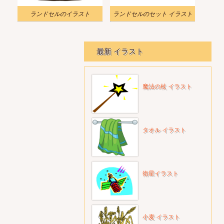
ランドセルのイラスト
ランドセルのセット イラスト
最新 イラスト
魔法の杖 イラスト
タオル イラスト
衛星イラスト
小麦 イラスト