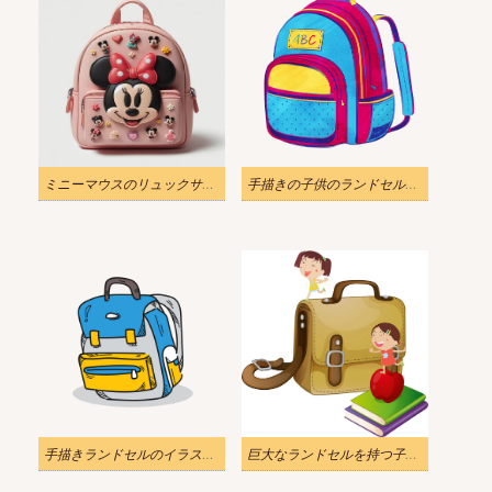
ミニーマウスのリュックサック イラスト 4
手描きの子供のランドセルのイラスト PNG透過
手描きランドセルのイラストPNG透過
巨大なランドセルを持つ子供たちのイラスト