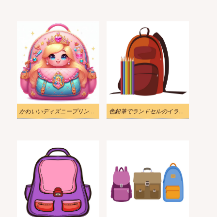
かわいいディズニープリンセスのリュックサックのイラスト 3
色鉛筆でランドセルのイラスト