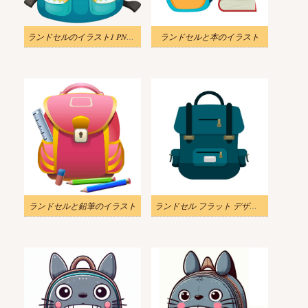
ランドセルのイラスト1 PNG透過
ランドセルと本のイラスト
ランドセルと鉛筆のイラスト
ランドセル フラット デザインのイラスト