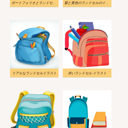
ポートフォリオとランドセルのイラスト
紫と黄色のランドセルのイラストpng透過
リアルなランドセルイラスト
赤いランドセル イラスト