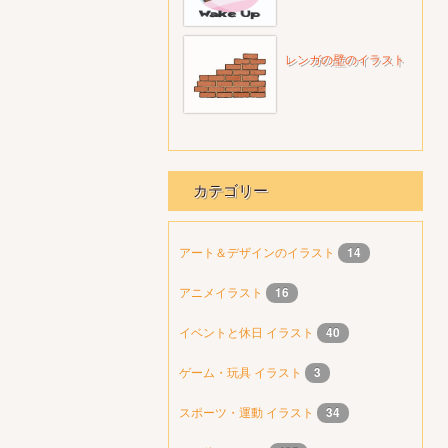
レンガの壁のイラスト
カテゴリー
アート＆デザインのイラスト
14
アニメイラスト
16
イベントと休日 イラスト
40
ゲーム・玩具 イラスト
3
スポーツ・運動 イラスト
34