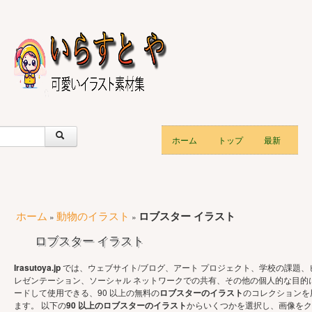
ホーム
トップ
最新
ホーム
動物のイラスト
ロブスター イラスト
»
»
ロブスター イラスト
Irasutoya.jp
では、ウェブサイト/ブログ、アート プロジェクト、学校の課題、
レゼンテーション、ソーシャル ネットワークでの共有、その他の個人的な目的
ードして使用できる、90 以上の無料の
ロブスターのイラスト
のコレクションを
ます。 以下の
90 以上のロブスターのイラスト
からいくつかを選択し、画像をク