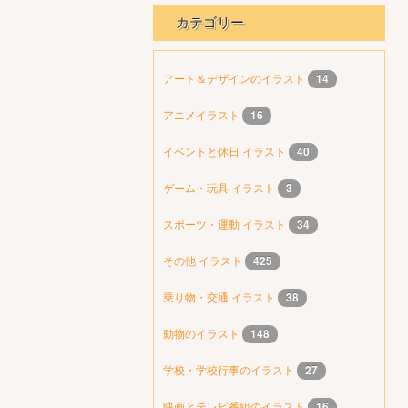
カテゴリー
アート＆デザインのイラスト
14
アニメイラスト
16
イベントと休日 イラスト
40
ゲーム・玩具 イラスト
3
スポーツ・運動 イラスト
34
その他 イラスト
425
乗り物・交通 イラスト
38
動物のイラスト
148
学校・学校行事のイラスト
27
映画とテレビ番組のイラスト
16