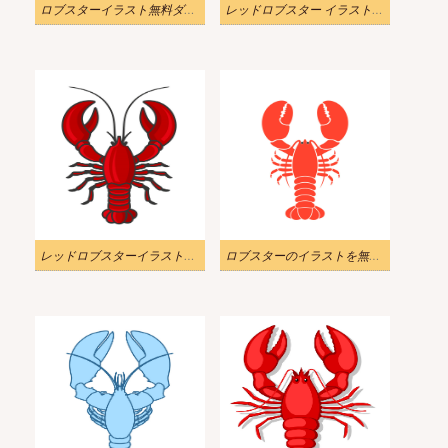
ロブスターイラスト無料ダウンロード
レッドロブスター イラスト 無料
レッドロブスターイラストpng
ロブスターのイラストを無料でダウンロード