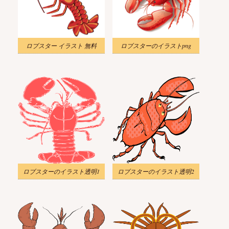
ロブスター イラスト 無料
ロブスターのイラストpng
ロブスターのイラスト透明1
ロブスターのイラスト透明2