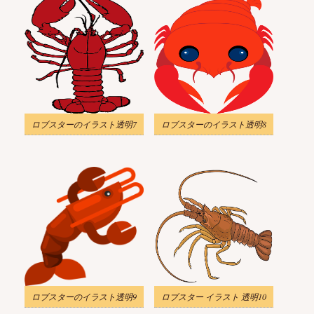
ロブスターのイラスト透明7
ロブスターのイラスト透明8
ロブスターのイラスト透明9
ロブスター イラスト 透明10