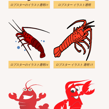
ロブスターのイラスト透明13
ロブスター イラスト透明
ロブスターのイラスト透明14
ロブスター イラスト 透明 15