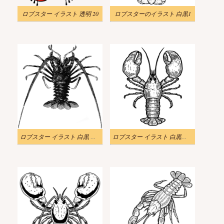
ロブスター イラスト 透明 20
ロブスターのイラスト 白黒1
ロブスター イラスト 白黒 無料画像
ロブスター イラスト 白黒画像