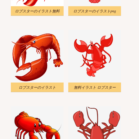
ロブスターのイラスト無料
ロブスターのイラストpng
ロブスターのイラスト
無料イラスト ロブスター