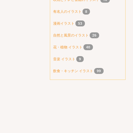
有名人のイラスト
8
漫画イラスト
53
自然と風景のイラスト
26
花・植物 イラスト
40
音楽 イラスト
9
飲食・キッチン イラスト
99