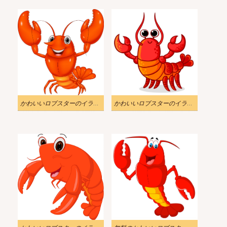
かわいいロブスターのイラスト png イメージ
かわいいロブスターのイラスト 無料画像