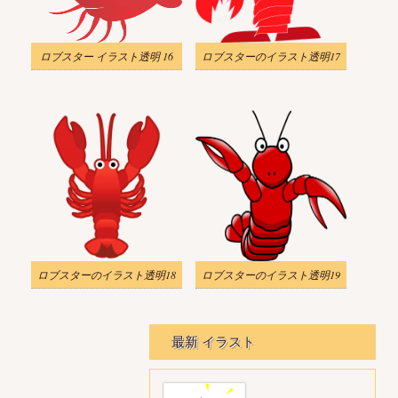
ロブスター イラスト透明 16
ロブスターのイラスト透明17
ロブスターのイラスト透明18
ロブスターのイラスト透明19
最新 イラスト