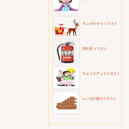
サンタのそり イラスト
消火器 イラスト
ウェイクアップイラスト
レンガの壁のイラスト