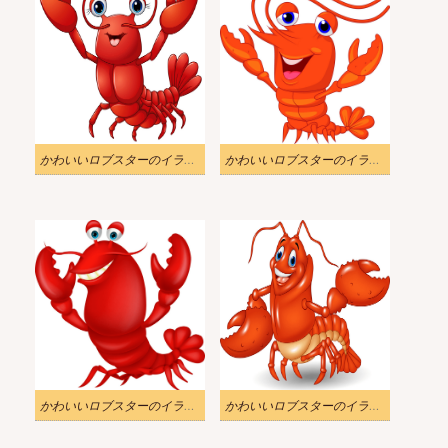
かわいいロブスターのイラスト
かわいいロブスターのイラスト画像
かわいいロブスターのイラスト PNG 無料
かわいいロブスターのイラスト png イメージ