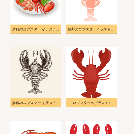
無料のロブスター イラスト画像
無料のロブスターイラスト png イメージ
無料のロブスター イラスト png 画像
ロブスターのイラスト1