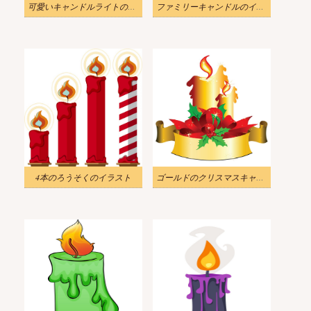
可愛いキャンドルライトのイラスト
ファミリーキャンドルのイラスト
4本のろうそくのイラスト
ゴールドのクリスマスキャンドルのイラスト