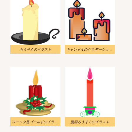
ろうそくのイラスト
キャンドルのグラデーションのイラスト
ローソク足ゴールドのイラスト
漫画ろうそくのイラスト