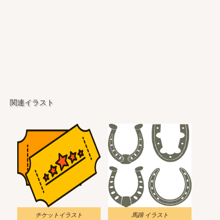
関連イラスト
チケットイラスト
馬蹄 イラスト