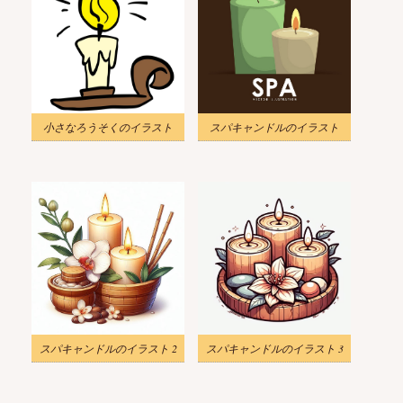
小さなろうそくのイラスト
スパキャンドルのイラスト
スパキャンドルのイラスト 2
スパキャンドルのイラスト 3