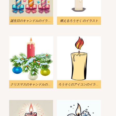
誕生日のキャンドルのイラスト 2
燃えるろうそく のイラスト
クリスマスのキャンドルのイラスト
ろうそくのアイコンのイラスト