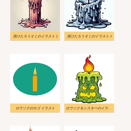
溶けたろうそくのイラスト 2
溶けたろうそくのイラスト 3
ロウソクのロゴ イラスト
ロウソクモンスターのイラスト