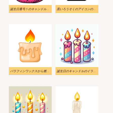
誕生日番号 5 のキャンドルのイラスト
黒いろうそくのアイコンのイラスト
パラフィンワックスから燃えるキャンドルのイラスト
誕生日のキャンドルのイラスト