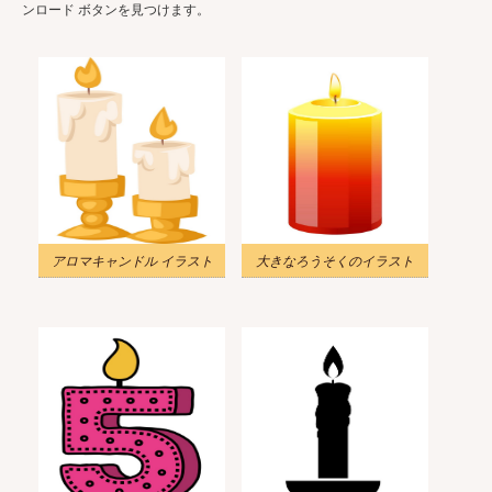
ンロード ボタンを見つけます。
アロマキャンドル イラスト
大きなろうそくのイラスト