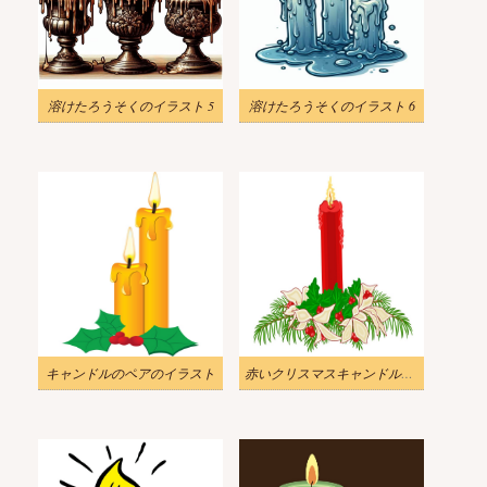
溶けたろうそくのイラスト 5
溶けたろうそくのイラスト 6
キャンドルのペアのイラスト
赤いクリスマスキャンドルのイラスト