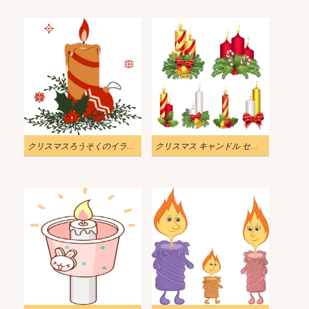
クリスマスろうそくのイラスト
クリスマス キャンドル セットのイラスト