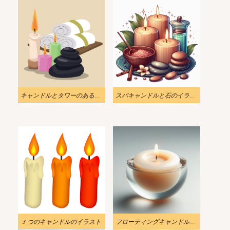
キャンドルとタワーのあるスパストーンのイラスト
スパキャンドルと石のイラスト
3 つのキャンドルのイラスト
フローティングキャンドルのイラスト