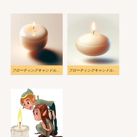
フローティングキャンドルのイラスト 2
フローティングキャンドルのイラスト 3