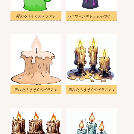
緑のろうそくのイラスト
ハロウィンキャンドルのイラスト
溶けたろうそくのイラスト
溶けたろうそくのイラスト 4