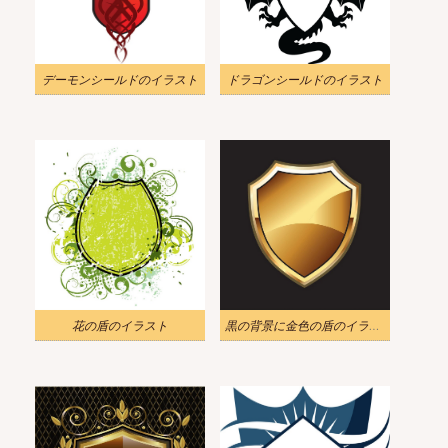
デーモンシールドのイラスト
ドラゴンシールドのイラスト
花の盾のイラスト
黒の背景に金色の盾のイラスト