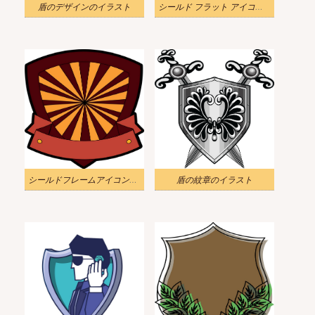
盾のデザインのイラスト
シールド フラット アイコンのイラスト
シールドフレームアイコンのイラスト
盾の紋章のイラスト