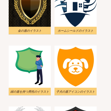
金の盾のイラスト
ホームシールドのイラスト
緑の盾を持つ男性のイラスト
子犬の盾アイコンのイラスト