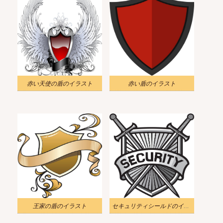
赤い天使の盾のイラスト
赤い盾のイラスト
王家の盾のイラスト
セキュリティシールドのイラスト