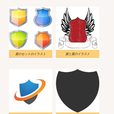
盾のセットのイラスト
盾と翼のイラスト