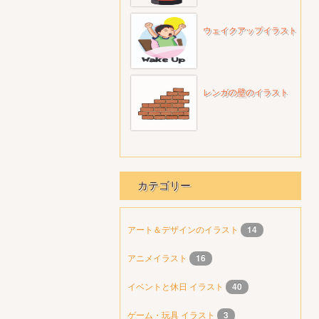
ウェイクアップイラスト
レンガの壁のイラスト
カテゴリー
アート＆デザインのイラスト
14
アニメイラスト
16
イベントと休日 イラスト
40
ゲーム・玩具 イラスト
3