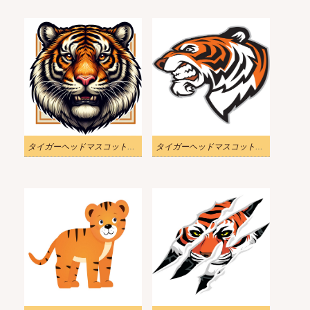
タイガーヘッドマスコットリアルなイラスト
タイガーヘッドマスコットイラスト