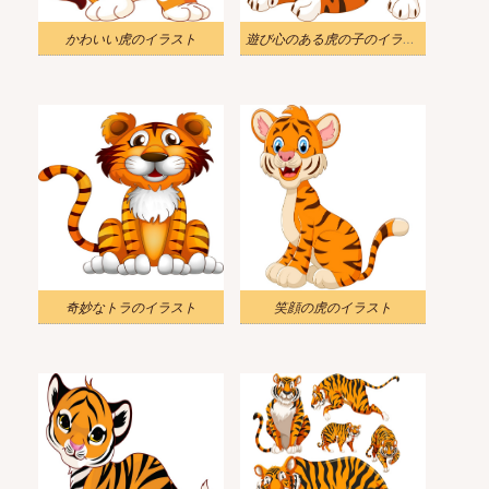
かわいい虎のイラスト
遊び心のある虎の子のイラスト
奇妙なトラのイラスト
笑顔の虎のイラスト