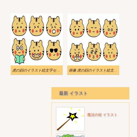
虎の顔のイラスト絵文字セットをダウンロード
画像 虎の顔のイラスト絵文字のセット
最新 イラスト
魔法の杖 イラスト