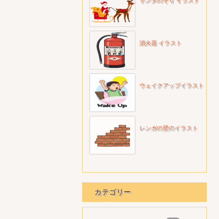
サンタのそり イラスト
消火器 イラスト
ウェイクアップイラスト
レンガの壁のイラスト
カテゴリー