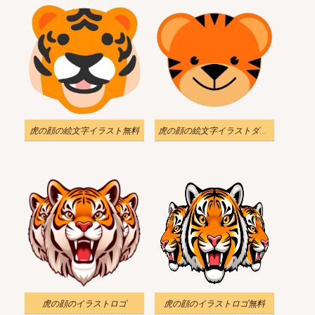
虎の顔の絵文字イラスト無料
虎の顔の絵文字イラストダウンロード
虎の顔のイラストロゴ
虎の顔のイラストロゴ無料