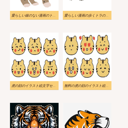
愛らしい線のない漫画のトラのイラスト
愛らしい漫画の歩くトラのイラスト
虎の顔のイラスト絵文字セット
無料の虎の顔のイラスト絵文字セット