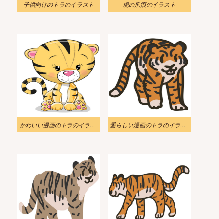
子供向けのトラのイラスト
虎の爪痕のイラスト
かわいい漫画のトラのイラスト
愛らしい漫画のトラのイラスト