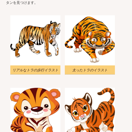
タンを見つけます。
リアルなトラの歩行イラスト
太ったトラのイラスト