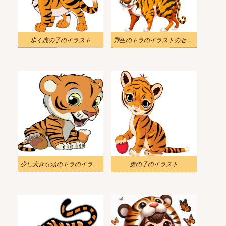
歩く虎の子のイラスト
野生のトラのイラストのセット
少し大きな頭のトラのイラスト
虎の子のイラスト