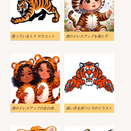
怒っているトラ マスコット イラスト
虎のドレスアップを着た子供イラスト
虎のドレスアップの女の赤ちゃんイラスト
鋭い爪を持つトラのイラスト