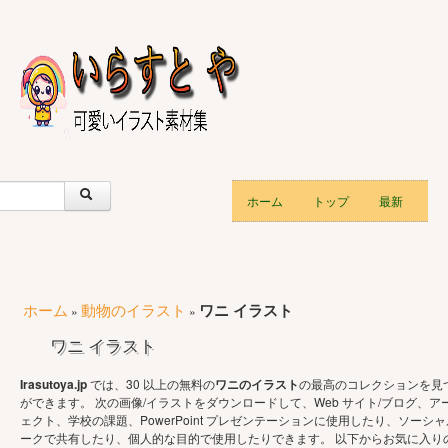
ホーム
トップ
最新
ホーム
動物のイラスト
ワニ イラスト
»
»
ワニ イラスト
Irasutoya.jp
では、30 以上の無料の
ワニのイラスト
の最高のコレクションを見
ができます。 次の画像/イラストをダウンロードして、Web サイト/ブログ、ア
ェクト、学校の課題、PowerPoint プレゼンテーションに使用したり、ソーシャ
ークで共有したり、個人的な目的で使用したりできます。 以下からお気に入り