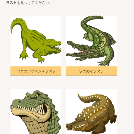
ラスト
を見つけてください。
ワニのデザインイラスト
ワニのイラスト