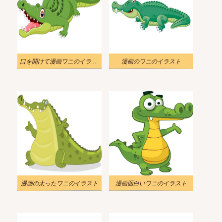
口を開けて漫画ワニのイラスト
漫画のワニのイラスト
漫画の太ったワニのイラスト
漫画面白いワニのイラスト