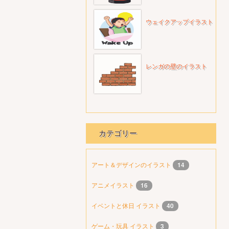
ウェイクアップイラスト
レンガの壁のイラスト
カテゴリー
アート＆デザインのイラスト
14
アニメイラスト
16
イベントと休日 イラスト
40
ゲーム・玩具 イラスト
3