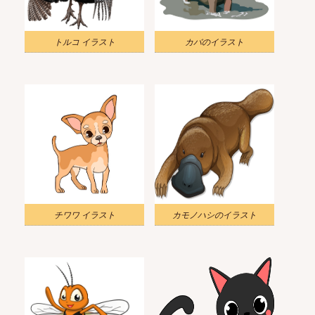
トルコ イラスト
カバのイラスト
チワワ イラスト
カモノハシのイラスト