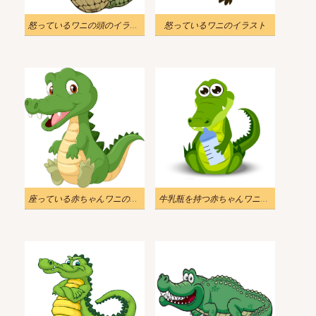
怒っているワニの頭のイラスト
怒っているワニのイラスト
座っている赤ちゃんワニのイラスト
牛乳瓶を持つ赤ちゃんワニのイラスト