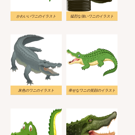
かわいいワニのイラスト
猛烈な強いワニのイラスト
灰色のワニのイラスト
幸せなワニの笑顔のイラスト