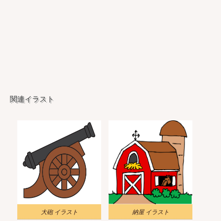
関連イラスト
大砲 イラスト
納屋 イラスト