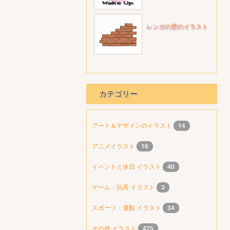
レンガの壁のイラスト
カテゴリー
アート＆デザインのイラスト
14
アニメイラスト
16
イベントと休日 イラスト
40
ゲーム・玩具 イラスト
3
スポーツ・運動 イラスト
34
その他 イラスト
425