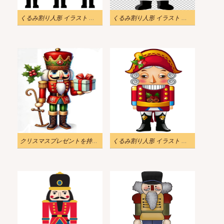
くるみ割り人形 イラスト 無料 4
くるみ割り人形 イラスト 無料 3
クリスマスプレゼントを持ったくるみ割り人形のイラスト
くるみ割り人形 イラスト 無料 2