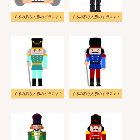
くるみ割り人形のイラスト 4
くるみ割り人形のイラスト 3
くるみ割り人形のイラスト 2
くるみ割り人形のイラスト 1