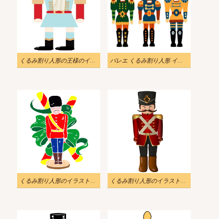
くるみ割り人形の王様のイラスト
バレエ くるみ割り人形 イラスト画像
くるみ割り人形のイラスト無料 3
くるみ割り人形のイラスト無料 2