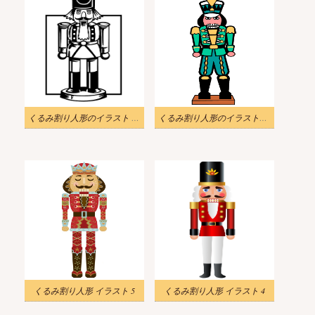
くるみ割り人形のイラスト 白黒
くるみ割り人形のイラスト無料 1
くるみ割り人形 イラスト 5
くるみ割り人形 イラスト 4