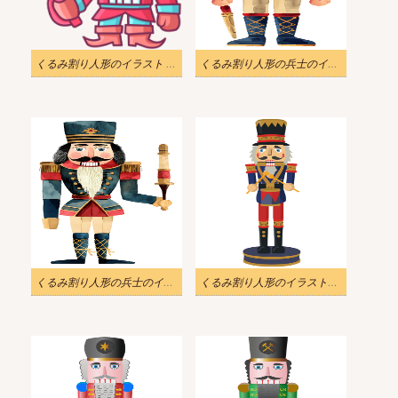
くるみ割り人形のイラスト 透明
くるみ割り人形の兵士のイラスト無料
くるみ割り人形の兵士のイラスト
くるみ割り人形のイラスト画像