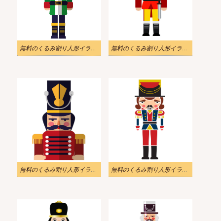
無料のくるみ割り人形イラスト画像 3
無料のくるみ割り人形イラストのダウンロード
無料のくるみ割り人形イラスト画像 2
無料のくるみ割り人形イラスト画像