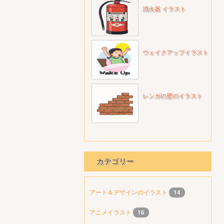
消火器 イラスト
ウェイクアップイラスト
レンガの壁のイラスト
カテゴリー
アート＆デザインのイラスト
14
アニメイラスト
16