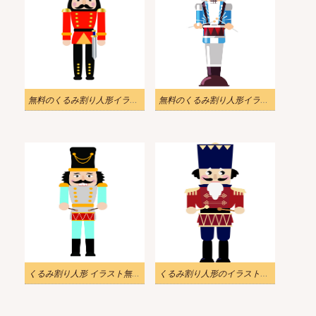
無料のくるみ割り人形イラスト png
無料のくるみ割り人形イラスト
くるみ割り人形 イラスト無料画像
くるみ割り人形のイラストを無料でダウンロード