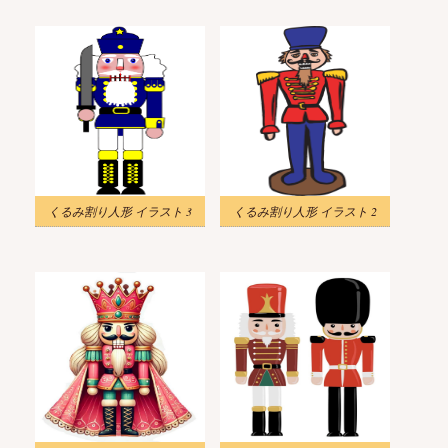
くるみ割り人形 イラスト 3
くるみ割り人形 イラスト 2