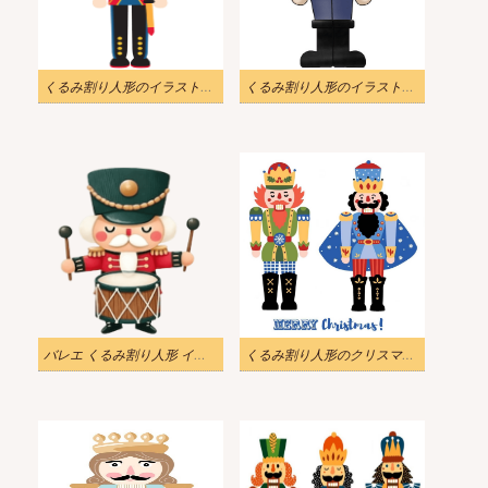
くるみ割り人形のイラスト無料 5
くるみ割り人形のイラスト無料 4
バレエ くるみ割り人形 イラスト
くるみ割り人形のクリスマスイラスト