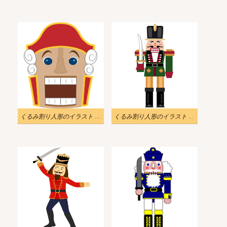
くるみ割り人形のイラスト PNG イメージ 2
くるみ割り人形のイラスト PNG イメージ