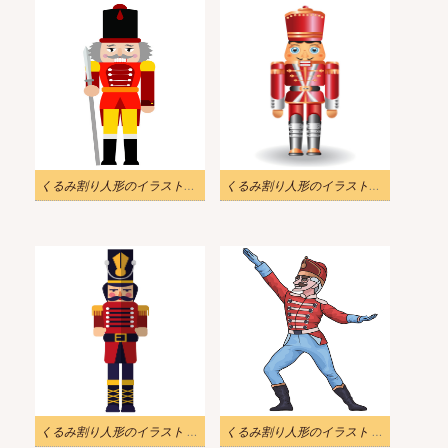
くるみ割り人形のイラスト無料画像 2
くるみ割り人形のイラスト無料画像
くるみ割り人形のイラスト png 画像
くるみ割り人形のイラスト png ダウンロード