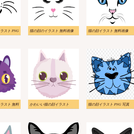
スト PNG
猫の顔のイラスト 無料画像
猫の顔イラスト 無料画像
ラスト 無料
かわいい猫の顔イラスト
猫の顔イラスト PNG 写真