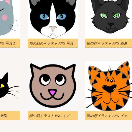
G 写真 2
猫の顔のイラスト PNG 写真
猫の顔イラスト PNG 画像
透明
猫の顔イラスト PNG イメージ
猫の顔イラスト PNG イメージ 2