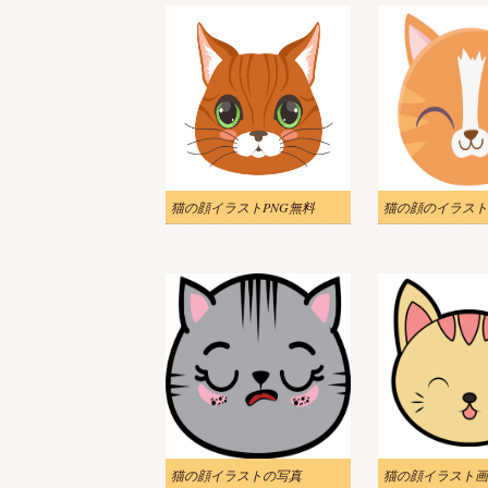
猫の顔イラストPNG無料
猫の顔のイラスト 
猫の顔イラストの写真
猫の顔イラスト画