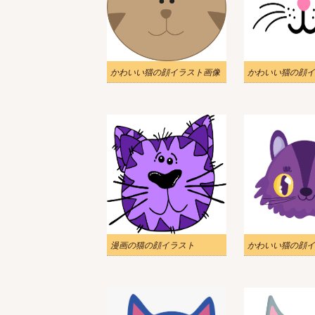
かわいい猫の顔イラスト画像
かわいい猫の顔イラ
漫画の猫の顔イラスト
かわいい猫の顔イ