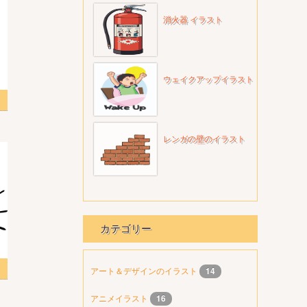
消火器 イラスト
ウェイクアップイラスト
レンガの壁のイラスト
カテゴリー
アート＆デザインのイラスト
14
アニメイラスト
16