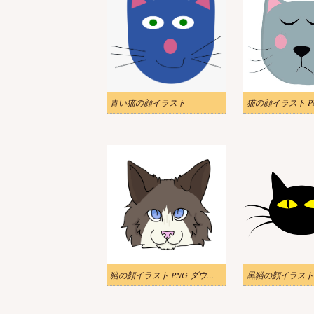
青い猫の顔イラスト
猫の顔イラスト PN
猫の顔イラスト PNG ダウンロード
黒猫の顔イラスト