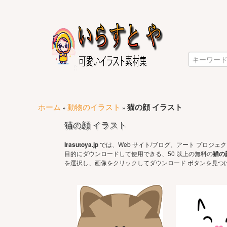
ホーム
動物のイラスト
猫の顔 イラスト
»
»
猫の顔 イラスト
Irasutoya.jp
では、Web サイト/ブログ、アート プロジ
目的にダウンロードして使用できる、50 以上の無料の
猫の
を選択し、画像をクリックしてダウンロード ボタンを見つ