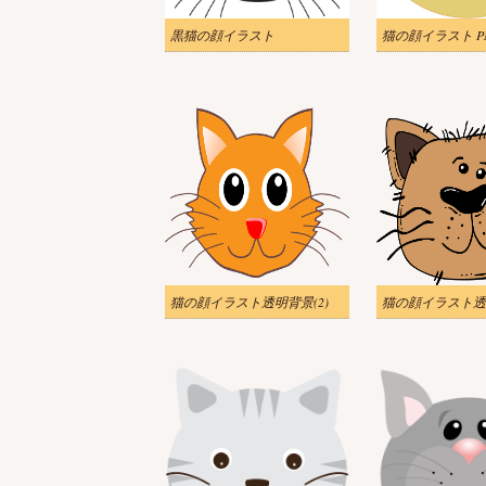
黒猫の顔イラスト
猫の顔イラスト P
猫の顔イラスト透明背景(2)
猫の顔イラスト透明