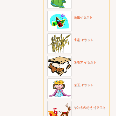
衛星イラスト
小麦 イラスト
スモア イラスト
女王 イラスト
サンタのそり イラスト