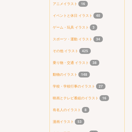
アニメイラスト
16
イベントと休日 イラスト
40
ゲーム・玩具 イラスト
3
スポーツ・運動 イラスト
34
その他 イラスト
425
乗り物・交通 イラスト
38
動物のイラスト
148
学校・学校行事のイラスト
27
映画とテレビ番組のイラスト
16
有名人のイラスト
8
漫画イラスト
53