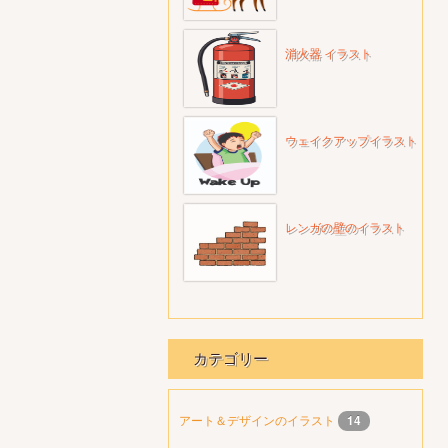
消火器 イラスト
ウェイクアップイラスト
レンガの壁のイラスト
カテゴリー
アート＆デザインのイラスト
14