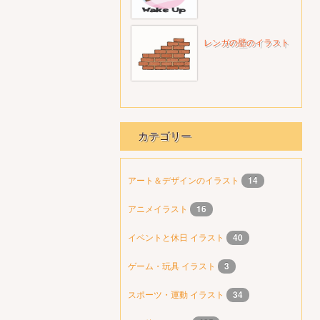
レンガの壁のイラスト
カテゴリー
アート＆デザインのイラスト
14
アニメイラスト
16
イベントと休日 イラスト
40
ゲーム・玩具 イラスト
3
スポーツ・運動 イラスト
34