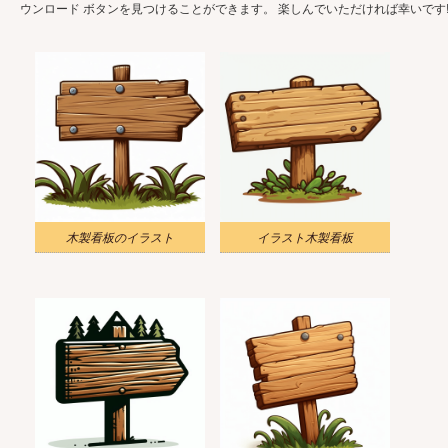
ウンロード ボタンを見つけることができます。 楽しんでいただければ幸いです
木製看板のイラスト
イラスト木製看板