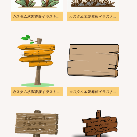
カスタム木製看板イラスト写真
カスタム木製看板イラスト写真 1
カスタム木製看板イラスト PNG 透明
カスタム木製看板イラスト透明写真