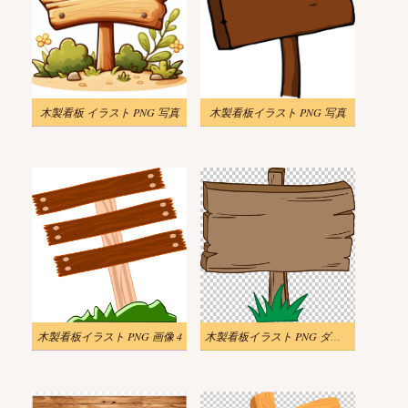
木製看板 イラスト PNG 写真
木製看板イラスト PNG 写真
木製看板イラスト PNG 画像 4
木製看板イラスト PNG ダウンロード 1