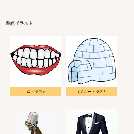
関連イラスト
口 イラスト
イグルー イラスト