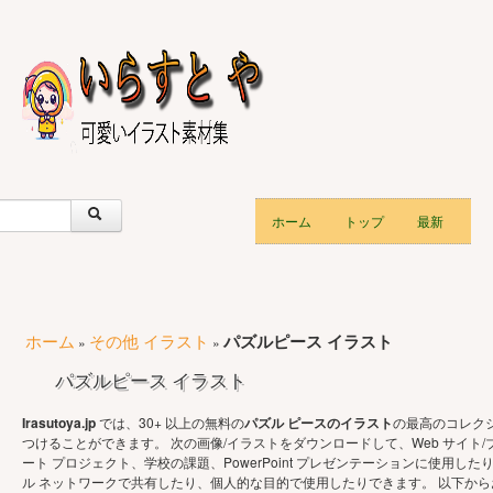
ホーム
トップ
最新
ホーム
その他 イラスト
パズルピース イラスト
»
»
パズルピース イラスト
Irasutoya.jp
では、30+ 以上の無料の
パズル ピースのイラスト
の最高のコレク
つけることができます。 次の画像/イラストをダウンロードして、Web サイト/
ート プロジェクト、学校の課題、PowerPoint プレゼンテーションに使用した
ル ネットワークで共有したり、個人的な目的で使用したりできます。 以下か