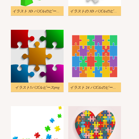
イラスト 3D パズルのピース PNG 透明
イラストの 3D パズルのピース
イラスト5パズルピースpng
イラスト 24 パズルのピース PNG 透明