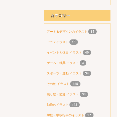
カテゴリー
アート＆デザインのイラスト
14
アニメイラスト
16
イベントと休日 イラスト
40
ゲーム・玩具 イラスト
3
スポーツ・運動 イラスト
34
その他 イラスト
425
乗り物・交通 イラスト
38
動物のイラスト
148
学校・学校行事のイラスト
27