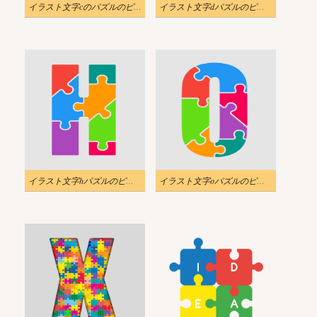
イラスト文字cのパズルのピース
イラスト文字dパズルのピースpng
イラスト文字hパズルのピースpng
イラスト文字oパズルのピースpng