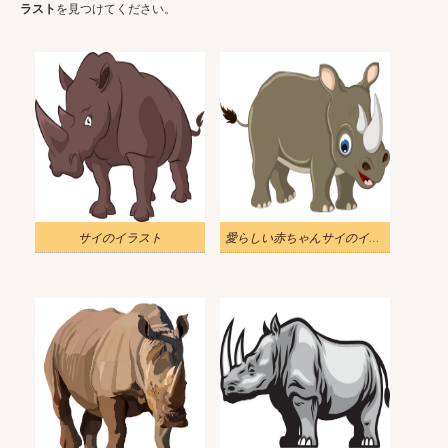
ラスト
を見つけてください。
サイのイラスト
愛らしい赤ちゃんサイのイラスト