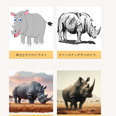
幸せなサイのイラスト
ラインスケッチサイのイラスト