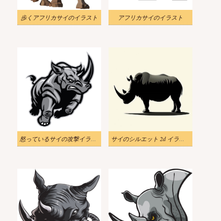
歩くアフリカサイのイラスト
アフリカサイのイラスト
怒っているサイの攻撃イラスト
サイのシルエット 2d イラスト