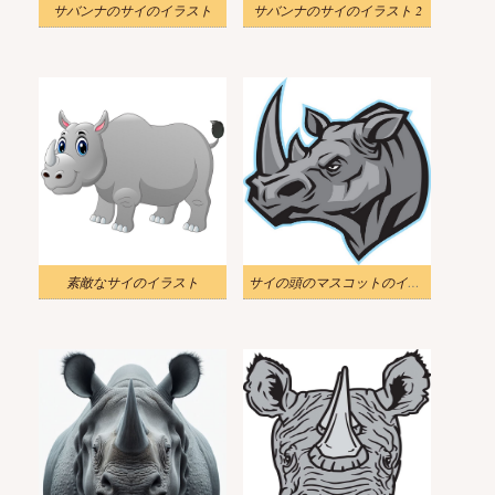
サバンナのサイのイラスト
サバンナのサイのイラスト 2
素敵なサイのイラスト
サイの頭のマスコットのイラスト