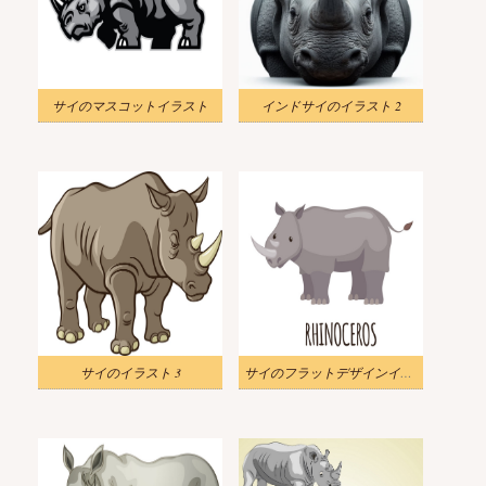
サイのマスコットイラスト
インドサイのイラスト 2
サイのイラスト 3
サイのフラットデザインイラスト