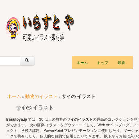
ホーム
トップ
最新
ホーム
動物のイラスト
サイの イラスト
»
»
サイの イラスト
Irasutoya.jp
では、30 以上の無料の
サイのイラスト
の最高のコレクションを見
ができます。 次の画像/イラストをダウンロードして、Web サイト/ブログ、ア
ェクト、学校の課題、PowerPoint プレゼンテーションに使用したり、ソーシャ
ークで共有したり、個人的な目的で使用したりできます。 以下からお気に入り