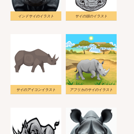
インドサイのイラスト
サイの頭のイラスト
サイのアイコンイラスト
アフリカのサイのイラスト