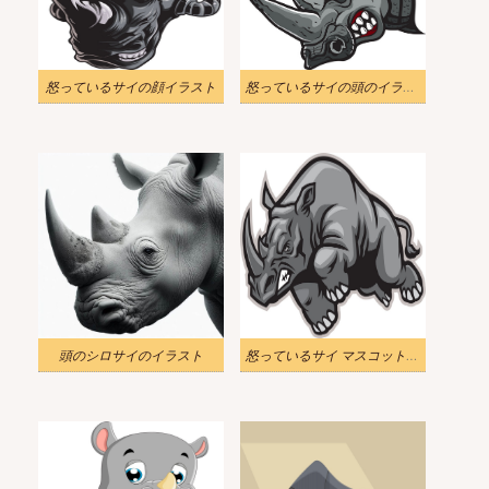
怒っているサイの顔イラスト
怒っているサイの頭のイラスト
頭のシロサイのイラスト
怒っているサイ マスコット イラスト