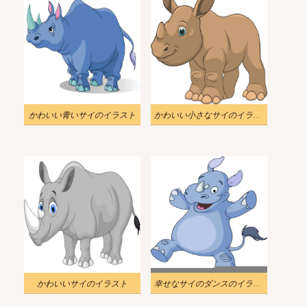
かわいい青いサイのイラスト
かわいい小さなサイのイラスト
かわいいサイのイラスト
幸せなサイのダンスのイラスト