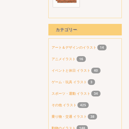
カテゴリー
アート＆デザインのイラスト
14
アニメイラスト
16
イベントと休日 イラスト
40
ゲーム・玩具 イラスト
3
スポーツ・運動 イラスト
34
その他 イラスト
425
乗り物・交通 イラスト
38
動物のイラスト
148