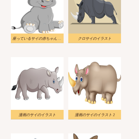
座っているサイの赤ちゃん イラスト
クロサイのイラスト
漫画のサイのイラスト
漫画のサイのイラスト 2