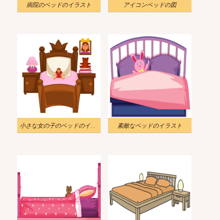
病院のベッドのイラスト
アイコンベッドの図
小さな女の子のベッドのイラスト
素敵なベッドのイラスト