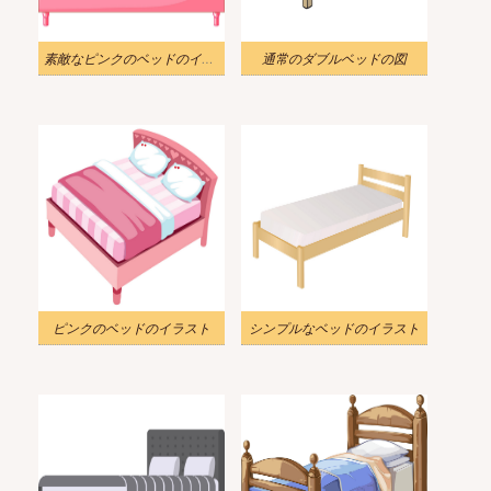
素敵なピンクのベッドのイラスト
通常のダブルベッドの図
ピンクのベッドのイラスト
シンプルなベッドのイラスト