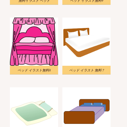
無料イラスト ベッド
ベッド イラスト無料9
ベッド イラスト無料8
ベッド イラスト 無料 7