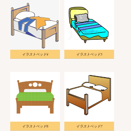
イラストベッド4
イラストベッド5
イラストベッド6
イラストベッド7