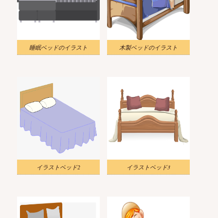
睡眠ベッドのイラスト
木製ベッドのイラスト
イラストベッド2
イラストベッド3