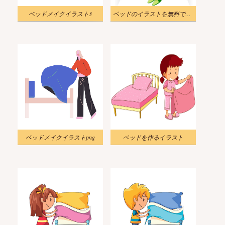
ベッドメイクイラスト3
ベッドのイラストを無料で作る
ベッドメイクイラストpng
ベッドを作るイラスト