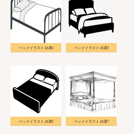
ベッドイラスト 白黒4
ベッドイラスト 白黒5
ベッドイラスト 白黒6
ベッドイラスト 白黒7