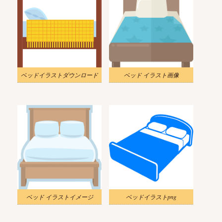
ベッドイラストダウンロード
ベッド イラスト画像
ベッド イラストイメージ
ベッドイラストpng