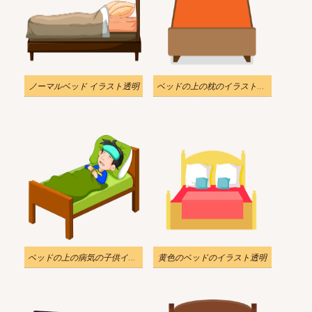
ノーマルベッド イラスト透明
ベッドの上の枕のイラスト透明
ベッドの上の病気の子供イラスト透明
黄色のベッドのイラスト透明