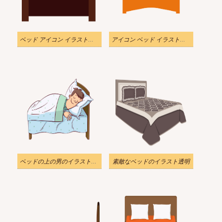
ベッド アイコン イラスト透明
アイコン ベッド イラスト透明
ベッドの上の男のイラスト透明
素敵なベッドのイラスト透明