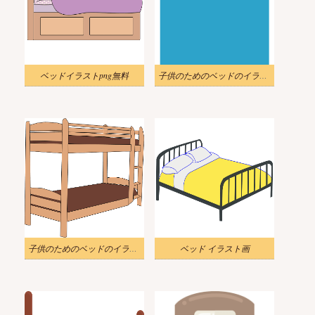
ベッドイラストpng無料
子供のためのベッドのイラスト
子供のためのベッドのイラスト
ベッド イラスト画