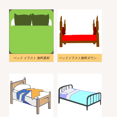
ベッド イラスト 無料素材
ベッドイラスト無料ダウンロード