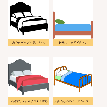
無料のベッドイラストpng
無料のベッドイラスト
子供向けベッドイラスト無料
子供のためのベッドのイラスト無料