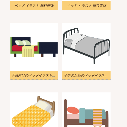
ベッド イラスト 無料画像
ベッド イラスト 無料素材
子供向けのベッドイラストpng
子供のためのベッドイラストpng