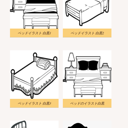
ベッドイラスト 白黒1
ベッドイラスト 白黒2
ベッドイラスト 白黒3
ベッドのイラスト白黒