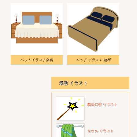
ベッドイラスト無料
ベッド イラスト 無料
最新 イラスト
魔法の杖 イラスト
タオル イラスト