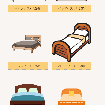
ベッドイラスト透明1
ベッドイラスト透明2
ベッドイラスト透明3
ベッド イラスト 透明