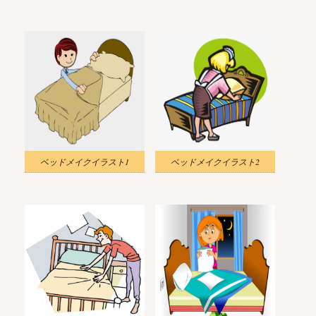
ベッドメイクイラスト1
ベッドメイクイラスト2