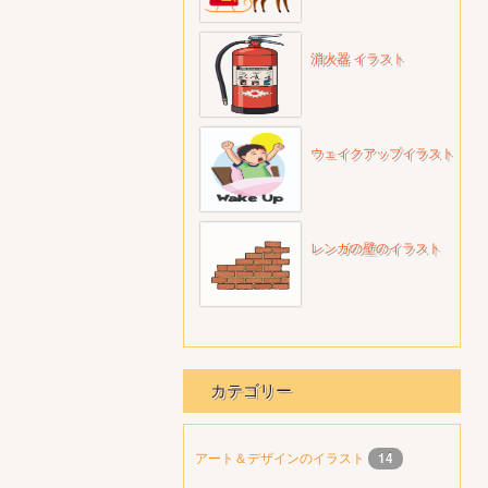
消火器 イラスト
ウェイクアップイラスト
レンガの壁のイラスト
カテゴリー
アート＆デザインのイラスト
14