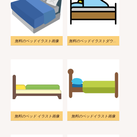
無料のベッドイラスト画像
無料のベッドイラストダウンロード
無料のベッド イラスト画像
無料のベッドイラスト画像