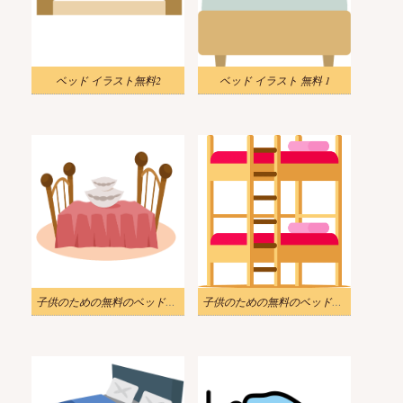
ベッド イラスト無料2
ベッド イラスト 無料 1
子供のための無料のベッドのイラスト
子供のための無料のベッドのイラスト