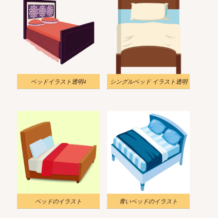
ベッドイラスト透明4
シングルベッド イラスト透明
ベッドのイラスト
青いベッドのイラスト