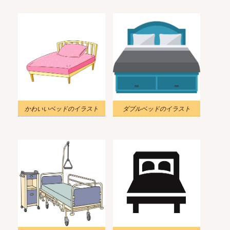
かわいいベッドのイラスト
ダブルベッドのイラスト