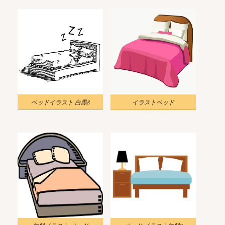
ベッドイラスト 白黒8
イラストベッド