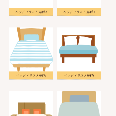
ベッド イラスト 無料 6
ベッド イラスト 無料 5
ベッド イラスト無料4
ベッド イラスト無料3